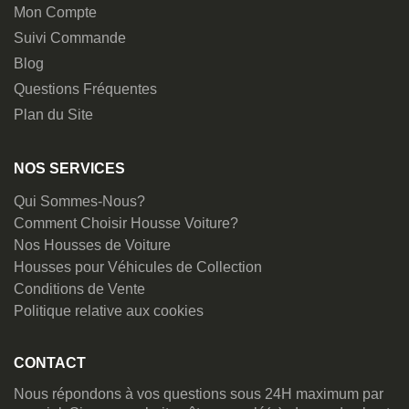
Mon Compte
Suivi Commande
Blog
Questions Fréquentes
Plan du Site
NOS SERVICES
Qui Sommes-Nous?
Comment Choisir Housse Voiture?
Nos Housses de Voiture
Housses pour Véhicules de Collection
Conditions de Vente
Politique relative aux cookies
CONTACT
Nous répondons à vos questions sous 24H maximum par