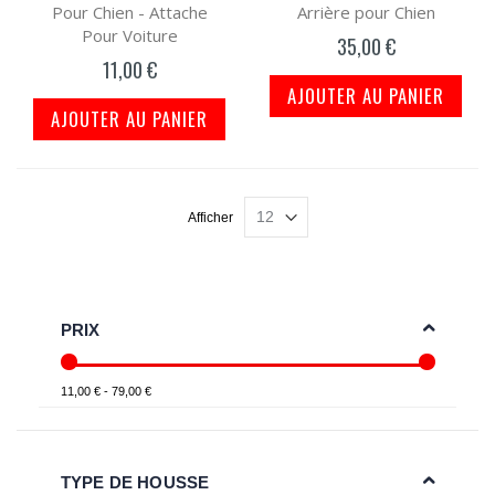
Pour Chien - Attache
Arrière pour Chien
Pour Voiture
35,00 €
11,00 €
AJOUTER AU PANIER
AJOUTER AU PANIER
Afficher
PRIX
11,00 € - 79,00 €
TYPE DE HOUSSE