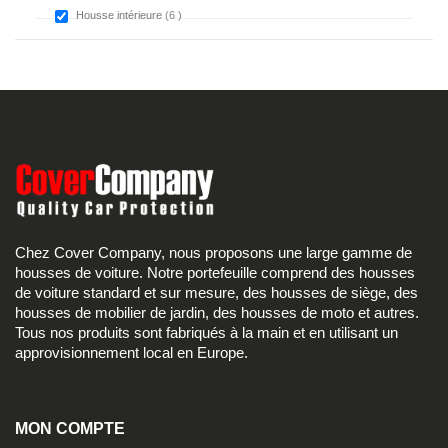
items
Housse intérieure
6
Chez Cover Company, nous proposons une large gamme de
housses de voiture. Notre portefeuille comprend des housses
de voiture standard et sur mesure, des housses de siège, des
housses de mobilier de jardin, des housses de moto et autres.
Tous nos produits sont fabriqués à la main et en utilisant un
approvisionnement local en Europe.
MON COMPTE