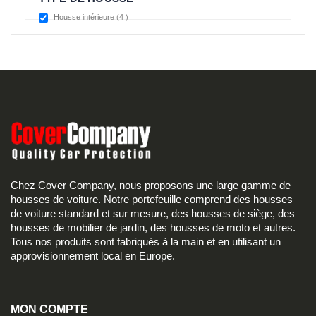
items
Housse intérieure
4
Chez Cover Company, nous proposons une large gamme de
housses de voiture. Notre portefeuille comprend des housses
de voiture standard et sur mesure, des housses de siège, des
housses de mobilier de jardin, des housses de moto et autres.
Tous nos produits sont fabriqués à la main et en utilisant un
approvisionnement local en Europe.
MON COMPTE