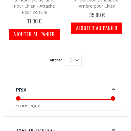
Pour Chien - Attache
Arrière pour Chien
Pour Voiture
35,00 €
11,00 €
AJOUTER AU PANIER
AJOUTER AU PANIER
Afficher
PRIX
11,00 € - 59,00 €
TYPE DE HOUSSE