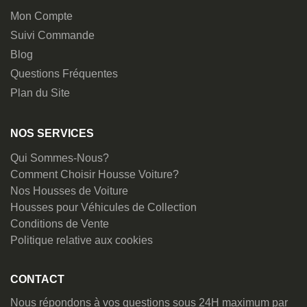
Mon Compte
Suivi Commande
Blog
Questions Fréquentes
Plan du Site
NOS SERVICES
Qui Sommes-Nous?
Comment Choisir Housse Voiture?
Nos Housses de Voiture
Housses pour Véhicules de Collection
Conditions de Vente
Politique relative aux cookies
CONTACT
Nous répondons à vos questions sous 24H maximum par