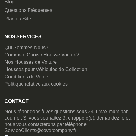
Blog
Questions Fréquentes
Plan du Site
NOS SERVICES
Qui Sommes-Nous?
Comment Choisir Housse Voiture?
Nos Housses de Voiture
Housses pour Véhicules de Collection
Conditions de Vente
Politique relative aux cookies
CONTACT
Nous répondons à vos questions sous 24H maximum par
courriel. Si vous souhaitez être rappelé(e), demandez le et
nous vous contacterons par téléphone.
ServiceClients@covercompany.fr