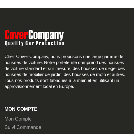
Chez Cover Company, nous proposons une large gamme de
housses de voiture. Notre portefeuille comprend des housses
de voiture standard et sur mesure, des housses de siège, des
housses de mobilier de jardin, des housses de moto et autres.
Tous nos produits sont fabriqués à la main et en utilisant un
approvisionnement local en Europe.
MON COMPTE
Mon Compte
Suivi Commande