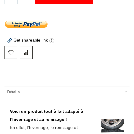
Get shareable link
Détails
Voici un produit tout à fait adapté à
l’hivernage et au remisage !
En effet, l’hivernage, le remisage et