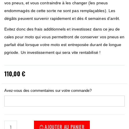
vos pneus, et vous contraindre à les changer (les pneus
endommagés de cette sorte ne sont pas remplaçables). Les
dégâts peuvent survenir rapidement et dès 4 semaines d’arrêt.
Evitez donc des frais additionnels et investissez dans ce jeu de
cales pour moto qui vous permettront de conserver vos pneus en
parfait état lorsque votre moto est entreposée durant de longue
pgriode. Un investissement qui sera vite rentabilisé !
110,00 €
Avez-vous des commentaires sur votre commande?
AJOUTER AU PANIER