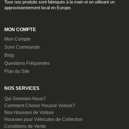
Tous nos produits sont fabriqués à la main et en utilisant un
approvisionnement local en Europe.
MON COMPTE
Mon Compte
Suivi Commande
Blog
Questions Fréquentes
Plan du Site
NOS SERVICES
Qui Sommes-Nous?
Comment Choisir Housse Voiture?
Nos Housses de Voiture
Housses pour Véhicules de Collection
Conditions de Vente