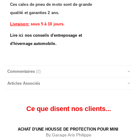
Ces cales de pneu de moto sont de grande
qualité et garanties 2 ans.
Livraison:
sous 5 à 10 jours.
Lire
ici nos conseils d'entreposage et
d'hivernage automobile
.
Commentaires
2
Articles Associés
Ce que disent nos clients...
ACHAT D'UNE HOUSSE DE PROTECTION POUR MINI
By:
Garage Aris Philippe