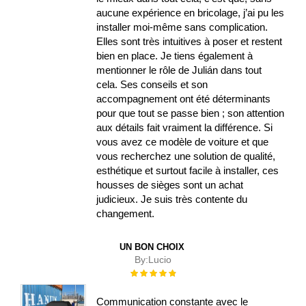
aucune expérience en bricolage, j’ai pu les
installer moi-même sans complication.
Elles sont très intuitives à poser et restent
bien en place. Je tiens également à
mentionner le rôle de Julián dans tout
cela. Ses conseils et son
accompagnement ont été déterminants
pour que tout se passe bien ; son attention
aux détails fait vraiment la différence. Si
vous avez ce modèle de voiture et que
vous recherchez une solution de qualité,
esthétique et surtout facile à installer, ces
housses de sièges sont un achat
judicieux. Je suis très contente du
changement.
UN BON CHOIX
By:
Lucio
Évaluation :
100%
Communication constante avec le