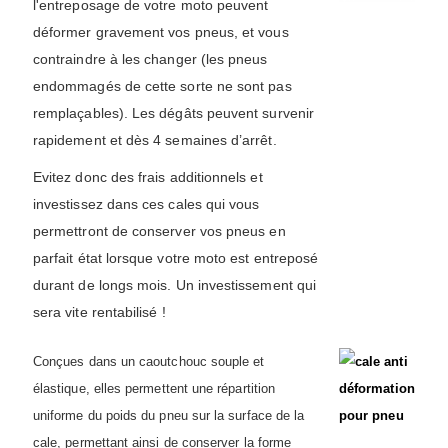
l'entreposage de votre moto peuvent
déformer gravement vos pneus, et vous
contraindre à les changer (les pneus
endommagés de cette sorte ne sont pas
remplaçables). Les dégâts peuvent survenir
rapidement et dès 4 semaines d’arrêt.
Evitez donc des frais additionnels et
investissez dans ces cales qui vous
permettront de conserver vos pneus en
parfait état lorsque votre moto est entreposé
durant de longs mois. Un investissement qui
sera vite rentabilisé !
Conçues dans un caoutchouc souple et
élastique, elles permettent une répartition
uniforme du poids du pneu sur la surface de la
cale, permettant ainsi de conserver la forme