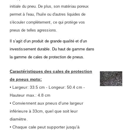
initiale du pneu. De plus, son matériau poreux
permet à l'eau, l'huile ou d'autres liquides de
s'écouler complètement, ce qui protège vos
pneus de telles agressions.
Il s’agit d’un produit de grande qualité et d’un
investissement durable. Du haut de gamme dans
la gamme de cales de protection de pneus.
Caractéristiques des cales de protection
de pneus moto:
• Largeur: 33.5 cm - Longeur: 50.4 cm -
Hauteur max.: 4.8 cm
• Conviennent aux pneus d'une largeur
inférieure à 33cm, quel que soit leur
diamètre.
• Chaque cale peut supporter jusqu'à