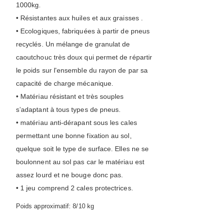
1000kg.
• Résistantes aux huiles et aux graisses .
• Ecologiques, fabriquées à partir de pneus
recyclés. Un mélange de granulat de
caoutchouc très doux qui permet de répartir
le poids sur l'ensemble du rayon de par sa
capacité de charge mécanique.
• Matériau résistant et très souples
s’adaptant à tous types de pneus.
• matériau anti-dérapant sous les cales
permettant une bonne fixation au sol,
quelque soit le type de surface. Elles ne se
boulonnent au sol pas car le matériau est
assez lourd et ne bouge donc pas.
• 1 jeu comprend 2 cales protectrices.
Poids approximatif: 8/10 kg