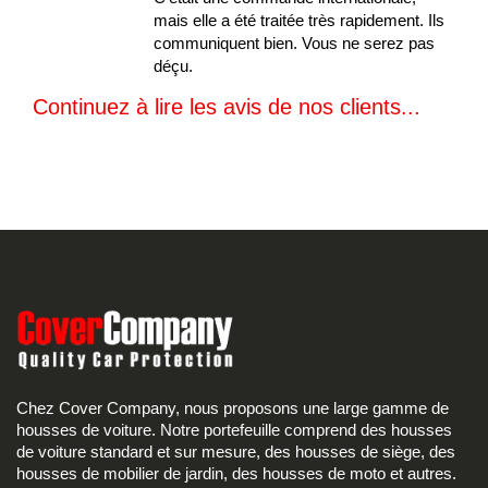
mais elle a été traitée très rapidement. Ils
communiquent bien. Vous ne serez pas
déçu.
Continuez à lire les avis de nos clients...
Chez Cover Company, nous proposons une large gamme de
housses de voiture. Notre portefeuille comprend des housses
de voiture standard et sur mesure, des housses de siège, des
housses de mobilier de jardin, des housses de moto et autres.