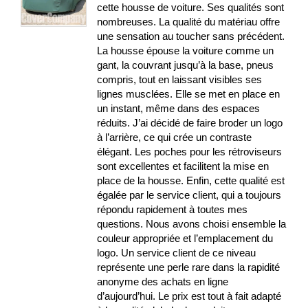
cette housse de voiture. Ses qualités sont
nombreuses. La qualité du matériau offre
une sensation au toucher sans précédent.
La housse épouse la voiture comme un
gant, la couvrant jusqu’à la base, pneus
compris, tout en laissant visibles ses
lignes musclées. Elle se met en place en
un instant, même dans des espaces
réduits. J’ai décidé de faire broder un logo
à l’arrière, ce qui crée un contraste
élégant. Les poches pour les rétroviseurs
sont excellentes et facilitent la mise en
place de la housse. Enfin, cette qualité est
égalée par le service client, qui a toujours
répondu rapidement à toutes mes
questions. Nous avons choisi ensemble la
couleur appropriée et l’emplacement du
logo. Un service client de ce niveau
représente une perle rare dans la rapidité
anonyme des achats en ligne
d’aujourd’hui. Le prix est tout à fait adapté