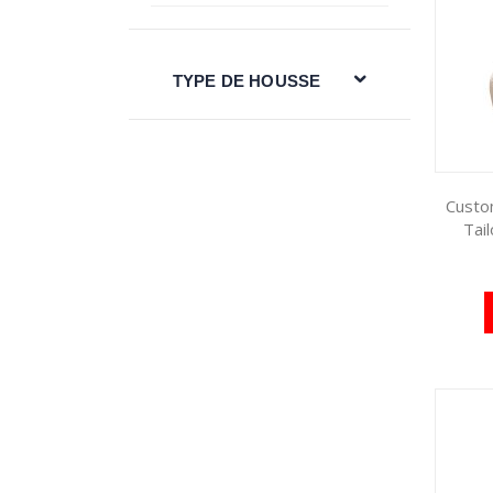
TYPE DE HOUSSE
Custom
Tai