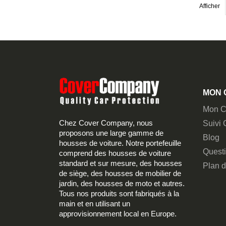
Afficher
MON 
Mon C
Chez Cover Company, nous
Suivi
proposons une large gamme de
Blog
housses de voiture. Notre portefeuille
Quest
comprend des housses de voiture
standard et sur mesure, des housses
Plan d
de siège, des housses de mobilier de
jardin, des housses de moto et autres.
Tous nos produits sont fabriqués à la
main et en utilisant un
approvisionnement local en Europe.