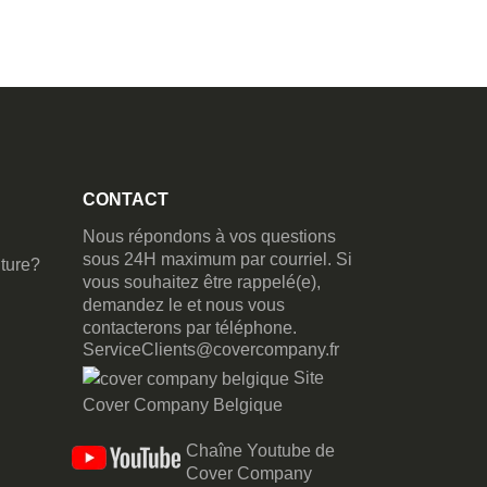
CONTACT
Nous répondons à vos questions
sous 24H maximum par courriel. Si
ture?
vous souhaitez être rappelé(e),
demandez le et nous vous
contacterons par téléphone.
ServiceClients@covercompany.fr
Site
Cover Company Belgique
Chaîne Youtube de
Cover Company