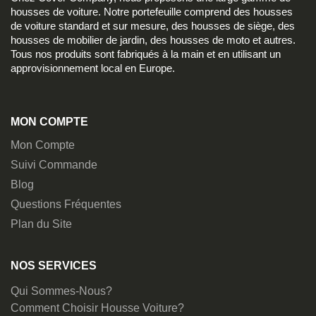
housses de voiture. Notre portefeuille comprend des housses
de voiture standard et sur mesure, des housses de siège, des
housses de mobilier de jardin, des housses de moto et autres.
Tous nos produits sont fabriqués à la main et en utilisant un
approvisionnement local en Europe.
MON COMPTE
Mon Compte
Suivi Commande
Blog
Questions Fréquentes
Plan du Site
NOS SERVICES
Qui Sommes-Nous?
Comment Choisir Housse Voiture?