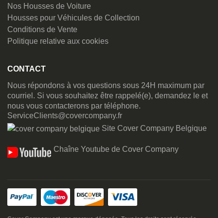
Nos Housses de Voiture
Housses pour Véhicules de Collection
Conditions de Vente
Politique relative aux cookies
CONTACT
Nous répondons à vos questions sous 24H maximum par
courriel. Si vous souhaitez être rappelé(e), demandez le et
nous vous contacterons par téléphone.
ServiceClients@covercompany.fr
Site Cover Company Belgique
Chaîne Youtube de Cover Company