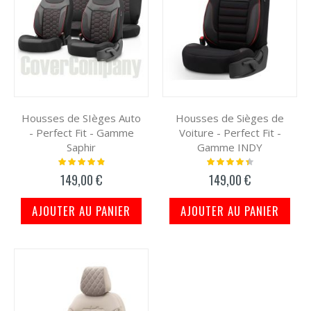
Housses de SIèges Auto
Housses de Sièges de
- Perfect Fit - Gamme
Voiture - Perfect Fit -
Saphir
Gamme INDY
Notation:
Notation:
100%
91%
149,00 €
149,00 €
AJOUTER AU PANIER
AJOUTER AU PANIER