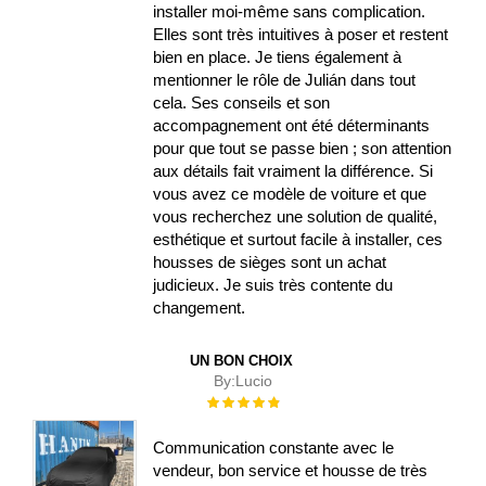
installer moi-même sans complication.
Elles sont très intuitives à poser et restent
bien en place. Je tiens également à
mentionner le rôle de Julián dans tout
cela. Ses conseils et son
accompagnement ont été déterminants
pour que tout se passe bien ; son attention
aux détails fait vraiment la différence. Si
vous avez ce modèle de voiture et que
vous recherchez une solution de qualité,
esthétique et surtout facile à installer, ces
housses de sièges sont un achat
judicieux. Je suis très contente du
changement.
UN BON CHOIX
By:
Lucio
Évaluation :
100%
Communication constante avec le
vendeur, bon service et housse de très