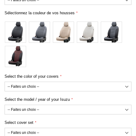
Sélectionnez la couleur de vos housses
Select the color of your covers
Select the model / year of your Isuzu
Select cover set