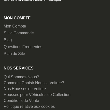
MON COMPTE
Mon Compte
Suivi Commande
Blog
Questions Fréquentes
Plan du Site
NOS SERVICES
Qui Sommes-Nous?
Comment Choisir Housse Voiture?
Nos Housses de Voiture
Housses pour Véhicules de Collection
Conditions de Vente
Politique relative aux cookies