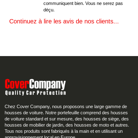
communiquent bien. Vous ne serez pas
déçu.
Continuez à lire les avis de nos clients...
Chez Cover Company, nous proposons une large gamme de
housses de voiture. Notre portefeuille comprend des housses
de voiture standard et sur mesure, des housses de siège, des
housses de mobilier de jardin, des housses de moto et autres.
Tous nos produits sont fabriqués à la main et en utilisant un
approvisionnement local en Europe.