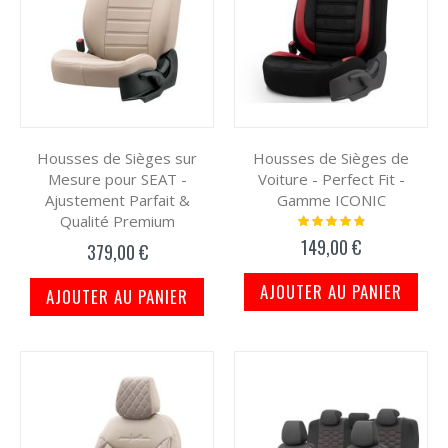
Housses de Sièges sur
Housses de Sièges de
Mesure pour SEAT -
Voiture - Perfect Fit -
Ajustement Parfait &
Gamme ICONIC
Qualité Premium
Notation:
100%
149,00 €
379,00 €
AJOUTER AU PANIER
AJOUTER AU PANIER