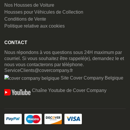
Nos Housses de Voiture
Housses pour Véhicules de Collection
Conditions de Vente
Politique relative aux cookies
CONTACT
Nous répondons à vos questions sous 24H maximum par
courriel. Si vous souhaitez être rappelé(e), demandez le et
nous vous contacterons par téléphone.
ServiceClients@covercompany.fr
Site Cover Company Belgique
Chaîne Youtube de Cover Company