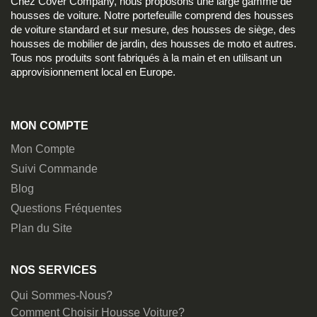
Chez Cover Company, nous proposons une large gamme de
housses de voiture. Notre portefeuille comprend des housses
de voiture standard et sur mesure, des housses de siège, des
housses de mobilier de jardin, des housses de moto et autres.
Tous nos produits sont fabriqués à la main et en utilisant un
approvisionnement local en Europe.
MON COMPTE
Mon Compte
Suivi Commande
Blog
Questions Fréquentes
Plan du Site
NOS SERVICES
Qui Sommes-Nous?
Comment Choisir Housse Voiture?