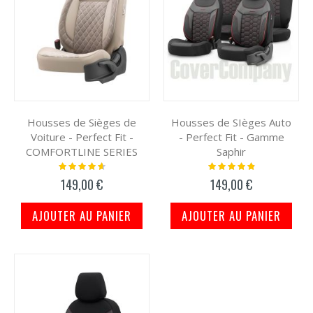
Housses de Sièges de
Housses de SIèges Auto
Voiture - Perfect Fit -
- Perfect Fit - Gamme
COMFORTLINE SERIES
Saphir
Notation:
Notation:
95%
100%
149,00 €
149,00 €
AJOUTER AU PANIER
AJOUTER AU PANIER