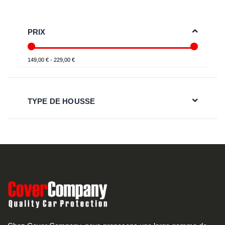
PRIX
149,00 € - 229,00 €
TYPE DE HOUSSE