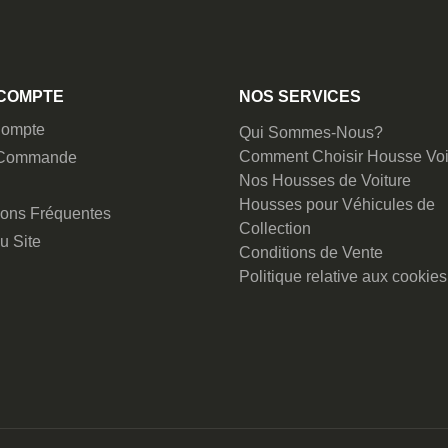
COMPTE
NOS SERVICES
ompte
Qui Sommes-Nous?
Comment Choisir Housse Voi
 Commande
Nos Housses de Voiture
Housses pour Véhicules de
ions Fréquentes
Collection
u Site
Conditions de Vente
Politique relative aux cookies