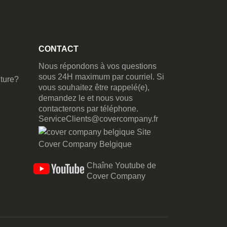
CONTACT
Nous répondons à vos questions
sous 24H maximum par courriel. Si
ture?
vous souhaitez être rappelé(e),
demandez le et nous vous
contacterons par téléphone.
ServiceClients@covercompany.fr
Site
Cover Company Belgique
Chaîne Youtube de
Cover Company