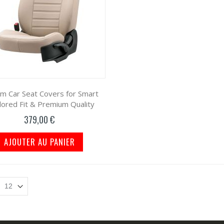
m Car Seat Covers for Smart
ilored Fit & Premium Quality
379,00 €
AJOUTER AU PANIER