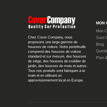
MON 
Mon C
Chez Cover Company, nous
Suivi
proposons une large gamme de
Blog
housses de voiture. Notre portefeuille
Quest
comprend des housses de voiture
standard et sur mesure, des housses
Plan d
de siège, des housses de mobilier de
jardin, des housses de moto et autres.
Tous nos produits sont fabriqués à la
main et en utilisant un
approvisionnement local en Europe.