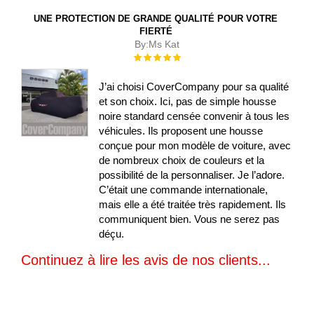
UNE PROTECTION DE GRANDE QUALITÉ POUR VOTRE
FIERTÉ
By:
Ms Kat
Évaluation :
100%
J’ai choisi CoverCompany pour sa qualité
et son choix. Ici, pas de simple housse
noire standard censée convenir à tous les
véhicules. Ils proposent une housse
conçue pour mon modèle de voiture, avec
de nombreux choix de couleurs et la
possibilité de la personnaliser. Je l’adore.
C’était une commande internationale,
mais elle a été traitée très rapidement. Ils
communiquent bien. Vous ne serez pas
déçu.
Continuez à lire les avis de nos clients...