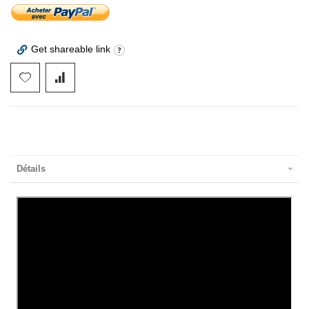
Get shareable link
Détails