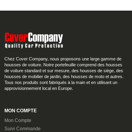
Chez Cover Company, nous proposons une large gamme de
housses de voiture. Notre portefeuille comprend des housses
de voiture standard et sur mesure, des housses de siège, des
housses de mobilier de jardin, des housses de moto et autres.
Tous nos produits sont fabriqués à la main et en utilisant un
approvisionnement local en Europe.
MON COMPTE
Mon Compte
Suivi Commande