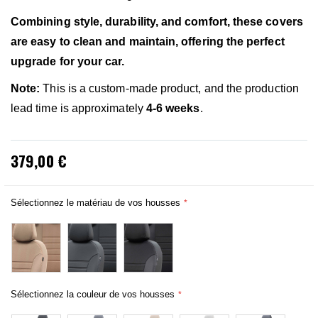
Combining style, durability, and comfort, these covers
are easy to clean and maintain, offering the perfect
upgrade for your car.
Note:
This is a custom-made product, and the production
lead time is approximately
4-6 weeks
.
379,00 €
Sélectionnez le matériau de vos housses
Sélectionnez la couleur de vos housses