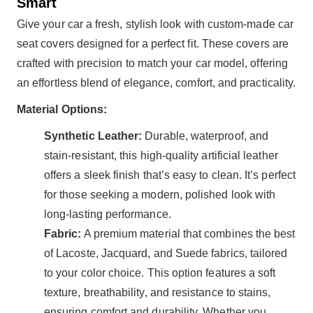
Smart
Give your car a fresh, stylish look with custom-made car
seat covers designed for a perfect fit. These covers are
crafted with precision to match your car model, offering
an effortless blend of elegance, comfort, and practicality.
Material Options:
Synthetic Leather:
Durable, waterproof, and
stain-resistant, this high-quality artificial leather
offers a sleek finish that’s easy to clean. It’s perfect
for those seeking a modern, polished look with
long-lasting performance.
Fabric:
A premium material that combines the best
of Lacoste, Jacquard, and Suede fabrics, tailored
to your color choice. This option features a soft
texture, breathability, and resistance to stains,
ensuring comfort and durability. Whether you