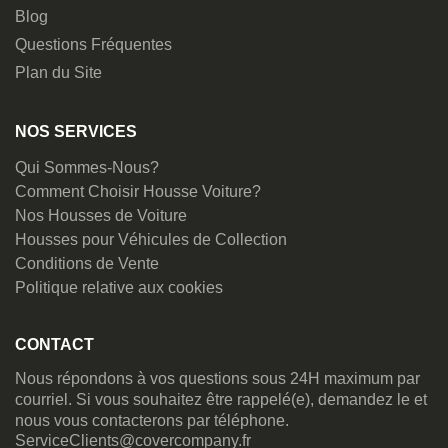
Blog
Questions Fréquentes
Plan du Site
NOS SERVICES
Qui Sommes-Nous?
Comment Choisir Housse Voiture?
Nos Housses de Voiture
Housses pour Véhicules de Collection
Conditions de Vente
Politique relative aux cookies
CONTACT
Nous répondons à vos questions sous 24H maximum par
courriel. Si vous souhaitez être rappelé(e), demandez le et
nous vous contacterons par téléphone.
ServiceClients@covercompany.fr