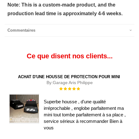
Note: This is a custom-made product, and the
production lead time is approximately 4-6 weeks.
Commentaires
Ce que disent nos clients...
ACHAT D'UNE HOUSSE DE PROTECTION POUR MINI
By:
Garage Aris Philippe
Évaluation :
100%
Superbe housse , d'une qualité
irréprochable , englobe parfaitement ma
mini tout tombe parfaitement à sa place ,
service sérieux à recommander Bien à
vous