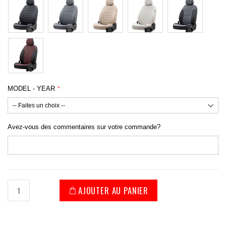
MODEL - YEAR
Avez-vous des commentaires sur votre commande?
AJOUTER AU PANIER