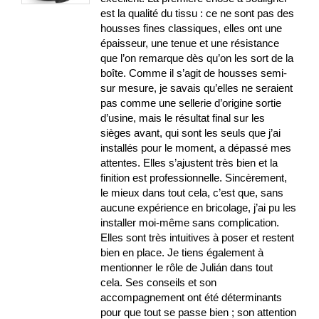
est la qualité du tissu : ce ne sont pas des
housses fines classiques, elles ont une
épaisseur, une tenue et une résistance
que l’on remarque dès qu’on les sort de la
boîte. Comme il s’agit de housses semi-
sur mesure, je savais qu’elles ne seraient
pas comme une sellerie d’origine sortie
d’usine, mais le résultat final sur les
sièges avant, qui sont les seuls que j’ai
installés pour le moment, a dépassé mes
attentes. Elles s’ajustent très bien et la
finition est professionnelle. Sincèrement,
le mieux dans tout cela, c’est que, sans
aucune expérience en bricolage, j’ai pu les
installer moi-même sans complication.
Elles sont très intuitives à poser et restent
bien en place. Je tiens également à
mentionner le rôle de Julián dans tout
cela. Ses conseils et son
accompagnement ont été déterminants
pour que tout se passe bien ; son attention