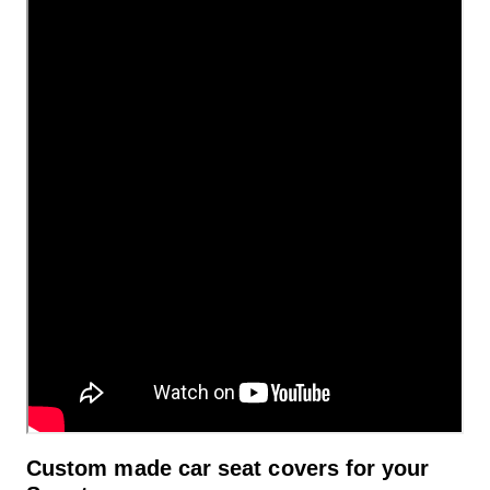
Custom made car seat covers for your