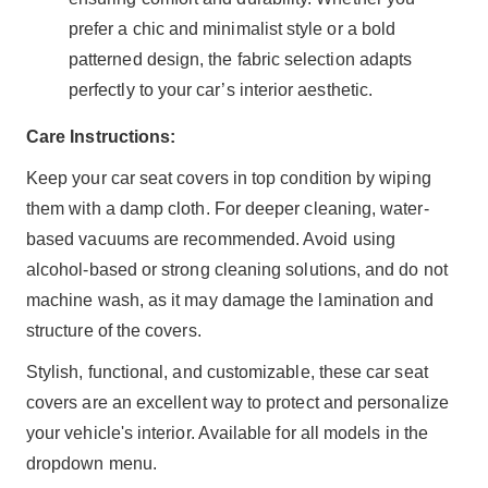
prefer a chic and minimalist style or a bold
patterned design, the fabric selection adapts
perfectly to your car’s interior aesthetic.
Care Instructions:
Keep your car seat covers in top condition by wiping
them with a damp cloth. For deeper cleaning, water-
based vacuums are recommended. Avoid using
alcohol-based or strong cleaning solutions, and do not
machine wash, as it may damage the lamination and
structure of the covers.
Stylish, functional, and customizable, these car seat
covers are an excellent way to protect and personalize
your vehicle's interior. Available for all models in the
dropdown menu.