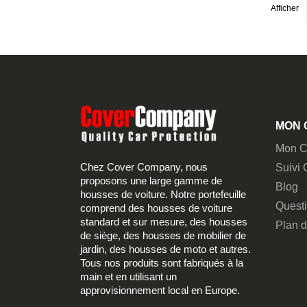
Afficher
MON 
Mon C
Chez Cover Company, nous
Suivi
proposons une large gamme de
Blog
housses de voiture. Notre portefeuille
Quest
comprend des housses de voiture
standard et sur mesure, des housses
Plan d
de siège, des housses de mobilier de
jardin, des housses de moto et autres.
Tous nos produits sont fabriqués à la
main et en utilisant un
approvisionnement local en Europe.