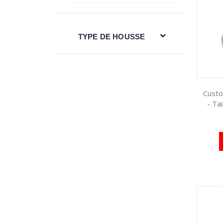
TYPE DE HOUSSE
Custo
- Ta