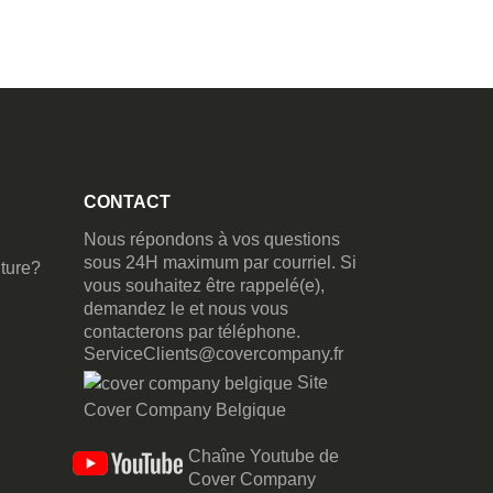
CONTACT
Nous répondons à vos questions
sous 24H maximum par courriel. Si
ture?
vous souhaitez être rappelé(e),
demandez le et nous vous
contacterons par téléphone.
ServiceClients@covercompany.fr
Site
Cover Company Belgique
Chaîne Youtube de
Cover Company