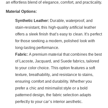
an effortless blend of elegance, comfort, and practicality.
Material Options:
Synthetic Leather:
Durable, waterproof, and
stain-resistant, this high-quality artificial leather
offers a sleek finish that’s easy to clean. It’s perfect
for those seeking a modern, polished look with
long-lasting performance.
Fabric:
A premium material that combines the best
of Lacoste, Jacquard, and Suede fabrics, tailored
to your color choice. This option features a soft
texture, breathability, and resistance to stains,
ensuring comfort and durability. Whether you
prefer a chic and minimalist style or a bold
patterned design, the fabric selection adapts
perfectly to your car’s interior aesthetic.