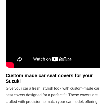
Custom made car seat covers for your
Suzuki
Give your car a fresh, stylish look with custom-made car
seat covers designed for a perfect fit. These covers are
crafted with precision to match your car model, offering