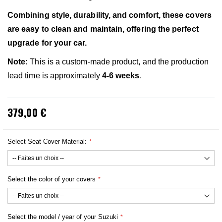
Combining style, durability, and comfort, these covers
are easy to clean and maintain, offering the perfect
upgrade for your car.
Note:
This is a custom-made product, and the production
lead time is approximately
4-6 weeks
.
379,00 €
Select Seat Cover Material:
Select the color of your covers
Select the model / year of your Suzuki