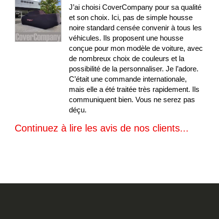
J’ai choisi CoverCompany pour sa qualité
et son choix. Ici, pas de simple housse
noire standard censée convenir à tous les
véhicules. Ils proposent une housse
conçue pour mon modèle de voiture, avec
de nombreux choix de couleurs et la
possibilité de la personnaliser. Je l’adore.
C’était une commande internationale,
mais elle a été traitée très rapidement. Ils
communiquent bien. Vous ne serez pas
déçu.
Continuez à lire les avis de nos clients...