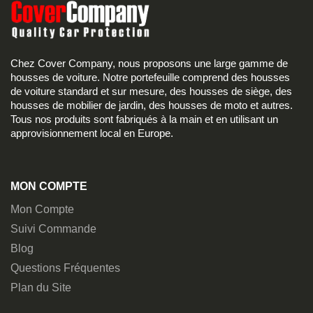
Chez Cover Company, nous proposons une large gamme de
housses de voiture. Notre portefeuille comprend des housses
de voiture standard et sur mesure, des housses de siège, des
housses de mobilier de jardin, des housses de moto et autres.
Tous nos produits sont fabriqués à la main et en utilisant un
approvisionnement local en Europe.
MON COMPTE
Mon Compte
Suivi Commande
Blog
Questions Fréquentes
Plan du Site