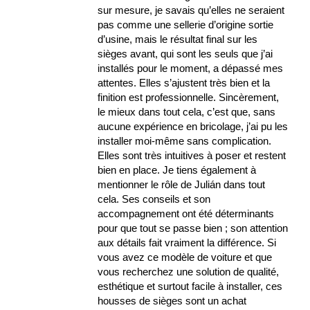
sur mesure, je savais qu’elles ne seraient
pas comme une sellerie d’origine sortie
d’usine, mais le résultat final sur les
sièges avant, qui sont les seuls que j’ai
installés pour le moment, a dépassé mes
attentes. Elles s’ajustent très bien et la
finition est professionnelle. Sincèrement,
le mieux dans tout cela, c’est que, sans
aucune expérience en bricolage, j’ai pu les
installer moi-même sans complication.
Elles sont très intuitives à poser et restent
bien en place. Je tiens également à
mentionner le rôle de Julián dans tout
cela. Ses conseils et son
accompagnement ont été déterminants
pour que tout se passe bien ; son attention
aux détails fait vraiment la différence. Si
vous avez ce modèle de voiture et que
vous recherchez une solution de qualité,
esthétique et surtout facile à installer, ces
housses de sièges sont un achat