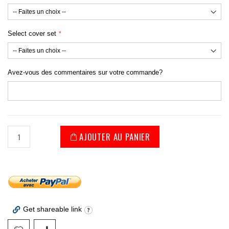
Select cover set
Avez-vous des commentaires sur votre commande?
AJOUTER AU PANIER
Get shareable link