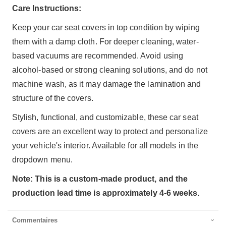
Care Instructions:
Keep your car seat covers in top condition by wiping
them with a damp cloth. For deeper cleaning, water-
based vacuums are recommended. Avoid using
alcohol-based or strong cleaning solutions, and do not
machine wash, as it may damage the lamination and
structure of the covers.
Stylish, functional, and customizable, these car seat
covers are an excellent way to protect and personalize
your vehicle's interior. Available for all models in the
dropdown menu.
Note: This is a custom-made product, and the
production lead time is approximately 4-6 weeks.
Commentaires