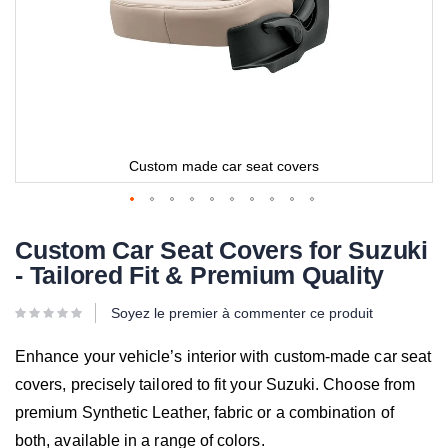
Custom made car seat covers
Custom Car Seat Covers for Suzuki
- Tailored Fit & Premium Quality
Soyez le premier à commenter ce produit
Enhance your vehicle’s interior with custom-made car seat
covers, precisely tailored to fit your Suzuki. Choose from
premium Synthetic Leather, fabric or a combination of
both, available in a range of colors.