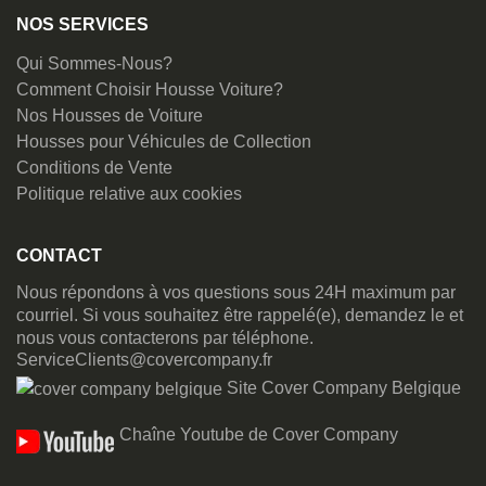
NOS SERVICES
Qui Sommes-Nous?
Comment Choisir Housse Voiture?
Nos Housses de Voiture
Housses pour Véhicules de Collection
Conditions de Vente
Politique relative aux cookies
CONTACT
Nous répondons à vos questions sous 24H maximum par
courriel. Si vous souhaitez être rappelé(e), demandez le et
nous vous contacterons par téléphone.
ServiceClients@covercompany.fr
Site Cover Company Belgique
Chaîne Youtube de Cover Company