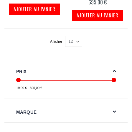
695,00 €
AJOUTER AU PANIER
AJOUTER AU PANIER
Afficher
PRIX
19,00 € - 695,00 €
MARQUE