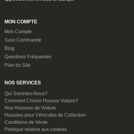
MON COMPTE
Mon Compte
Suivi Commande
Blog
Questions Fréquentes
Plan du Site
NOS SERVICES
Qui Sommes-Nous?
Comment Choisir Housse Voiture?
Nos Housses de Voiture
Housses pour Véhicules de Collection
Conditions de Vente
Politique relative aux cookies