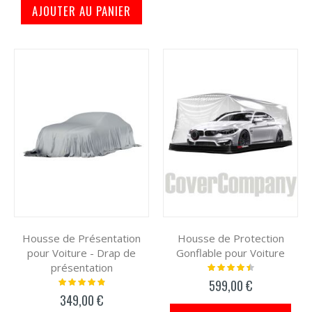
AJOUTER AU PANIER
Housse de Présentation
Housse de Protection
pour Voiture - Drap de
Gonflable pour Voiture
présentation
Notation:
93%
Notation:
599,00 €
100%
349,00 €