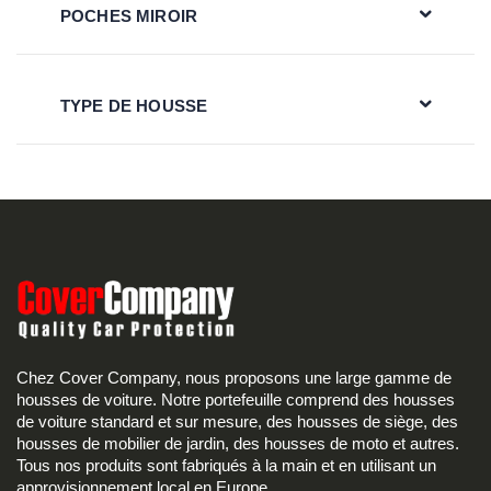
POCHES MIROIR
TYPE DE HOUSSE
Chez Cover Company, nous proposons une large gamme de
housses de voiture. Notre portefeuille comprend des housses
de voiture standard et sur mesure, des housses de siège, des
housses de mobilier de jardin, des housses de moto et autres.
Tous nos produits sont fabriqués à la main et en utilisant un
approvisionnement local en Europe.