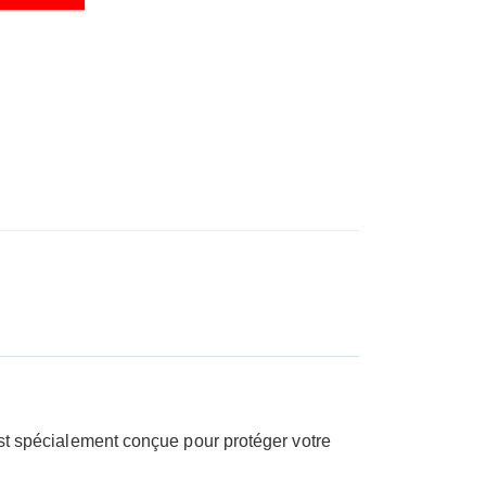
 est spécialement conçue pour protéger votre