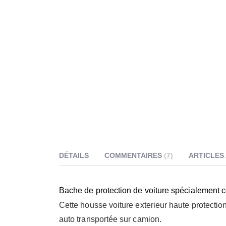
DÉTAILS
COMMENTAIRES
7
ARTICLES
Bache de protection de voiture spécialement 
Cette housse voiture exterieur haute protection
auto transportée sur camion.