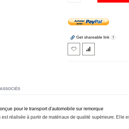
Get shareable link
 ASSOCIÉS
conçue pour le transport d'automobile sur remorque
 est réalisée à partir de matériaux de qualité supérieure. Elle