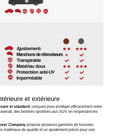
térieure et extérieure
sure et standard
, conçues pour protéger efficacement votre
aserati, des berlines sportives aux SUV, en respectant les
over Company
propose plusieurs gammes de housses
 des matériaux de qualité et un ajustement précis pour une