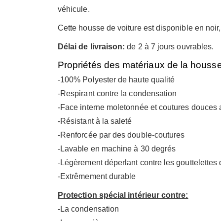
véhicule.
Cette housse de voiture est disponible en noir
Délai de livraison:
de 2 à 7 jours ouvrables.
Propriétés des matériaux de la housse
-100% Polyester de haute qualité
-Respirant contre la condensation
-Face interne moletonnée et coutures douces a
-Résistant à la saleté
-Renforcée par des double-coutures
-Lavable en machine à 30 degrés
-Légèrement déperlant contre les gouttelettes 
-Extrêmement durable
Protection spécial intérieur contre:
-La condensation