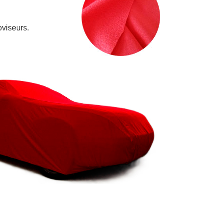
oviseurs.