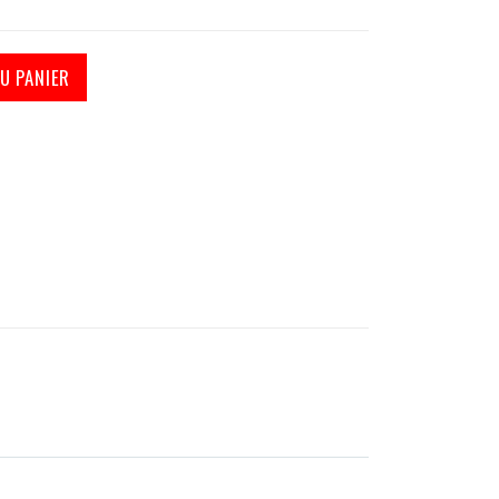
U PANIER