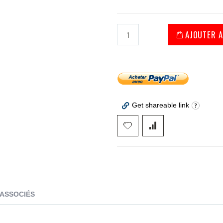
AJOUTER A
Get shareable link
 ASSOCIÉS