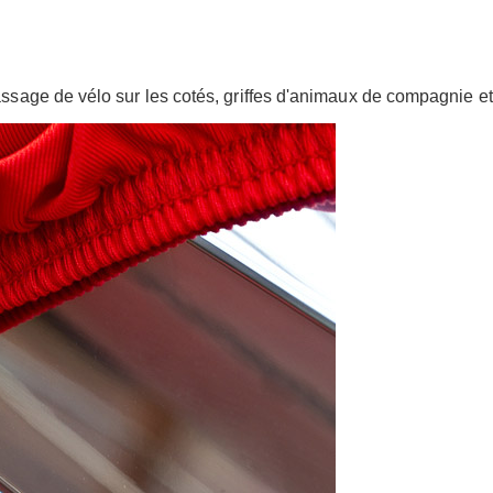
assage de vélo sur les cotés, griffes d'animaux de compagnie etc