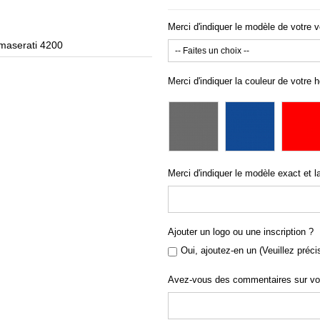
Merci d'indiquer le modèle de votre v
maserati 4200
Housse p
Merci d'indiquer la couleur de votre 
Merci d'indiquer le modèle exact et l
Ajouter un logo ou une inscription ?
Oui, ajoutez-en un (Veuillez préci
Avez-vous des commentaires sur v