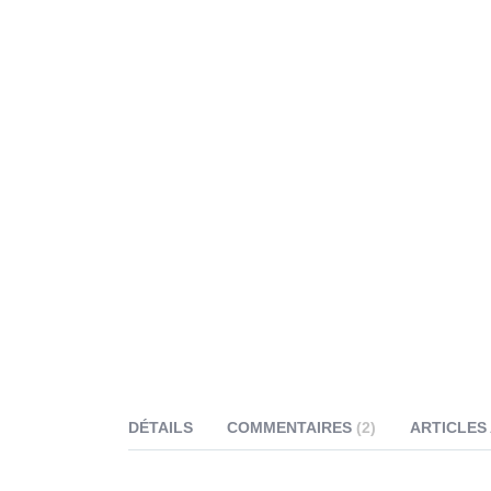
DÉTAILS
COMMENTAIRES
2
ARTICLES