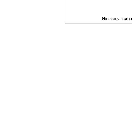
Housse voiture 