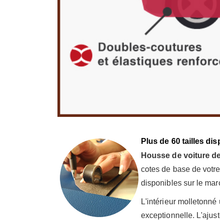
Plus de 60 tailles di
Housse de voiture de 
cotes de base de votr
disponibles sur le mar
L'intérieur molletonné
exceptionnelle. L'ajust