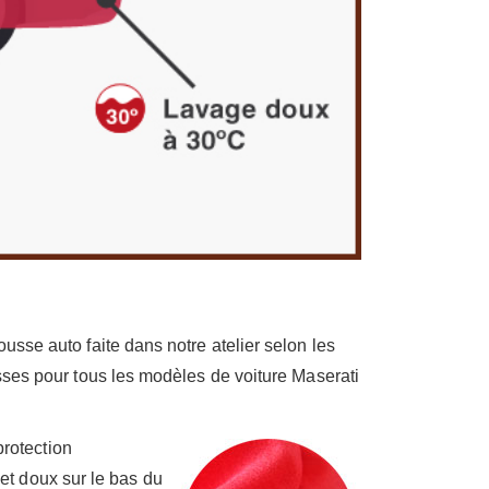
usse auto faite dans notre atelier selon les
ses pour tous les modèles de voiture Maserati
protection
 et doux sur le bas du