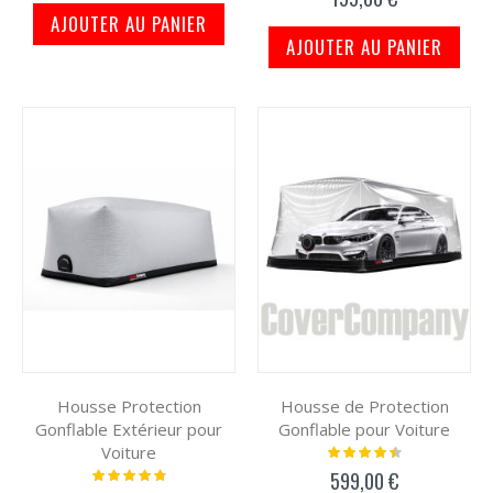
AJOUTER AU PANIER
AJOUTER AU PANIER
Housse Protection
Housse de Protection
Gonflable Extérieur pour
Gonflable pour Voiture
Voiture
Notation:
93%
Notation:
599,00 €
98%