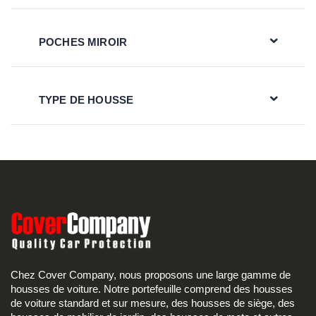
POCHES MIROIR
TYPE DE HOUSSE
Chez Cover Company, nous proposons une large gamme de
housses de voiture. Notre portefeuille comprend des housses
de voiture standard et sur mesure, des housses de siège, des