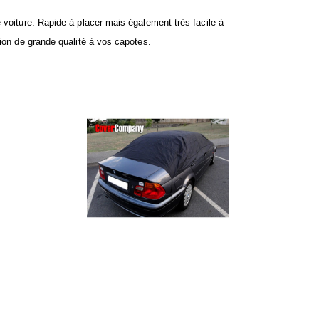
 voiture. Rapide à placer mais également très facile à
tion de grande qualité à vos capotes.