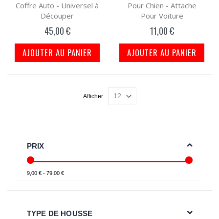
Coffre Auto - Universel à
Pour Chien - Attache
Découper
Pour Voiture
45,00 €
11,00 €
AJOUTER AU PANIER
AJOUTER AU PANIER
Afficher
PRIX
9,00 € - 79,00 €
TYPE DE HOUSSE