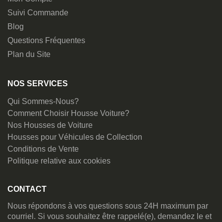
Suivi Commande
Blog
Questions Fréquentes
Plan du Site
NOS SERVICES
Qui Sommes-Nous?
Comment Choisir Housse Voiture?
Nos Housses de Voiture
Housses pour Véhicules de Collection
Conditions de Vente
Politique relative aux cookies
CONTACT
Nous répondons à vos questions sous 24H maximum par
courriel. Si vous souhaitez être rappelé(e), demandez le et