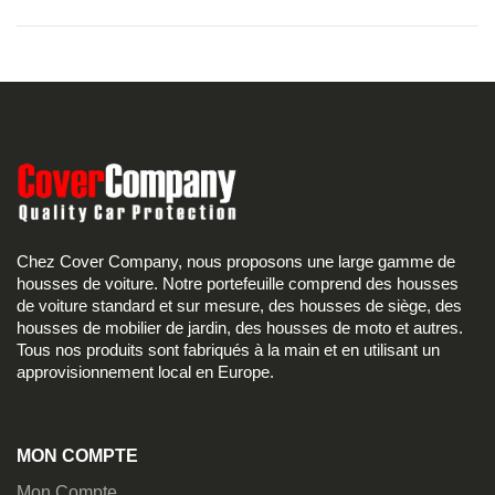
Chez Cover Company, nous proposons une large gamme de
housses de voiture. Notre portefeuille comprend des housses
de voiture standard et sur mesure, des housses de siège, des
housses de mobilier de jardin, des housses de moto et autres.
Tous nos produits sont fabriqués à la main et en utilisant un
approvisionnement local en Europe.
MON COMPTE
Mon Compte