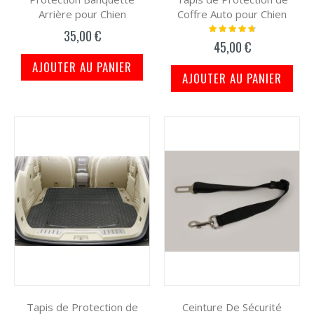
Arrière pour Chien
Coffre Auto pour Chien
Notation:
35,00 €
97%
45,00 €
AJOUTER AU PANIER
AJOUTER AU PANIER
Tapis de Protection de
Ceinture De Sécurité