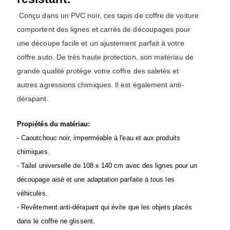
Conçu dans un PVC noir, ces tapis de coffre de voiture
comportent des lignes et carrés de découpages pour
une découpe facile et un ajustement parfait à votre
coffre auto. De très haute protection, son matériau de
grande qualité protège votre coffre des saletés et
autres agressions chimiques. Il est également anti-
dérapant.
Propiétés du matériau:
- Caoutchouc noir, imperméable à l'eau et aux produits
chimiques.
- Tailel universelle de 108 x 140 cm avec des lignes pour un
découpage aisé et une adaptation parfaite à tous les
véhicules.
- Revêtement anti-dérapant qui évite que les objets placés
dans le coffre ne glissent.