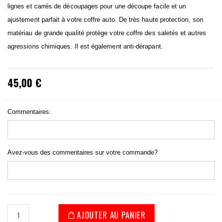
lignes et carrés de découpages pour une découpe facile et un
ajustement parfait à votre coffre auto. De très haute protection, son
matériau de grande qualité protège votre coffre des saletés et autres
agressions chimiques. Il est également anti-dérapant.
45,00 €
Commentaires:
Avez-vous des commentaires sur votre commande?
AJOUTER AU PANIER