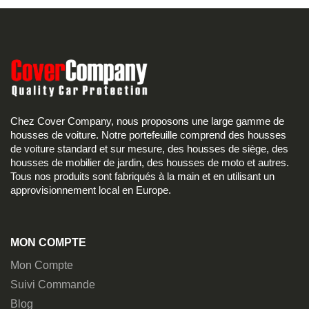
Chez Cover Company, nous proposons une large gamme de
housses de voiture. Notre portefeuille comprend des housses
de voiture standard et sur mesure, des housses de siège, des
housses de mobilier de jardin, des housses de moto et autres.
Tous nos produits sont fabriqués à la main et en utilisant un
approvisionnement local en Europe.
MON COMPTE
Mon Compte
Suivi Commande
Blog