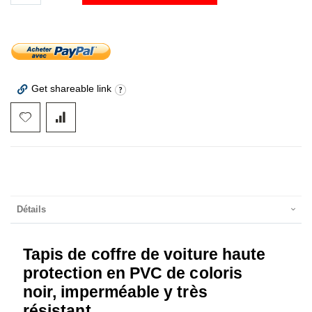
Get shareable link
Détails
Tapis de coffre de voiture haute
protection en PVC de coloris
noir, imperméable y très
résistant.