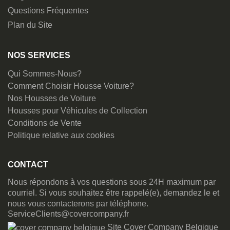
Questions Fréquentes
Plan du Site
NOS SERVICES
Qui Sommes-Nous?
Comment Choisir Housse Voiture?
Nos Housses de Voiture
Housses pour Véhicules de Collection
Conditions de Vente
Politique relative aux cookies
CONTACT
Nous répondons à vos questions sous 24H maximum par
courriel. Si vous souhaitez être rappelé(e), demandez le et
nous vous contacterons par téléphone.
ServiceClients@covercompany.fr
Site Cover Company Belgique