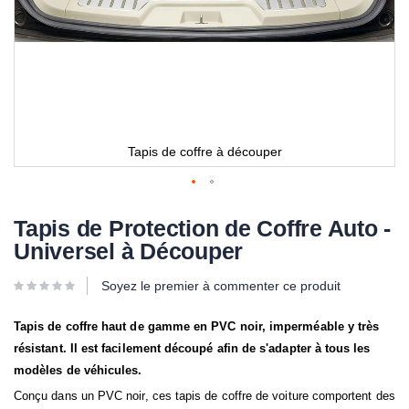
Tapis de coffre à découper
Tapis de Protection de Coffre Auto -
Universel à Découper
Soyez le premier à commenter ce produit
Tapis de coffre haut de gamme en PVC noir, imperméable y très
résistant. Il est facilement découpé afin de s'adapter à tous les
modèles de véhicules.
Conçu dans un PVC noir, ces tapis de coffre de voiture comportent des