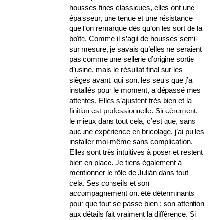
housses fines classiques, elles ont une
épaisseur, une tenue et une résistance
que l’on remarque dès qu’on les sort de la
boîte. Comme il s’agit de housses semi-
sur mesure, je savais qu’elles ne seraient
pas comme une sellerie d’origine sortie
d’usine, mais le résultat final sur les
sièges avant, qui sont les seuls que j’ai
installés pour le moment, a dépassé mes
attentes. Elles s’ajustent très bien et la
finition est professionnelle. Sincèrement,
le mieux dans tout cela, c’est que, sans
aucune expérience en bricolage, j’ai pu les
installer moi-même sans complication.
Elles sont très intuitives à poser et restent
bien en place. Je tiens également à
mentionner le rôle de Julián dans tout
cela. Ses conseils et son
accompagnement ont été déterminants
pour que tout se passe bien ; son attention
aux détails fait vraiment la différence. Si