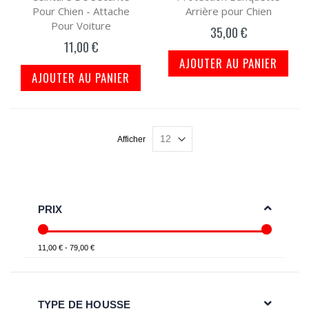
Pour Chien - Attache
Arrière pour Chien
Pour Voiture
35,00 €
11,00 €
AJOUTER AU PANIER
AJOUTER AU PANIER
Afficher
PRIX
11,00 € - 79,00 €
TYPE DE HOUSSE