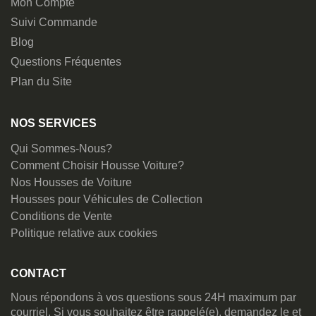
Mon Compte
Suivi Commande
Blog
Questions Fréquentes
Plan du Site
NOS SERVICES
Qui Sommes-Nous?
Comment Choisir Housse Voiture?
Nos Housses de Voiture
Housses pour Véhicules de Collection
Conditions de Vente
Politique relative aux cookies
CONTACT
Nous répondons à vos questions sous 24H maximum par
courriel. Si vous souhaitez être rappelé(e), demandez le et