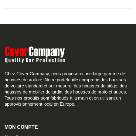
Chez Cover Company, nous proposons une large gamme de
housses de voiture. Notre portefeuille comprend des housses
de voiture standard et sur mesure, des housses de siège, des
housses de mobilier de jardin, des housses de moto et autres.
Tous nos produits sont fabriqués à la main et en utilisant un
approvisionnement local en Europe.
MON COMPTE