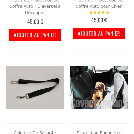
Coffre Auto - Universel à
Coffre Auto pour Chien
Découper
Notation:
97%
45,00 €
45,00 €
AJOUTER AU PANIER
AJOUTER AU PANIER
Ceinture De Sécurité
Protection Banquette