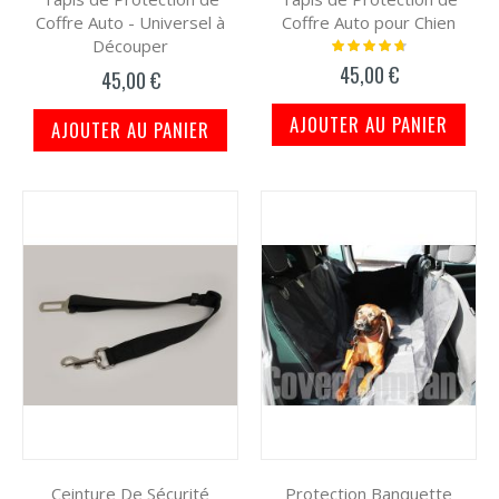
Coffre Auto - Universel à
Coffre Auto pour Chien
Découper
Notation:
97%
45,00 €
45,00 €
AJOUTER AU PANIER
AJOUTER AU PANIER
Ceinture De Sécurité
Protection Banquette