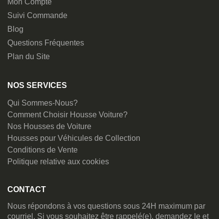
Mon Compte
Suivi Commande
Blog
Questions Fréquentes
Plan du Site
NOS SERVICES
Qui Sommes-Nous?
Comment Choisir Housse Voiture?
Nos Housses de Voiture
Housses pour Véhicules de Collection
Conditions de Vente
Politique relative aux cookies
CONTACT
Nous répondons à vos questions sous 24H maximum par
courriel. Si vous souhaitez être rappelé(e), demandez le et