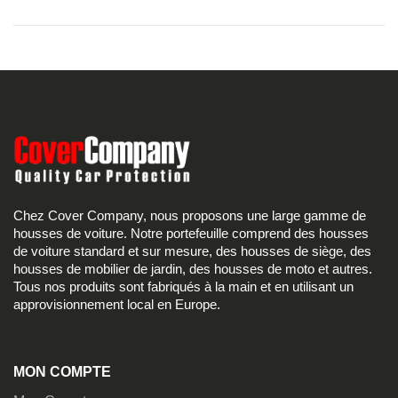
Chez Cover Company, nous proposons une large gamme de
housses de voiture. Notre portefeuille comprend des housses
de voiture standard et sur mesure, des housses de siège, des
housses de mobilier de jardin, des housses de moto et autres.
Tous nos produits sont fabriqués à la main et en utilisant un
approvisionnement local en Europe.
MON COMPTE