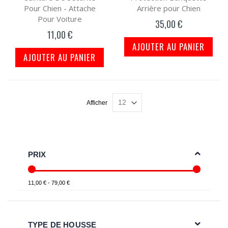
Pour Chien - Attache
Arrière pour Chien
Pour Voiture
35,00 €
11,00 €
AJOUTER AU PANIER
AJOUTER AU PANIER
Afficher
PRIX
11,00 € - 79,00 €
TYPE DE HOUSSE