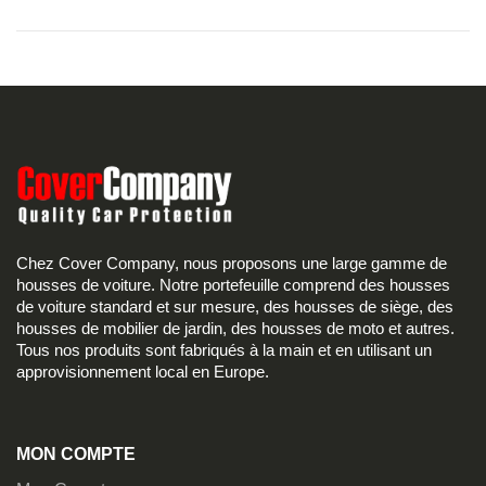
Chez Cover Company, nous proposons une large gamme de
housses de voiture. Notre portefeuille comprend des housses
de voiture standard et sur mesure, des housses de siège, des
housses de mobilier de jardin, des housses de moto et autres.
Tous nos produits sont fabriqués à la main et en utilisant un
approvisionnement local en Europe.
MON COMPTE