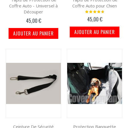
Coffre Auto - Universel à
Coffre Auto pour Chien
Découper
Notation:
97%
45,00 €
45,00 €
AJOUTER AU PANIER
AJOUTER AU PANIER
Ceinture De Sécurité
Protection Banquette