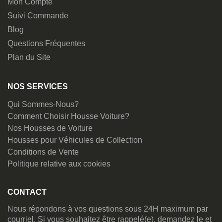
Mon Compte
Suivi Commande
Blog
Questions Fréquentes
Plan du Site
NOS SERVICES
Qui Sommes-Nous?
Comment Choisir Housse Voiture?
Nos Housses de Voiture
Housses pour Véhicules de Collection
Conditions de Vente
Politique relative aux cookies
CONTACT
Nous répondons à vos questions sous 24H maximum par
courriel. Si vous souhaitez être rappelé(e), demandez le et