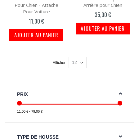
Pour Chien - Attache
Arrière pour Chien
Pour Voiture
35,00 €
11,00 €
AJOUTER AU PANIER
AJOUTER AU PANIER
Afficher
PRIX
11,00 € - 79,00 €
TYPE DE HOUSSE