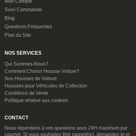
Mon Compte
Suivi Commande
Blog
Questions Fréquentes
Plan du Site
NOS SERVICES
Qui Sommes-Nous?
Comment Choisir Housse Voiture?
Nos Housses de Voiture
Housses pour Véhicules de Collection
Conditions de Vente
Politique relative aux cookies
CONTACT
Nous répondons à vos questions sous 24H maximum par
courriel. Si vous souhaitez être rappelé(e), demandez le et