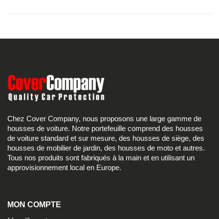
Chez Cover Company, nous proposons une large gamme de
housses de voiture. Notre portefeuille comprend des housses
de voiture standard et sur mesure, des housses de siège, des
housses de mobilier de jardin, des housses de moto et autres.
Tous nos produits sont fabriqués à la main et en utilisant un
approvisionnement local en Europe.
MON COMPTE