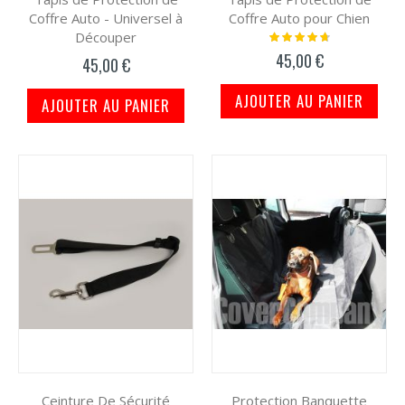
Coffre Auto - Universel à
Coffre Auto pour Chien
Découper
Notation:
97%
45,00 €
45,00 €
AJOUTER AU PANIER
AJOUTER AU PANIER
Ceinture De Sécurité
Protection Banquette