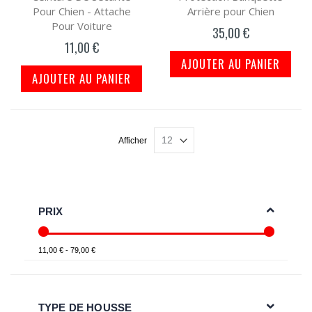
Pour Chien - Attache
Arrière pour Chien
Pour Voiture
35,00 €
11,00 €
AJOUTER AU PANIER
AJOUTER AU PANIER
Afficher
PRIX
11,00 € - 79,00 €
TYPE DE HOUSSE