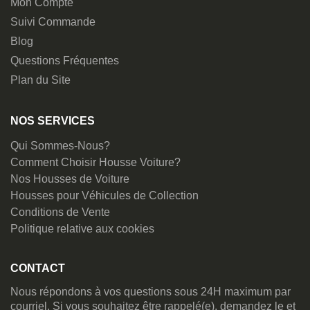
Mon Compte
Suivi Commande
Blog
Questions Fréquentes
Plan du Site
NOS SERVICES
Qui Sommes-Nous?
Comment Choisir Housse Voiture?
Nos Housses de Voiture
Housses pour Véhicules de Collection
Conditions de Vente
Politique relative aux cookies
CONTACT
Nous répondons à vos questions sous 24H maximum par
courriel. Si vous souhaitez être rappelé(e), demandez le et