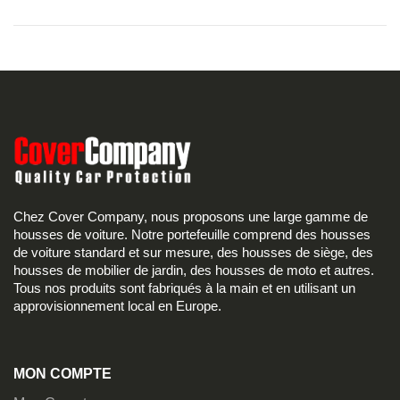
Chez Cover Company, nous proposons une large gamme de
housses de voiture. Notre portefeuille comprend des housses
de voiture standard et sur mesure, des housses de siège, des
housses de mobilier de jardin, des housses de moto et autres.
Tous nos produits sont fabriqués à la main et en utilisant un
approvisionnement local en Europe.
MON COMPTE