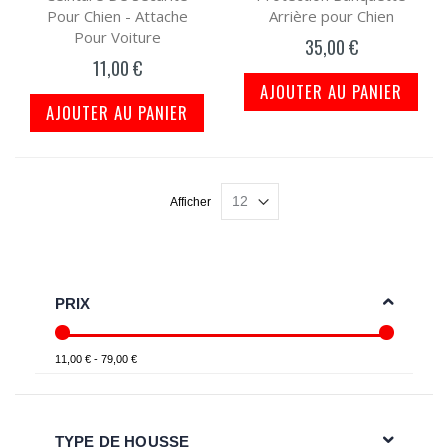
Pour Chien - Attache
Arrière pour Chien
Pour Voiture
35,00 €
11,00 €
AJOUTER AU PANIER
AJOUTER AU PANIER
Afficher
PRIX
11,00 € - 79,00 €
TYPE DE HOUSSE