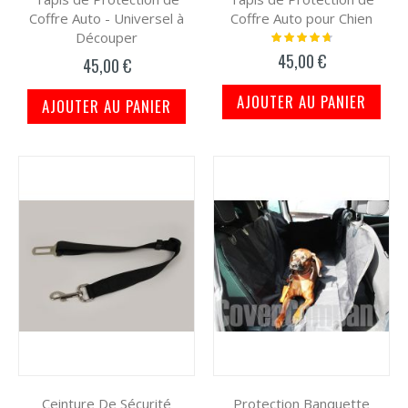
Coffre Auto - Universel à
Coffre Auto pour Chien
Découper
Notation:
97%
45,00 €
45,00 €
AJOUTER AU PANIER
AJOUTER AU PANIER
Ceinture De Sécurité
Protection Banquette