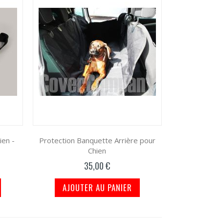
ien -
Protection Banquette Arrière pour
Chien
35,00 €
AJOUTER AU PANIER