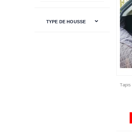
TYPE DE HOUSSE
Tapis