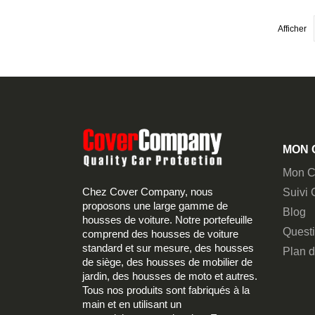
Afficher
MON 
Mon C
Chez Cover Company, nous
Suivi
proposons une large gamme de
Blog
housses de voiture. Notre portefeuille
Quest
comprend des housses de voiture
standard et sur mesure, des housses
Plan d
de siège, des housses de mobilier de
jardin, des housses de moto et autres.
Tous nos produits sont fabriqués à la
main et en utilisant un