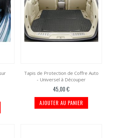
sur
Tapis de Protection de Coffre Auto
- Universel à Découper
45,00 €
AJOUTER AU PANIER