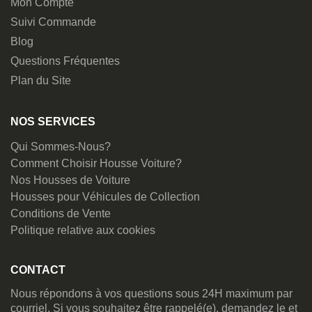
Mon Compte
Suivi Commande
Blog
Questions Fréquentes
Plan du Site
NOS SERVICES
Qui Sommes-Nous?
Comment Choisir Housse Voiture?
Nos Housses de Voiture
Housses pour Véhicules de Collection
Conditions de Vente
Politique relative aux cookies
CONTACT
Nous répondons à vos questions sous 24H maximum par
courriel. Si vous souhaitez être rappelé(e), demandez le et