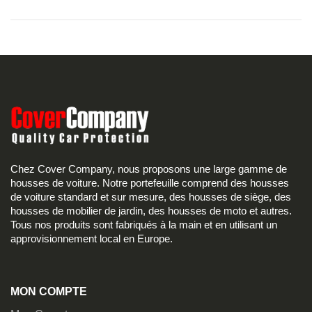
Chez Cover Company, nous proposons une large gamme de
housses de voiture. Notre portefeuille comprend des housses
de voiture standard et sur mesure, des housses de siège, des
housses de mobilier de jardin, des housses de moto et autres.
Tous nos produits sont fabriqués à la main et en utilisant un
approvisionnement local en Europe.
MON COMPTE