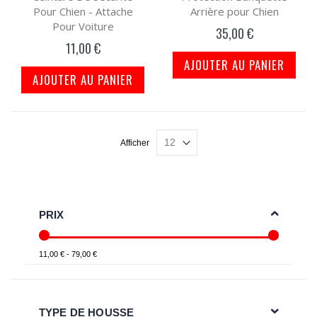
Pour Chien - Attache
Arrière pour Chien
Pour Voiture
35,00 €
11,00 €
AJOUTER AU PANIER
AJOUTER AU PANIER
Afficher
PRIX
11,00 € - 79,00 €
TYPE DE HOUSSE