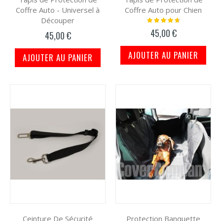
Coffre Auto - Universel à
Coffre Auto pour Chien
Découper
Notation:
97%
45,00 €
45,00 €
AJOUTER AU PANIER
AJOUTER AU PANIER
Ceinture De Sécurité
Protection Banquette