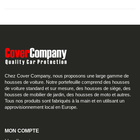
Chez Cover Company, nous proposons une large gamme de
housses de voiture. Notre portefeuille comprend des housses
de voiture standard et sur mesure, des housses de siège, des
housses de mobilier de jardin, des housses de moto et autres.
Tous nos produits sont fabriqués à la main et en utilisant un
approvisionnement local en Europe.
MON COMPTE