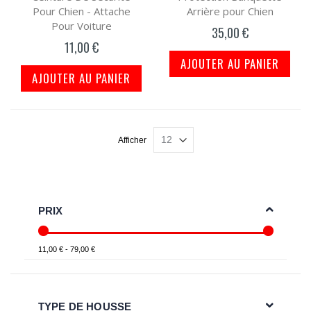
Pour Chien - Attache
Arrière pour Chien
Pour Voiture
35,00 €
11,00 €
AJOUTER AU PANIER
AJOUTER AU PANIER
Afficher
PRIX
11,00 € - 79,00 €
TYPE DE HOUSSE