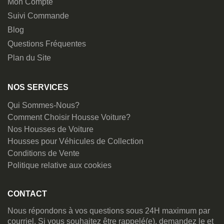
Mon Compte
Suivi Commande
Blog
Questions Fréquentes
Plan du Site
NOS SERVICES
Qui Sommes-Nous?
Comment Choisir Housse Voiture?
Nos Housses de Voiture
Housses pour Véhicules de Collection
Conditions de Vente
Politique relative aux cookies
CONTACT
Nous répondons à vos questions sous 24H maximum par
courriel. Si vous souhaitez être rappelé(e), demandez le et