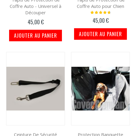
Coffre Auto - Universel à
Coffre Auto pour Chien
Découper
Notation:
97%
45,00 €
45,00 €
AJOUTER AU PANIER
AJOUTER AU PANIER
Ceinture De Sécurité
Protection Banquette