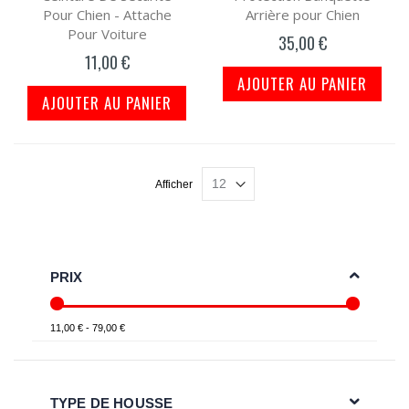
Pour Chien - Attache
Arrière pour Chien
Pour Voiture
35,00 €
11,00 €
AJOUTER AU PANIER
AJOUTER AU PANIER
Afficher
PRIX
11,00 € - 79,00 €
TYPE DE HOUSSE