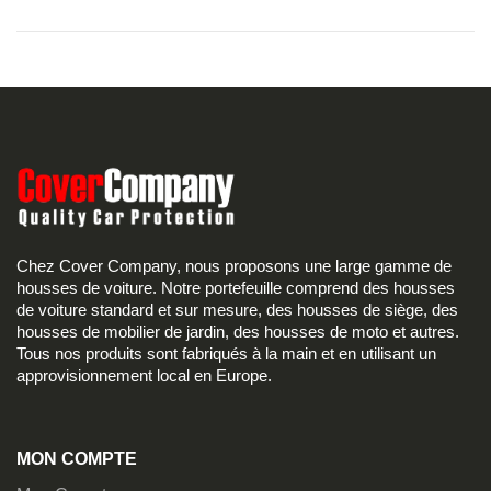
Chez Cover Company, nous proposons une large gamme de
housses de voiture. Notre portefeuille comprend des housses
de voiture standard et sur mesure, des housses de siège, des
housses de mobilier de jardin, des housses de moto et autres.
Tous nos produits sont fabriqués à la main et en utilisant un
approvisionnement local en Europe.
MON COMPTE