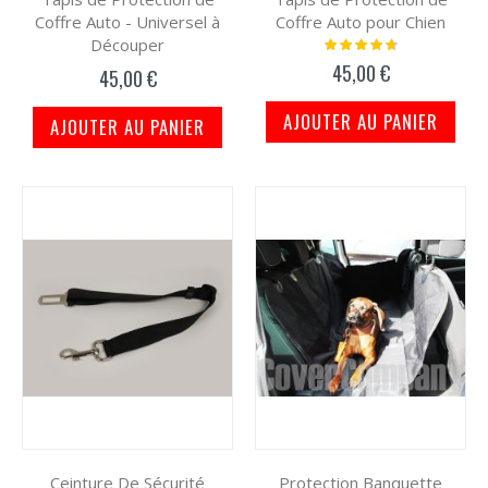
Coffre Auto - Universel à
Coffre Auto pour Chien
Découper
Notation:
97%
45,00 €
45,00 €
AJOUTER AU PANIER
AJOUTER AU PANIER
Ceinture De Sécurité
Protection Banquette