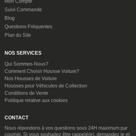
Mon Compte
Suivi Commande
Blog
Questions Fréquentes
Plan du Site
NOS SERVICES
Qui Sommes-Nous?
Comment Choisir Housse Voiture?
Nos Housses de Voiture
Housses pour Véhicules de Collection
Conditions de Vente
Politique relative aux cookies
CONTACT
Nous répondons à vos questions sous 24H maximum par
courriel. Si vous souhaitez être rappelé(e), demandez le et