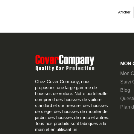
Afficher
MON 
Mon C
Chez Cover Company, nous
Suivi
proposons une large gamme de
Blog
housses de voiture. Notre portefeuille
Quest
comprend des housses de voiture
standard et sur mesure, des housses
Plan d
de siège, des housses de mobilier de
jardin, des housses de moto et autres.
Tous nos produits sont fabriqués à la
main et en utilisant un