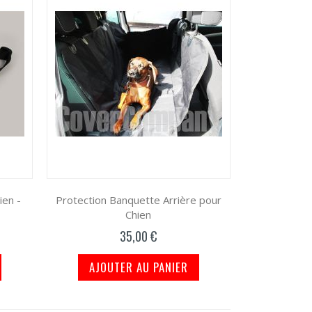
ien -
Protection Banquette Arrière pour
Chien
35,00 €
AJOUTER AU PANIER