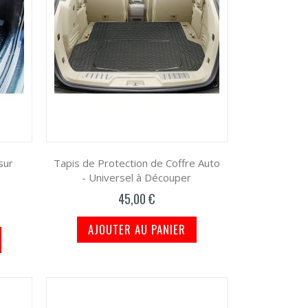
sur
Tapis de Protection de Coffre Auto
- Universel à Découper
45,00 €
AJOUTER AU PANIER