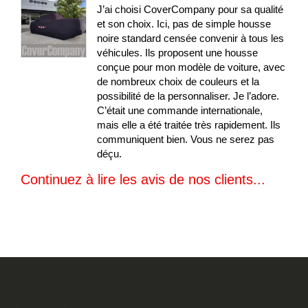
J’ai choisi CoverCompany pour sa qualité
et son choix. Ici, pas de simple housse
noire standard censée convenir à tous les
véhicules. Ils proposent une housse
conçue pour mon modèle de voiture, avec
de nombreux choix de couleurs et la
possibilité de la personnaliser. Je l’adore.
C’était une commande internationale,
mais elle a été traitée très rapidement. Ils
communiquent bien. Vous ne serez pas
déçu.
Continuez à lire les avis de nos clients...