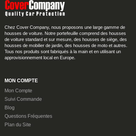
Chez Cover Company, nous proposons une large gamme de
housses de voiture. Notre portefeuille comprend des housses
de voiture standard et sur mesure, des housses de siège, des
housses de mobilier de jardin, des housses de moto et autres.
Tous nos produits sont fabriqués à la main et en utilisant un
approvisionnement local en Europe.
MON COMPTE
Mon Compte
Suivi Commande
Blog
Questions Fréquentes
Plan du Site