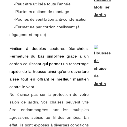
-Peut être utilisée toute l'année
-Plusieurs options de montage
-Poches de ventilation anti-condensation
-Fermeture par cordon coulissant (à
dégagement rapide)
Finition à doubles coutures étanchées.
Fermeture du bas simplifiée grâce à un
cordon coulissant qui permet un resserrage
rapide de la housse ainsi qu’une ouverture
aisée tout en offrant le meilleur maintien
contre le vent.
Ne lésinez pas sur la protection de votre
salon de jardin. Vos chaises peuvent vite
être endommagées par les multiples
agressions subies au fil des années. En
effet, ils sont exposés à diverses conditions