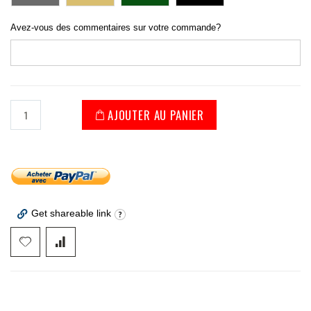
Avez-vous des commentaires sur votre commande?
AJOUTER AU PANIER
Get shareable link