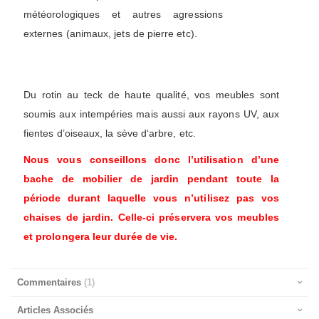
météorologiques et autres agressions
externes (animaux, jets de pierre etc).
Du rotin au teck de haute qualité, vos meubles sont
soumis aux intempéries mais aussi aux rayons UV, aux
fientes d’oiseaux, la sève d‘arbre, etc.
Nous vous conseillons donc l’utilisation d’une
bache de mobilier de jardin pendant toute la
période durant laquelle vous n’utilisez pas vos
chaises de jardin. Celle-ci préservera vos meubles
et prolongera leur durée de vie.
Commentaires
1
Articles Associés