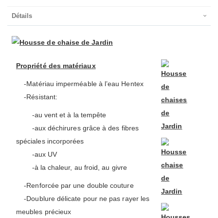
Détails
Propriété des matériaux
-Matériau imperméable à l’eau Hentex
-Résistant:
-au vent et à la tempête
-aux déchirures grâce à des fibres
spéciales incorporées
-aux UV
-à la chaleur, au froid, au givre
-Renforcée par une double couture
-Doublure délicate pour ne pas rayer les
meubles précieux