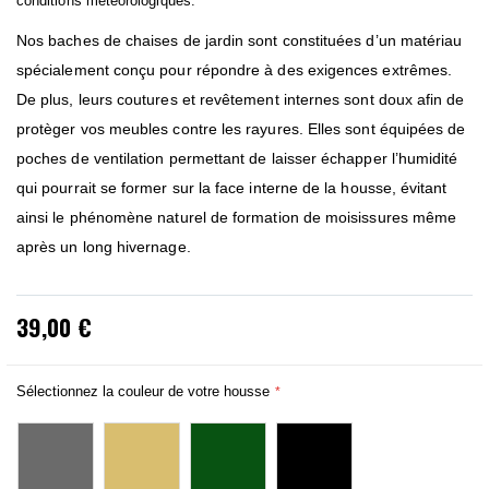
conditions météorologiques.
Nos baches de chaises de jardin sont constituées d’un matériau
spécialement conçu pour répondre à des exigences extrêmes.
De plus, leurs coutures et revêtement internes sont doux afin de
protèger vos meubles contre les rayures. Elles sont équipées de
poches de ventilation permettant de laisser échapper l’humidité
qui pourrait se former sur la face interne de la housse, évitant
ainsi le phénomène naturel de formation de moisissures même
après un long hivernage.
39,00 €
Sélectionnez la couleur de votre housse