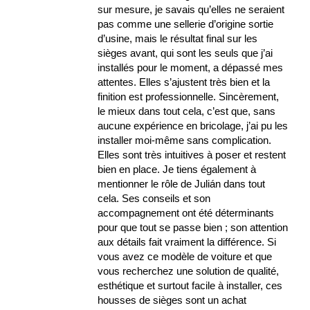
sur mesure, je savais qu’elles ne seraient
pas comme une sellerie d’origine sortie
d’usine, mais le résultat final sur les
sièges avant, qui sont les seuls que j’ai
installés pour le moment, a dépassé mes
attentes. Elles s’ajustent très bien et la
finition est professionnelle. Sincèrement,
le mieux dans tout cela, c’est que, sans
aucune expérience en bricolage, j’ai pu les
installer moi-même sans complication.
Elles sont très intuitives à poser et restent
bien en place. Je tiens également à
mentionner le rôle de Julián dans tout
cela. Ses conseils et son
accompagnement ont été déterminants
pour que tout se passe bien ; son attention
aux détails fait vraiment la différence. Si
vous avez ce modèle de voiture et que
vous recherchez une solution de qualité,
esthétique et surtout facile à installer, ces
housses de sièges sont un achat