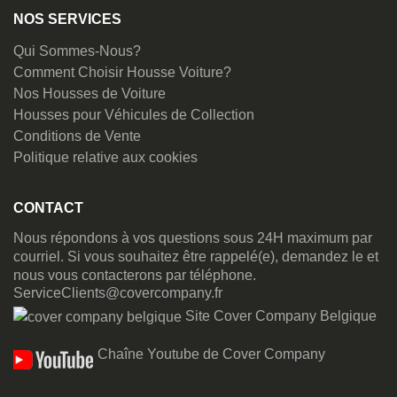
NOS SERVICES
Qui Sommes-Nous?
Comment Choisir Housse Voiture?
Nos Housses de Voiture
Housses pour Véhicules de Collection
Conditions de Vente
Politique relative aux cookies
CONTACT
Nous répondons à vos questions sous 24H maximum par
courriel. Si vous souhaitez être rappelé(e), demandez le et
nous vous contacterons par téléphone.
ServiceClients@covercompany.fr
Site Cover Company Belgique
Chaîne Youtube de Cover Company