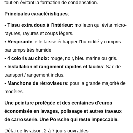
tout en évitant la formation de condensation.
Principales caractéristiques:
•
Tissu extra doux à l’intérieur:
molleton qui évite micro-
rayures, rayures et coups légers.
•
Respirante
: elle laisse échapper l'humidité y compris
par temps très humide.
•
4 coloris au choix:
rouge, noir, bleu marine ou gris.
•
Installation et rangement rapides et faciles:
Sac de
transport / rangement inclus.
•
Manchons de rétroviseurs:
pour la grande majorité de
modèles.
Une peinture protégée et des centaines d'euros
économisés en lavages, polissage et autres travaux
de carrosserie. Une Porsche qui reste
impeccable.
Délai de livraison: 2 à 7 jours ouvrables.