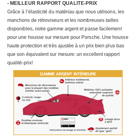
- MEILLEUR RAPPORT QUALITE-PRIX
Grâce à l’élasticité du matériau que nous utilisons, les
manchons de rétroviseurs et les nombreuses tailles
disponibles, notre gamme argent et passe facilement
pour une housse sur mesure pour Porsche. Une housse
haute protection et très ajustée à un prix bien plus bas
que son équivalent sur mesure: un excellent rapport
qualité-prix!