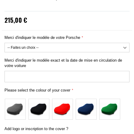
215,00 €
Merci d'indiquer le modèle de votre Porsche
Merci d'indiquer le modèle exact et la date de mise en circulation de
votre voiture
Please select the colour of your cover
Add logo or inscription to the cover ?