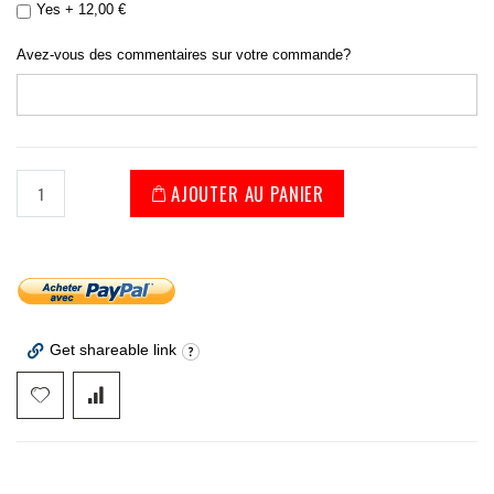
Yes
+
12,00 €
Avez-vous des commentaires sur votre commande?
AJOUTER AU PANIER
Get shareable link