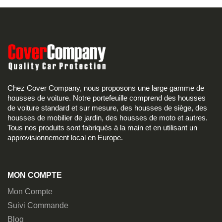
Chez Cover Company, nous proposons une large gamme de
housses de voiture. Notre portefeuille comprend des housses
de voiture standard et sur mesure, des housses de siège, des
housses de mobilier de jardin, des housses de moto et autres.
Tous nos produits sont fabriqués à la main et en utilisant un
approvisionnement local en Europe.
MON COMPTE
Mon Compte
Suivi Commande
Blog