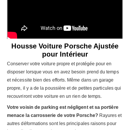
Housse Voiture Porsche Ajustée
pour Intérieur
Conserver votre voiture propre et protégée pour en
disposer lorsque vous en avez besoin prend du temps
et nécessite bien des efforts. Même dans un garage
propre, il y a de la poussière et de petites particules qui
recouvriront votre voiture en un rien de temps.
Votre voisin de parking est négligent et sa portière
menace la carrosserie de votre Porsche?
Rayures et
autres déformations sont les principales raisons pour