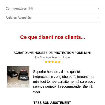
Commentaires
14
Articles Associés
Ce que disent nos clients...
ACHAT D'UNE HOUSSE DE PROTECTION POUR MINI
By:
Garage Aris Philippe
Évaluation :
100%
Superbe housse , d'une qualité
irréprochable , englobe parfaitement ma
mini tout tombe parfaitement à sa place ,
service sérieux à recommander Bien à
vous
TRÈS BON AJUSTEMENT