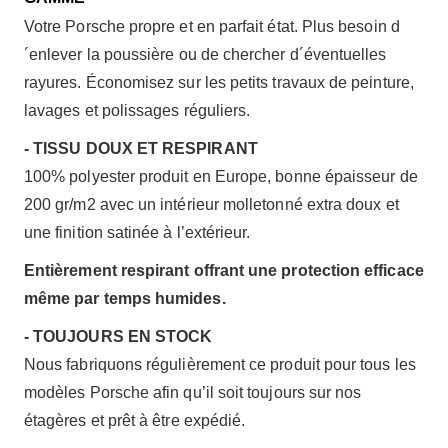
Votre Porsche propre et en parfait état. Plus besoin d
´enlever la poussière ou de chercher d´éventuelles
rayures. Économisez sur les petits travaux de peinture,
lavages et polissages réguliers.
- TISSU DOUX ET RESPIRANT
100% polyester produit en Europe, bonne épaisseur de
200 gr/m2 avec un intérieur molletonné extra doux et
une finition satinée à l’extérieur.
Entièrement respirant offrant une protection efficace
même par temps humides.
- TOUJOURS EN STOCK
Nous fabriquons régulièrement ce produit pour tous les
modèles Porsche afin qu’il soit toujours sur nos
étagères et prêt à être expédié.