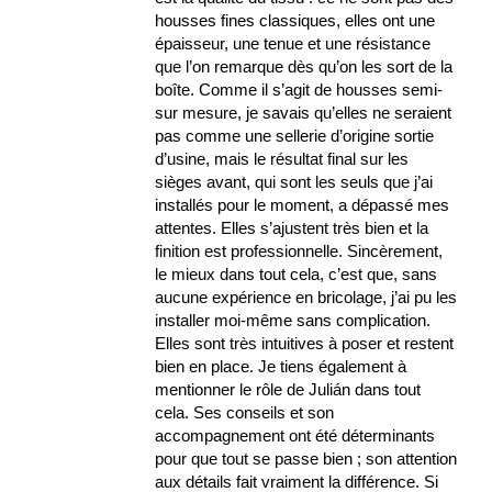
housses fines classiques, elles ont une
épaisseur, une tenue et une résistance
que l’on remarque dès qu’on les sort de la
boîte. Comme il s’agit de housses semi-
sur mesure, je savais qu’elles ne seraient
pas comme une sellerie d’origine sortie
d’usine, mais le résultat final sur les
sièges avant, qui sont les seuls que j’ai
installés pour le moment, a dépassé mes
attentes. Elles s’ajustent très bien et la
finition est professionnelle. Sincèrement,
le mieux dans tout cela, c’est que, sans
aucune expérience en bricolage, j’ai pu les
installer moi-même sans complication.
Elles sont très intuitives à poser et restent
bien en place. Je tiens également à
mentionner le rôle de Julián dans tout
cela. Ses conseils et son
accompagnement ont été déterminants
pour que tout se passe bien ; son attention
aux détails fait vraiment la différence. Si