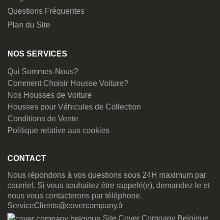
Questions Fréquentes
Plan du Site
NOS SERVICES
Qui Sommes-Nous?
Comment Choisir Housse Voiture?
Nos Housses de Voiture
Housses pour Véhicules de Collection
Conditions de Vente
Politique relative aux cookies
CONTACT
Nous répondons à vos questions sous 24H maximum par
courriel. Si vous souhaitez être rappelé(e), demandez le et
nous vous contacterons par téléphone.
ServiceClients@covercompany.fr
Site Cover Company Belgique