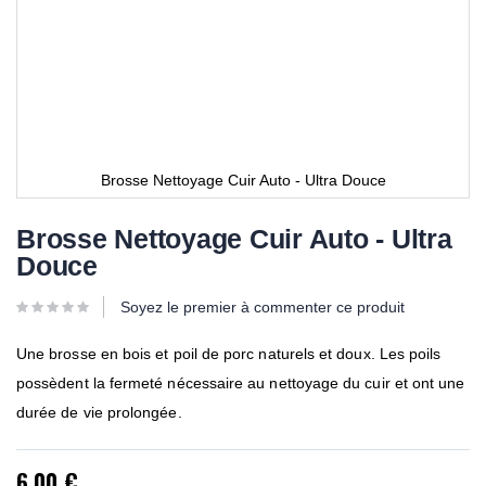
Brosse Nettoyage Cuir Auto - Ultra Douce
Brosse Nettoyage Cuir Auto - Ultra
Douce
Soyez le premier à commenter ce produit
Une brosse en bois et poil de porc naturels et doux. Les poils
possèdent la fermeté nécessaire au nettoyage du cuir et ont une
durée de vie prolongée.
6,00 €