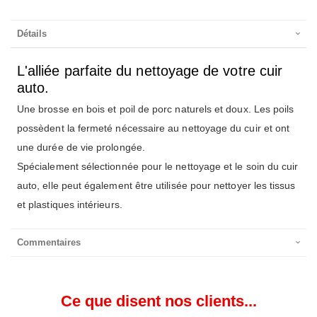
Détails
L'alliée parfaite du nettoyage de votre cuir
auto.
Une brosse en bois et poil de porc naturels et doux. Les poils
possèdent la fermeté nécessaire au nettoyage du cuir et ont
une durée de vie prolongée.
Spécialement sélectionnée pour le nettoyage et le soin du cuir
auto, elle peut également être utilisée pour nettoyer les tissus
et plastiques intérieurs.
Commentaires
Ce que disent nos clients...