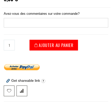
Avez-vous des commentaires sur votre commande?
AJOUTER AU PANIER
Get shareable link