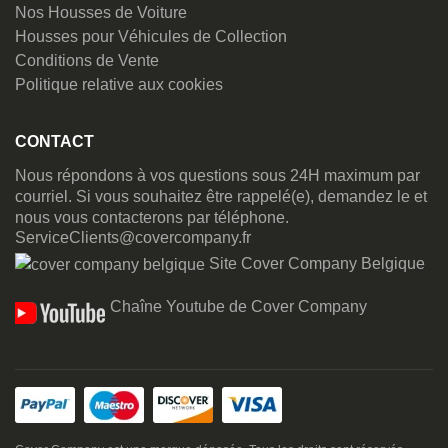
Nos Housses de Voiture
Housses pour Véhicules de Collection
Conditions de Vente
Politique relative aux cookies
CONTACT
Nous répondons à vos questions sous 24H maximum par
courriel. Si vous souhaitez être rappelé(e), demandez le et
nous vous contacterons par téléphone.
ServiceClients@covercompany.fr
Site Cover Company Belgique
Chaîne Youtube de Cover Company