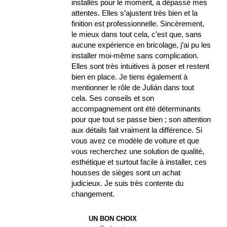
installés pour le moment, a dépassé mes
attentes. Elles s’ajustent très bien et la
finition est professionnelle. Sincèrement,
le mieux dans tout cela, c’est que, sans
aucune expérience en bricolage, j’ai pu les
installer moi-même sans complication.
Elles sont très intuitives à poser et restent
bien en place. Je tiens également à
mentionner le rôle de Julián dans tout
cela. Ses conseils et son
accompagnement ont été déterminants
pour que tout se passe bien ; son attention
aux détails fait vraiment la différence. Si
vous avez ce modèle de voiture et que
vous recherchez une solution de qualité,
esthétique et surtout facile à installer, ces
housses de sièges sont un achat
judicieux. Je suis très contente du
changement.
UN BON CHOIX