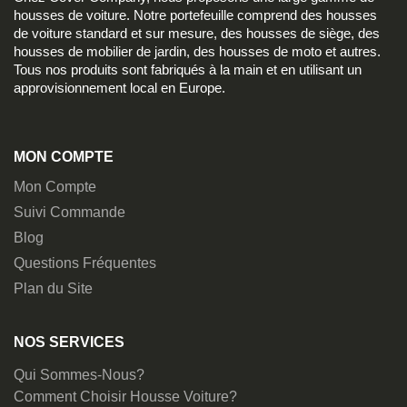
housses de voiture. Notre portefeuille comprend des housses
de voiture standard et sur mesure, des housses de siège, des
housses de mobilier de jardin, des housses de moto et autres.
Tous nos produits sont fabriqués à la main et en utilisant un
approvisionnement local en Europe.
MON COMPTE
Mon Compte
Suivi Commande
Blog
Questions Fréquentes
Plan du Site
NOS SERVICES
Qui Sommes-Nous?
Comment Choisir Housse Voiture?