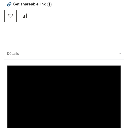
Get shareable link
Détails