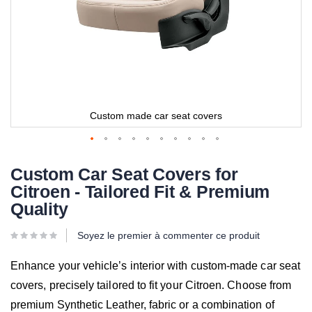
Custom made car seat covers
Custom Car Seat Covers for
Citroen - Tailored Fit & Premium
Quality
Soyez le premier à commenter ce produit
Enhance your vehicle’s interior with custom-made car seat
covers, precisely tailored to fit your Citroen. Choose from
premium Synthetic Leather, fabric or a combination of