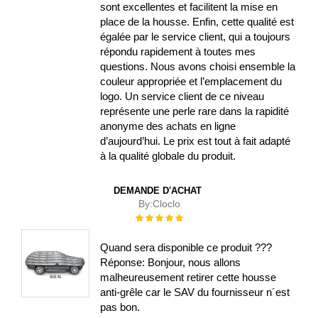
sont excellentes et facilitent la mise en
place de la housse. Enfin, cette qualité est
égalée par le service client, qui a toujours
répondu rapidement à toutes mes
questions. Nous avons choisi ensemble la
couleur appropriée et l’emplacement du
logo. Un service client de ce niveau
représente une perle rare dans la rapidité
anonyme des achats en ligne
d’aujourd’hui. Le prix est tout à fait adapté
à la qualité globale du produit.
DEMANDE D'ACHAT
By:
Cloclo
Évaluation :
100%
Quand sera disponible ce produit ???
Réponse: Bonjour, nous allons
malheureusement retirer cette housse
anti-grêle car le SAV du fournisseur n´est
pas bon.