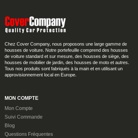
Chez Cover Company, nous proposons une large gamme de
housses de voiture. Notre portefeuille comprend des housses
de voiture standard et sur mesure, des housses de siège, des
housses de mobilier de jardin, des housses de moto et autres.
Tous nos produits sont fabriqués à la main et en utilisant un
approvisionnement local en Europe.
MON COMPTE
Mon Compte
Suivi Commande
Blog
Questions Fréquentes