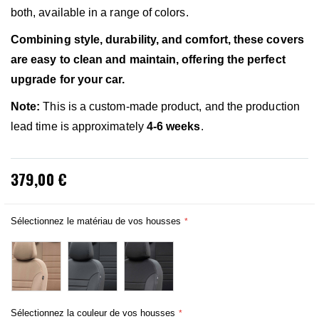
both, available in a range of colors.
Combining style, durability, and comfort, these covers
are easy to clean and maintain, offering the perfect
upgrade for your car.
Note:
This is a custom-made product, and the production
lead time is approximately
4-6 weeks
.
379,00 €
Sélectionnez le matériau de vos housses
Sélectionnez la couleur de vos housses