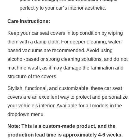
perfectly to your car’s interior aesthetic.
Care Instructions:
Keep your car seat covers in top condition by wiping
them with a damp cloth. For deeper cleaning, water-
based vacuums are recommended. Avoid using
alcohol-based or strong cleaning solutions, and do not
machine wash, as it may damage the lamination and
structure of the covers.
Stylish, functional, and customizable, these car seat
covers are an excellent way to protect and personalize
your vehicle's interior. Available for all models in the
dropdown menu.
Note: This is a custom-made product, and the
production lead time is approximately 4-6 weeks.