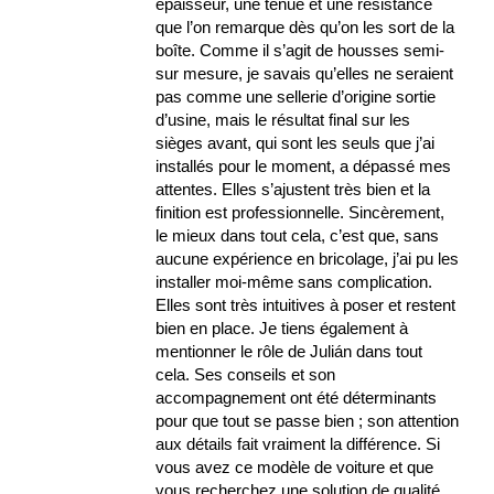
épaisseur, une tenue et une résistance
que l’on remarque dès qu’on les sort de la
boîte. Comme il s’agit de housses semi-
sur mesure, je savais qu’elles ne seraient
pas comme une sellerie d’origine sortie
d’usine, mais le résultat final sur les
sièges avant, qui sont les seuls que j’ai
installés pour le moment, a dépassé mes
attentes. Elles s’ajustent très bien et la
finition est professionnelle. Sincèrement,
le mieux dans tout cela, c’est que, sans
aucune expérience en bricolage, j’ai pu les
installer moi-même sans complication.
Elles sont très intuitives à poser et restent
bien en place. Je tiens également à
mentionner le rôle de Julián dans tout
cela. Ses conseils et son
accompagnement ont été déterminants
pour que tout se passe bien ; son attention
aux détails fait vraiment la différence. Si
vous avez ce modèle de voiture et que
vous recherchez une solution de qualité,