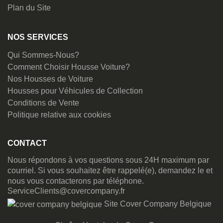
Plan du Site
NOS SERVICES
Qui Sommes-Nous?
Comment Choisir Housse Voiture?
Nos Housses de Voiture
Housses pour Véhicules de Collection
Conditions de Vente
Politique relative aux cookies
CONTACT
Nous répondons à vos questions sous 24H maximum par
courriel. Si vous souhaitez être rappelé(e), demandez le et
nous vous contacterons par téléphone.
ServiceClients@covercompany.fr
Site Cover Company Belgique