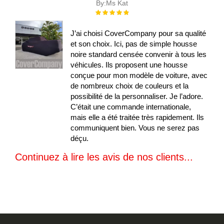
By:
Ms Kat
Évaluation :
100%
J’ai choisi CoverCompany pour sa qualité
et son choix. Ici, pas de simple housse
noire standard censée convenir à tous les
véhicules. Ils proposent une housse
conçue pour mon modèle de voiture, avec
de nombreux choix de couleurs et la
possibilité de la personnaliser. Je l’adore.
C’était une commande internationale,
mais elle a été traitée très rapidement. Ils
communiquent bien. Vous ne serez pas
déçu.
Continuez à lire les avis de nos clients...