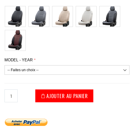
MODEL - YEAR
AJOUTER AU PANIER