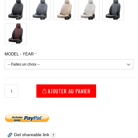
MODEL - YEAR
AJOUTER AU PANIER
Get shareable link