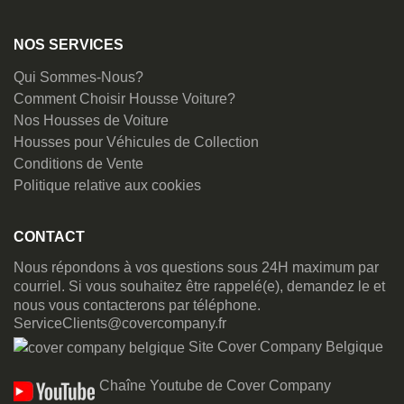
NOS SERVICES
Qui Sommes-Nous?
Comment Choisir Housse Voiture?
Nos Housses de Voiture
Housses pour Véhicules de Collection
Conditions de Vente
Politique relative aux cookies
CONTACT
Nous répondons à vos questions sous 24H maximum par
courriel. Si vous souhaitez être rappelé(e), demandez le et
nous vous contacterons par téléphone.
ServiceClients@covercompany.fr
Site Cover Company Belgique
Chaîne Youtube de Cover Company