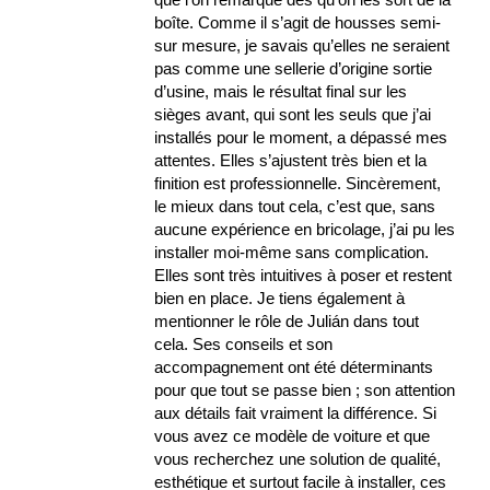
boîte. Comme il s’agit de housses semi-
sur mesure, je savais qu’elles ne seraient
pas comme une sellerie d’origine sortie
d’usine, mais le résultat final sur les
sièges avant, qui sont les seuls que j’ai
installés pour le moment, a dépassé mes
attentes. Elles s’ajustent très bien et la
finition est professionnelle. Sincèrement,
le mieux dans tout cela, c’est que, sans
aucune expérience en bricolage, j’ai pu les
installer moi-même sans complication.
Elles sont très intuitives à poser et restent
bien en place. Je tiens également à
mentionner le rôle de Julián dans tout
cela. Ses conseils et son
accompagnement ont été déterminants
pour que tout se passe bien ; son attention
aux détails fait vraiment la différence. Si
vous avez ce modèle de voiture et que
vous recherchez une solution de qualité,
esthétique et surtout facile à installer, ces