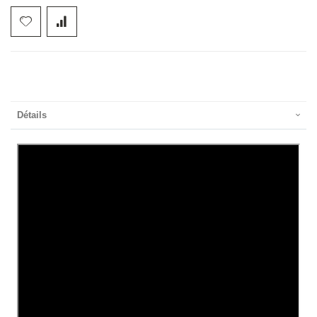
Détails