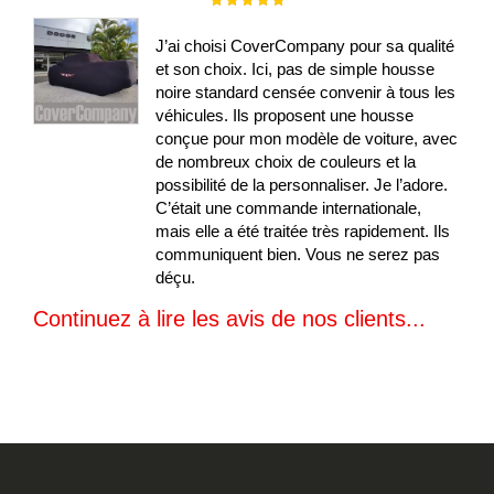
100%
J’ai choisi CoverCompany pour sa qualité
et son choix. Ici, pas de simple housse
noire standard censée convenir à tous les
véhicules. Ils proposent une housse
conçue pour mon modèle de voiture, avec
de nombreux choix de couleurs et la
possibilité de la personnaliser. Je l’adore.
C’était une commande internationale,
mais elle a été traitée très rapidement. Ils
communiquent bien. Vous ne serez pas
déçu.
Continuez à lire les avis de nos clients...