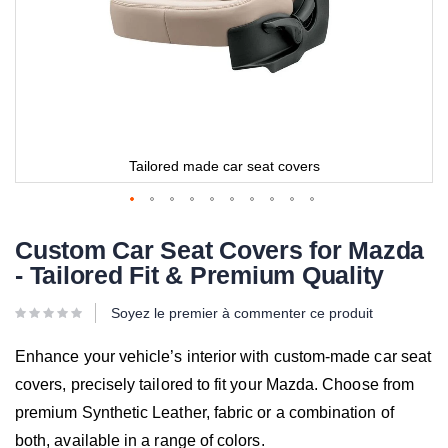
Tailored made car seat covers
Custom Car Seat Covers for Mazda
- Tailored Fit & Premium Quality
Soyez le premier à commenter ce produit
Enhance your vehicle’s interior with custom-made car seat
covers, precisely tailored to fit your Mazda. Choose from
premium Synthetic Leather, fabric or a combination of
both, available in a range of colors.