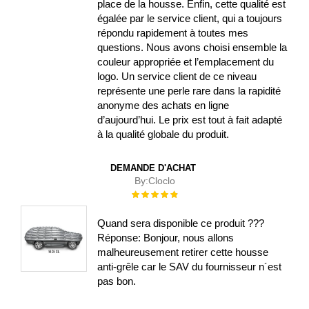
place de la housse. Enfin, cette qualité est
égalée par le service client, qui a toujours
répondu rapidement à toutes mes
questions. Nous avons choisi ensemble la
couleur appropriée et l’emplacement du
logo. Un service client de ce niveau
représente une perle rare dans la rapidité
anonyme des achats en ligne
d’aujourd’hui. Le prix est tout à fait adapté
à la qualité globale du produit.
DEMANDE D'ACHAT
By:
Cloclo
Évaluation :
100%
Quand sera disponible ce produit ???
Réponse: Bonjour, nous allons
malheureusement retirer cette housse
anti-grêle car le SAV du fournisseur n´est
pas bon.