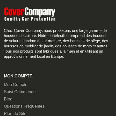
Chez Cover Company, nous proposons une large gamme de
housses de voiture. Notre portefeuille comprend des housses
de voiture standard et sur mesure, des housses de siège, des
housses de mobilier de jardin, des housses de moto et autres.
Tous nos produits sont fabriqués à la main et en utilisant un
approvisionnement local en Europe.
MON COMPTE
Mon Compte
Suivi Commande
Blog
Questions Fréquentes
Plan du Site