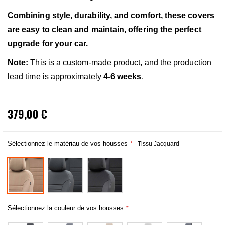
Combining style, durability, and comfort, these covers
are easy to clean and maintain, offering the perfect
upgrade for your car.
Note:
This is a custom-made product, and the production
lead time is approximately
4-6 weeks
.
379,00 €
Sélectionnez le matériau de vos housses
- Tissu Jacquard
Sélectionnez la couleur de vos housses