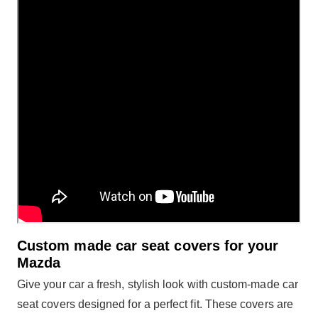
Custom made car seat covers for your
Mazda
Give your car a fresh, stylish look with custom-made car
seat covers designed for a perfect fit. These covers are