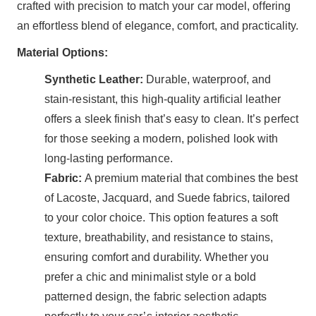
crafted with precision to match your car model, offering
an effortless blend of elegance, comfort, and practicality.
Material Options:
Synthetic Leather:
Durable, waterproof, and
stain-resistant, this high-quality artificial leather
offers a sleek finish that’s easy to clean. It’s perfect
for those seeking a modern, polished look with
long-lasting performance.
Fabric:
A premium material that combines the best
of Lacoste, Jacquard, and Suede fabrics, tailored
to your color choice. This option features a soft
texture, breathability, and resistance to stains,
ensuring comfort and durability. Whether you
prefer a chic and minimalist style or a bold
patterned design, the fabric selection adapts