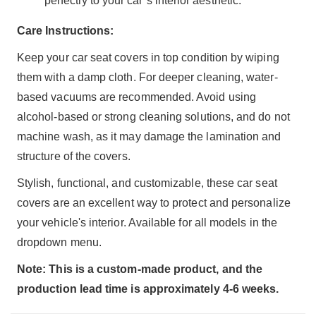
perfectly to your car’s interior aesthetic.
Care Instructions:
Keep your car seat covers in top condition by wiping
them with a damp cloth. For deeper cleaning, water-
based vacuums are recommended. Avoid using
alcohol-based or strong cleaning solutions, and do not
machine wash, as it may damage the lamination and
structure of the covers.
Stylish, functional, and customizable, these car seat
covers are an excellent way to protect and personalize
your vehicle's interior. Available for all models in the
dropdown menu.
Note: This is a custom-made product, and the
production lead time is approximately 4-6 weeks.