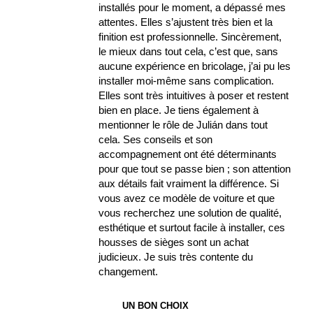
installés pour le moment, a dépassé mes
attentes. Elles s’ajustent très bien et la
finition est professionnelle. Sincèrement,
le mieux dans tout cela, c’est que, sans
aucune expérience en bricolage, j’ai pu les
installer moi-même sans complication.
Elles sont très intuitives à poser et restent
bien en place. Je tiens également à
mentionner le rôle de Julián dans tout
cela. Ses conseils et son
accompagnement ont été déterminants
pour que tout se passe bien ; son attention
aux détails fait vraiment la différence. Si
vous avez ce modèle de voiture et que
vous recherchez une solution de qualité,
esthétique et surtout facile à installer, ces
housses de sièges sont un achat
judicieux. Je suis très contente du
changement.
UN BON CHOIX