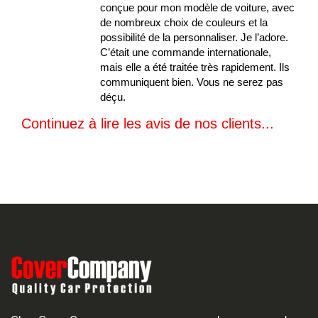
conçue pour mon modèle de voiture, avec
de nombreux choix de couleurs et la
possibilité de la personnaliser. Je l’adore.
C’était une commande internationale,
mais elle a été traitée très rapidement. Ils
communiquent bien. Vous ne serez pas
déçu.
Continuez à lire les avis de nos clients...