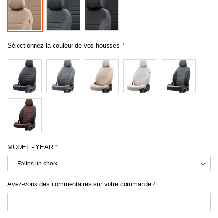
Sélectionnez la couleur de vos housses
MODEL - YEAR
Avez-vous des commentaires sur votre commande?