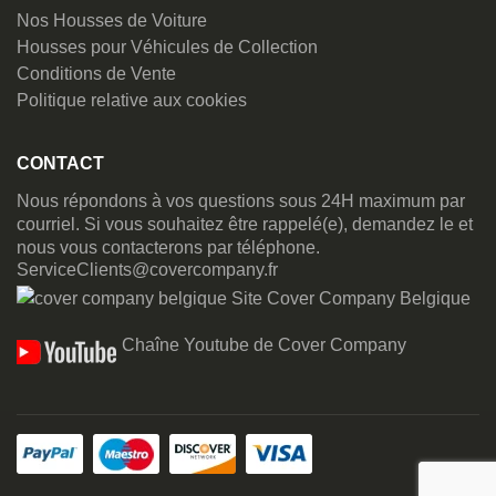
Nos Housses de Voiture
Housses pour Véhicules de Collection
Conditions de Vente
Politique relative aux cookies
CONTACT
Nous répondons à vos questions sous 24H maximum par
courriel. Si vous souhaitez être rappelé(e), demandez le et
nous vous contacterons par téléphone.
ServiceClients@covercompany.fr
Site Cover Company Belgique
Chaîne Youtube de Cover Company