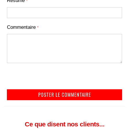
Résumé
Commentaire
POSTER LE COMMENTAIRE
Ce que disent nos clients...