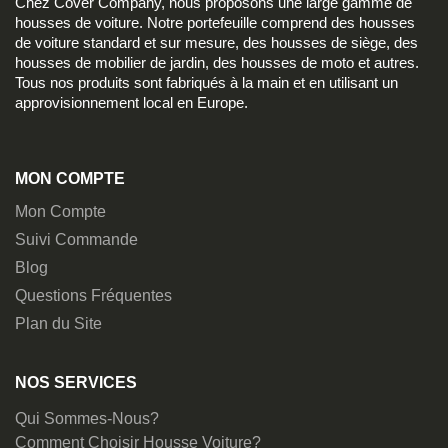
Chez Cover Company, nous proposons une large gamme de
housses de voiture. Notre portefeuille comprend des housses
de voiture standard et sur mesure, des housses de siège, des
housses de mobilier de jardin, des housses de moto et autres.
Tous nos produits sont fabriqués à la main et en utilisant un
approvisionnement local en Europe.
MON COMPTE
Mon Compte
Suivi Commande
Blog
Questions Fréquentes
Plan du Site
NOS SERVICES
Qui Sommes-Nous?
Comment Choisir Housse Voiture?