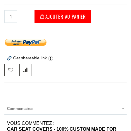
AJOUTER AU PANIER
Get shareable link
Commentaires
VOUS COMMENTEZ :
CAR SEAT COVERS - 100% CUSTOM MADE FOR