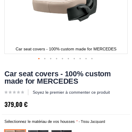
Car seat covers - 100% custom made for MERCEDES
Car seat covers - 100% custom
made for MERCEDES
Soyez le premier à commenter ce produit
379,00 €
Sélectionnez le matériau de vos housses
- Tissu Jacquard