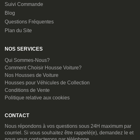
Suivi Commande
Blog
Questions Fréquentes
Plan du Site
NOS SERVICES
Qui Sommes-Nous?
Comment Choisir Housse Voiture?
Nos Housses de Voiture
Housses pour Véhicules de Collection
Conditions de Vente
Politique relative aux cookies
CONTACT
Nous répondons à vos questions sous 24H maximum par
courriel. Si vous souhaitez être rappelé(e), demandez le et
nous vous contacterons par téléphone.