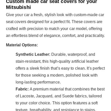
Custom made car seat covers for your
Mitsubishi
Give your car a fresh, stylish look with custom-made car
seat covers designed for a perfect fit. These covers are
crafted with precision to match your car model, offering
an effortless blend of elegance, comfort, and practicality.
Material Options:
Synthetic Leather:
Durable, waterproof, and
stain-resistant, this high-quality artificial leather
offers a sleek finish that’s easy to clean. It’s perfect
for those seeking a modern, polished look with
long-lasting performance.
Fabric:
A premium material that combines the best
of Lacoste, Jacquard, and Suede fabrics, tailored
to your color choice. This option features a soft
texture, breathability, and resistance to stains,