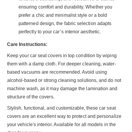
ensuring comfort and durability. Whether you
prefer a chic and minimalist style or a bold
patterned design, the fabric selection adapts
perfectly to your car’s interior aesthetic.
Care Instructions:
Keep your car seat covers in top condition by wiping
them with a damp cloth. For deeper cleaning, water-
based vacuums are recommended. Avoid using
alcohol-based or strong cleaning solutions, and do not
machine wash, as it may damage the lamination and
structure of the covers.
Stylish, functional, and customizable, these car seat
covers are an excellent way to protect and personalize
your vehicle's interior. Available for all models in the