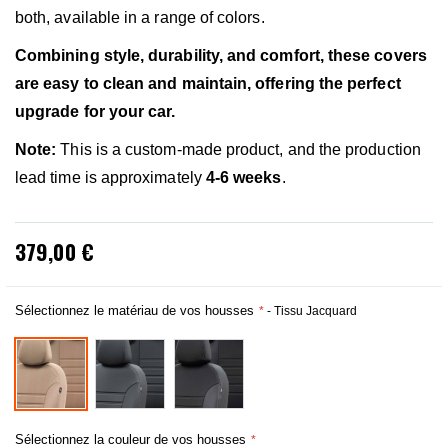
both, available in a range of colors.
Combining style, durability, and comfort, these covers
are easy to clean and maintain, offering the perfect
upgrade for your car.
Note:
This is a custom-made product, and the production
lead time is approximately
4-6 weeks
.
379,00 €
Sélectionnez le matériau de vos housses
- Tissu Jacquard
Sélectionnez la couleur de vos housses