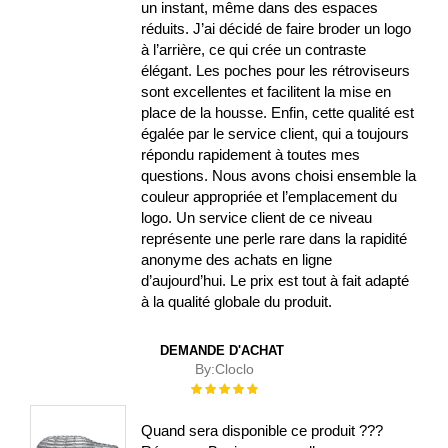
un instant, même dans des espaces
réduits. J’ai décidé de faire broder un logo
à l’arrière, ce qui crée un contraste
élégant. Les poches pour les rétroviseurs
sont excellentes et facilitent la mise en
place de la housse. Enfin, cette qualité est
égalée par le service client, qui a toujours
répondu rapidement à toutes mes
questions. Nous avons choisi ensemble la
couleur appropriée et l’emplacement du
logo. Un service client de ce niveau
représente une perle rare dans la rapidité
anonyme des achats en ligne
d’aujourd’hui. Le prix est tout à fait adapté
à la qualité globale du produit.
DEMANDE D'ACHAT
By:
Cloclo
Évaluation :
100%
Quand sera disponible ce produit ???