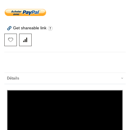
Get shareable link
Détails