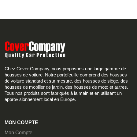
Chez Cover Company, nous proposons une large gamme de
housses de voiture. Notre portefeuille comprend des housses
de voiture standard et sur mesure, des housses de siège, des
housses de mobilier de jardin, des housses de moto et autres.
Tous nos produits sont fabriqués à la main et en utilisant un
approvisionnement local en Europe.
MON COMPTE
Mon Compte