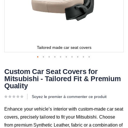
Tailored made car seat covers
Custom Car Seat Covers for
Mitsubishi - Tailored Fit & Premium
Quality
Soyez le premier à commenter ce produit
Enhance your vehicle’s interior with custom-made car seat
covers, precisely tailored to fit your Mitsubishi. Choose
from premium Synthetic Leather, fabric or a combination of