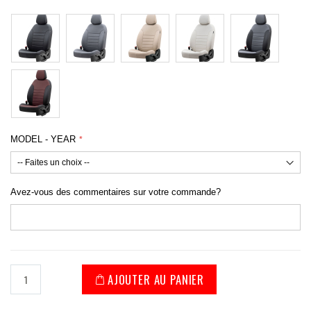
MODEL - YEAR
Avez-vous des commentaires sur votre commande?
AJOUTER AU PANIER