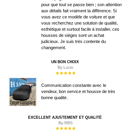
pour que tout se passe bien ; son attention
aux détails fait vraiment la différence. Si
vous avez ce modèle de voiture et que
vous recherchez une solution de qualité,
esthétique et surtout facile à installer, ces
housses de sièges sont un achat
judicieux. Je suis très contente du
changement.
UN BON CHOIX
By:
Lucio
Évaluation :
100%
Communication constante avec le
vendeur, bon service et housse de très
bonne qualité.
EXCELLENT AJUSTEMENT ET QUALITÉ
By:
RBS
Évaluation :