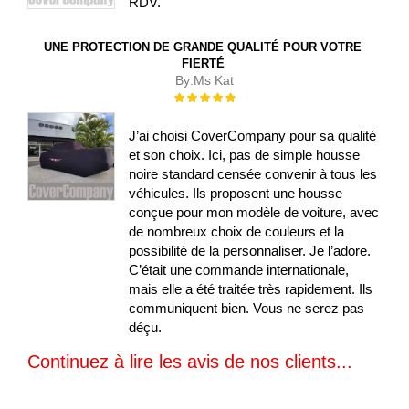
RDV.
UNE PROTECTION DE GRANDE QUALITÉ POUR VOTRE
FIERTÉ
By:
Ms Kat
Évaluation :
100%
J’ai choisi CoverCompany pour sa qualité
et son choix. Ici, pas de simple housse
noire standard censée convenir à tous les
véhicules. Ils proposent une housse
conçue pour mon modèle de voiture, avec
de nombreux choix de couleurs et la
possibilité de la personnaliser. Je l’adore.
C’était une commande internationale,
mais elle a été traitée très rapidement. Ils
communiquent bien. Vous ne serez pas
déçu.
Continuez à lire les avis de nos clients...