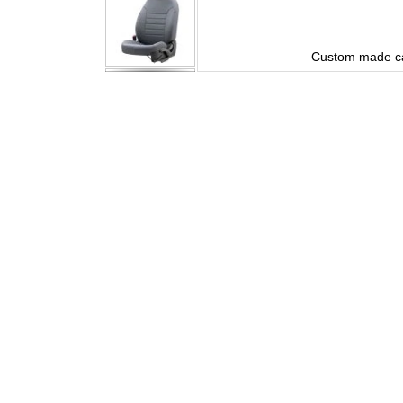
Custom made ca