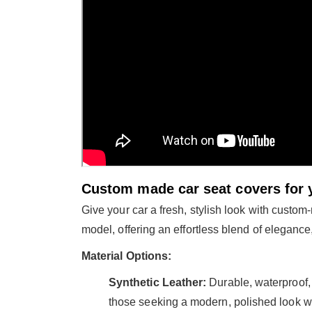
Custom made car seat covers for 
Give your car a fresh, stylish look with custom
model, offering an effortless blend of elegance,
Material Options:
Synthetic Leather:
Durable, waterproof, an
those seeking a modern, polished look wi