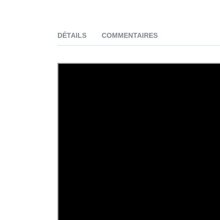
DÉTAILS
COMMENTAIRES