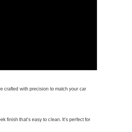
e crafted with precision to match your car
k finish that’s easy to clean. It’s perfect for