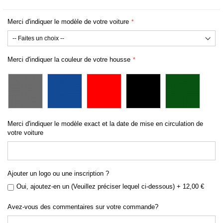
Merci d'indiquer le modèle de votre voiture
Merci d'indiquer la couleur de votre housse
Merci d'indiquer le modèle exact et la date de mise en circulation de
votre voiture
Ajouter un logo ou une inscription ?
Oui, ajoutez-en un (Veuillez préciser lequel ci-dessous)
+
12,00 €
Avez-vous des commentaires sur votre commande?