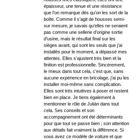
épaisseur, une tenue et une résistance
que l’on remarque dès qu’on les sort de la
boîte. Comme il s’agit de housses semi-
sur mesure, je savais qu’elles ne seraient
pas comme une sellerie d’origine sortie
d’usine, mais le résultat final sur les
sièges avant, qui sont les seuls que j’ai
installés pour le moment, a dépassé mes
attentes. Elles s’ajustent très bien et la
finition est professionnelle. Sincèrement,
le mieux dans tout cela, c’est que, sans
aucune expérience en bricolage, j’ai pu les
installer moi-même sans complication.
Elles sont très intuitives à poser et restent
bien en place. Je tiens également à
mentionner le rôle de Julián dans tout
cela. Ses conseils et son
accompagnement ont été déterminants
pour que tout se passe bien ; son attention
aux détails fait vraiment la différence. Si
vous avez ce modèle de voiture et que