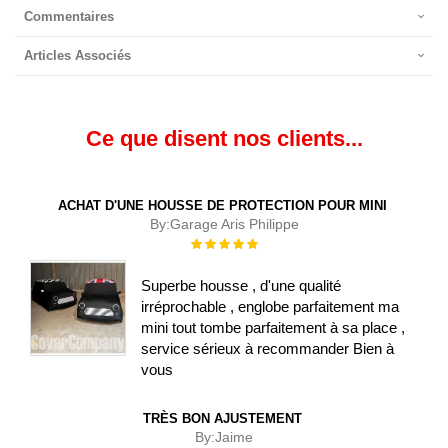
Commentaires
Articles Associés
Ce que disent nos clients...
ACHAT D'UNE HOUSSE DE PROTECTION POUR MINI
By:
Garage Aris Philippe
Évaluation :
100%
Superbe housse , d'une qualité
irréprochable , englobe parfaitement ma
mini tout tombe parfaitement à sa place ,
service sérieux à recommander Bien à
vous
TRÈS BON AJUSTEMENT
By:
Jaime