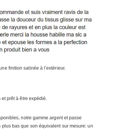
 finition satinée à l’extérieur.
et prêt à être expédié.
disponibles, notre gamme argent et passe
n plus bas que son équivalent sur mesure: un