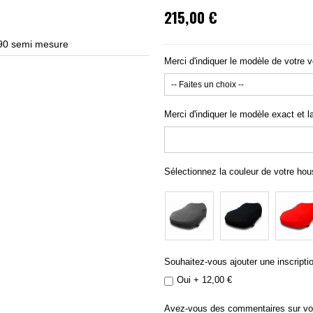
215,00 €
90 semi mesure
Housse
Merci d'indiquer le modèle de votre v
Merci d'indiquer le modèle exact et l
Sélectionnez la couleur de votre ho
Souhaitez-vous ajouter une inscriptio
Oui
+
12,00 €
Avez-vous des commentaires sur v