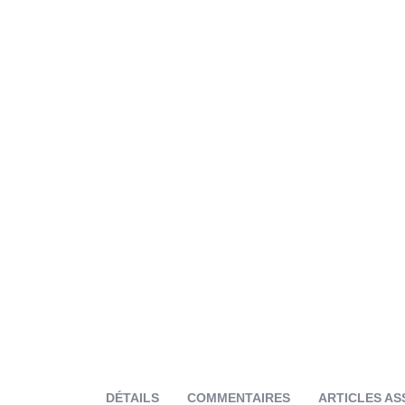
DÉTAILS
COMMENTAIRES
ARTICLES AS