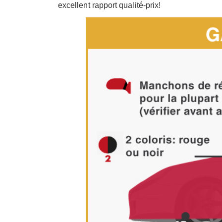
excellent rapport qualité-prix!