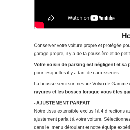
Ho
Conserver votre voiture propre et protégée po
garage propre, il y a de la poussière et de peti
Votre voisin de parking est négligent et sa
pour lesquelles il y a tant de carrosseries.
La housse semi sur mesure Volvo de Gamme Arg
rayures et les bosses lorsque vous êtes garé
- AJUSTEMENT PARFAIT
Notre tissu extensible exclusif à 4 directions 
ajustement parfait à votre voiture. Sélectionn
dans le menu déroulant et notre équipe expér