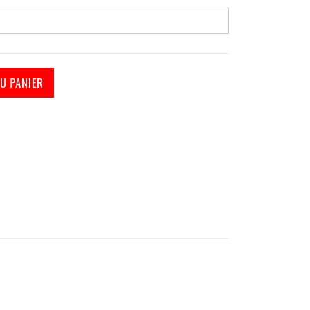
U PANIER