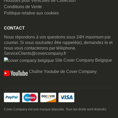
Housses pour Véhicules de Collection
Conditions de Vente
Politique relative aux cookies
CONTACT
Nous répondons à vos questions sous 24H maximum par
courriel. Si vous souhaitez être rappelé(e), demandez le et
nous vous contacterons par téléphone.
ServiceClients@covercompany.fr
Site Cover Company Belgique
Chaîne Youtube de Cover Company
Cover Company est une marque déposée. Tous les droits sont réservés.