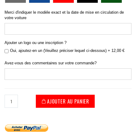
Merci d'indiquer le modèle exact et la date de mise en circulation de
votre voiture
Ajouter un logo ou une inscription ?
Oui, ajoutez-en un (Veuillez préciser lequel ci-dessous)
+
12,00 €
Avez-vous des commentaires sur votre commande?
AJOUTER AU PANIER