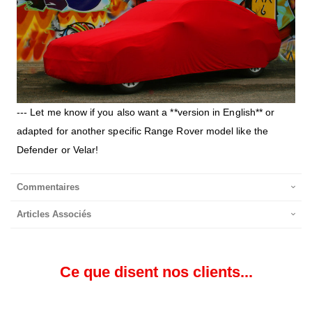
--- Let me know if you also want a **version in English** or
adapted for another specific Range Rover model like the
Defender or Velar!
Commentaires
Articles Associés
Ce que disent nos clients...