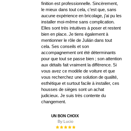
finition est professionnelle. Sincèrement,
le mieux dans tout cela, c’est que, sans
aucune expérience en bricolage, j’ai pu les
installer moi-même sans complication.
Elles sont très intuitives à poser et restent
bien en place. Je tiens également à
mentionner le rôle de Julián dans tout
cela. Ses conseils et son
accompagnement ont été déterminants
pour que tout se passe bien ; son attention
aux détails fait vraiment la différence. Si
vous avez ce modèle de voiture et que
vous recherchez une solution de qualité,
esthétique et surtout facile à installer, ces
housses de sièges sont un achat
judicieux. Je suis très contente du
changement.
UN BON CHOIX
By:
Lucio
Évaluation :
100%