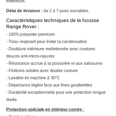
extérieurs.
Délai de livraison :
de 2 à 7 jours ouvrables.
Caractéristiques techniques de la housse
Range Rover :
- 100% polyester premium
- Tissu respirant pour éviter la condensation
- Doublure intérieure molletonnée avec coutures
douces anti-micro-rayures
- Résistance accrue à la poussière et aux salissures
- Finitions solides avec double couture
- Lavable en machine à 30°C
- Déperlance légère face aux fines gouttelettes
- Durabilité exceptionnelle pour une protection longue
durée
Protection spéciale en intérieur contre :