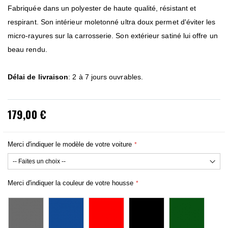
Fabriquée dans un polyester de haute qualité, résistant et
respirant. Son intérieur moletonné ultra doux permet d'éviter les
micro-rayures sur la carrosserie. Son extérieur satiné lui offre un
beau rendu.
Délai de livraison
: 2 à 7 jours ouvrables.
179,00 €
Merci d'indiquer le modèle de votre voiture
Merci d'indiquer la couleur de votre housse