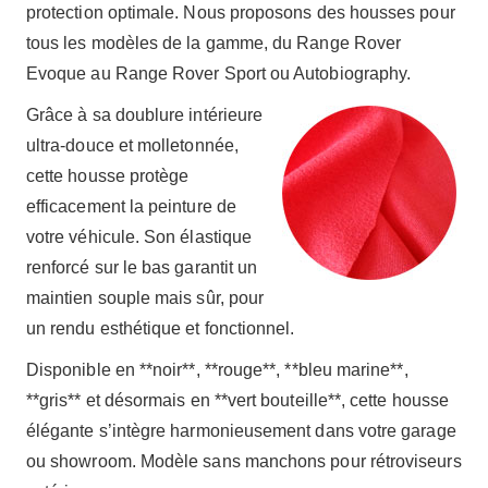
protection optimale. Nous proposons des housses pour
tous les modèles de la gamme, du Range Rover
Evoque au Range Rover Sport ou Autobiography.
Grâce à sa doublure intérieure
ultra-douce et molletonnée,
cette housse protège
efficacement la peinture de
votre véhicule. Son élastique
renforcé sur le bas garantit un
maintien souple mais sûr, pour
un rendu esthétique et fonctionnel.
Disponible en **noir**, **rouge**, **bleu marine**,
**gris** et désormais en **vert bouteille**, cette housse
élégante s’intègre harmonieusement dans votre garage
ou showroom. Modèle sans manchons pour rétroviseurs