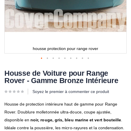
housse protection pour range rover
Housse de Voiture pour Range
Rover - Gamme Bronze Intérieure
Soyez le premier à commenter ce produit
Housse de protection intérieure haut de gamme pour Range
Rover. Doublure molletonnée ultra-douce, coupe ajustée,
disponible en
noir, rouge, gris, bleu marine et vert bouteille
.
Idéale contre la poussière, les micro-rayures et la condensation.