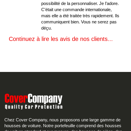
possibilité de la personnaliser. Je l’adore.
C’était une commande internationale,
mais elle a été traitée très rapidement. Ils
communiquent bien. Vous ne serez pas
déçu.
Continuez à lire les avis de nos clients...
Chez Cover Company, nous proposons une large gamme de
housses de voiture. Notre portefeuille comprend des housses