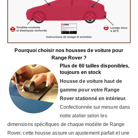
Pourquoi choisir nos housses de voiture pour
Range Rover ?
Plus de 60 tailles disponibles,
toujours en stock
Housse de voiture haut de
gamme pour votre Range
Rover stationné en intérieur.
Confectionnée sur mesure dans
notre atelier selon les
dimensions spécifiques de chaque modèle de Range
Rover, cette housse assure un ajustement parfait et une