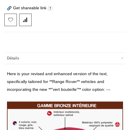
Get shareable link
Détails
Here is your revised and enhanced version of the text,
specifically tailored for **Range Rover** vehicles and
incorporating the new **"vert bouteille"** color option: ---