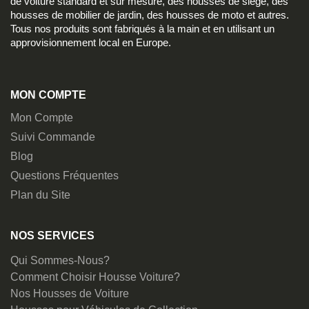
de voiture standard et sur mesure, des housses de siège, des
housses de mobilier de jardin, des housses de moto et autres.
Tous nos produits sont fabriqués à la main et en utilisant un
approvisionnement local en Europe.
MON COMPTE
Mon Compte
Suivi Commande
Blog
Questions Fréquentes
Plan du Site
NOS SERVICES
Qui Sommes-Nous?
Comment Choisir Housse Voiture?
Nos Housses de Voiture