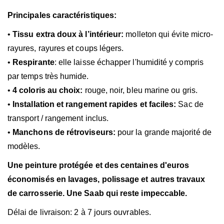
Principales caractéristiques:
•
Tissu extra doux à l’intérieur:
molleton qui évite micro-
rayures, rayures et coups légers.
•
Respirante
: elle laisse échapper l'humidité y compris
par temps très humide.
•
4 coloris au choix:
rouge, noir, bleu marine ou gris.
•
Installation et rangement rapides et faciles:
Sac de
transport / rangement inclus.
•
Manchons de rétroviseurs:
pour la grande majorité de
modèles.
Une peinture protégée et des centaines d'euros
économisés en lavages, polissage et autres travaux
de carrosserie. Une Saab qui reste
impeccable.
Délai de livraison: 2 à 7 jours ouvrables.