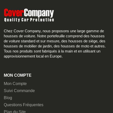
Chez Cover Company, nous proposons une large gamme de
housses de voiture. Notre portefeuille comprend des housses
de voiture standard et sur mesure, des housses de siège, des
housses de mobilier de jardin, des housses de moto et autres.
Tous nos produits sont fabriqués à la main et en utilisant un
approvisionnement local en Europe.
MON COMPTE
Mon Compte
Suivi Commande
Blog
Questions Fréquentes
Plan du Site