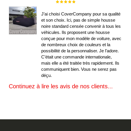
Évaluation :
100%
J’ai choisi CoverCompany pour sa qualité
et son choix. Ici, pas de simple housse
noire standard censée convenir à tous les
véhicules. Ils proposent une housse
conçue pour mon modèle de voiture, avec
de nombreux choix de couleurs et la
possibilité de la personnaliser. Je l’adore.
C’était une commande internationale,
mais elle a été traitée très rapidement. Ils
communiquent bien. Vous ne serez pas
déçu.
Continuez à lire les avis de nos clients...