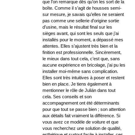
que l’on remarque dès qu’on les sort de la
boîte. Comme il s’agit de housses semi-
sur mesure, je savais qu’elles ne seraient
pas comme une sellerie d’origine sortie
d’usine, mais le résultat final sur les
sièges avant, qui sont les seuls que j’ai
installés pour le moment, a dépassé mes
attentes. Elles s’ajustent très bien et la
finition est professionnelle. Sincèrement,
le mieux dans tout cela, c’est que, sans
aucune expérience en bricolage, j’ai pu les
installer moi-même sans complication.
Elles sont très intuitives à poser et restent
bien en place. Je tiens également à
mentionner le rôle de Julián dans tout
cela. Ses conseils et son
accompagnement ont été déterminants
pour que tout se passe bien ; son attention
aux détails fait vraiment la différence. Si
vous avez ce modèle de voiture et que
vous recherchez une solution de qualité,
esthétique et surtout facile à installer, ces