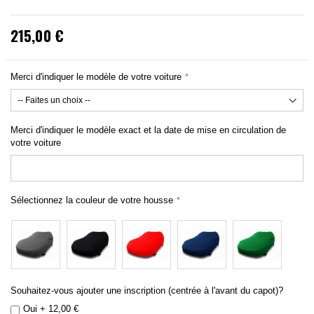
215,00 €
Merci d'indiquer le modèle de votre voiture
Merci d'indiquer le modèle exact et la date de mise en circulation de
votre voiture
Sélectionnez la couleur de votre housse
Souhaitez-vous ajouter une inscription (centrée à l'avant du capot)?
Oui
+
12,00 €