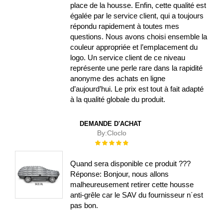
place de la housse. Enfin, cette qualité est
égalée par le service client, qui a toujours
répondu rapidement à toutes mes
questions. Nous avons choisi ensemble la
couleur appropriée et l’emplacement du
logo. Un service client de ce niveau
représente une perle rare dans la rapidité
anonyme des achats en ligne
d’aujourd’hui. Le prix est tout à fait adapté
à la qualité globale du produit.
DEMANDE D'ACHAT
By:
Cloclo
Évaluation :
100%
Quand sera disponible ce produit ???
Réponse: Bonjour, nous allons
malheureusement retirer cette housse
anti-grêle car le SAV du fournisseur n´est
pas bon.