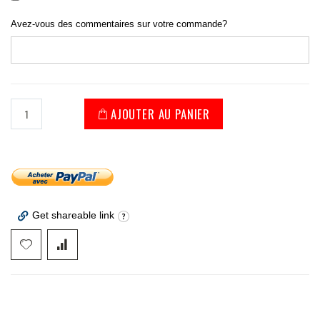
Avez-vous des commentaires sur votre commande?
AJOUTER AU PANIER
Get shareable link