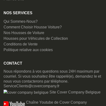
NOS SERVICES
Qui Sommes-Nous?
Comment Choisir Housse Voiture?
Nos Housses de Voiture
Housses pour Véhicules de Collection
Conditions de Vente
Politique relative aux cookies
CONTACT
Nous répondons à vos questions sous 24H maximum par
courriel. Si vous souhaitez être rappelé(e), demandez le et
nous vous contacterons par téléphone.
ServiceClients@covercompany.fr
Site Cover Company Belgique
Chaîne Youtube de Cover Company