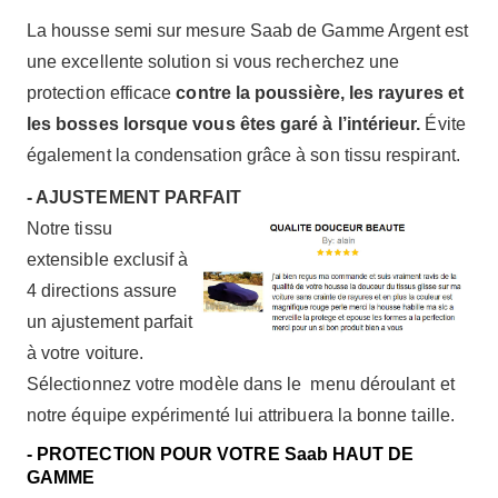
La housse semi sur mesure Saab de Gamme Argent est
une excellente solution si vous recherchez une
protection efficace
contre la poussière, les rayures et
les bosses lorsque vous êtes garé à l’intérieur.
Évite
également la condensation grâce à son tissu respirant.
- AJUSTEMENT PARFAIT
Notre tissu
extensible exclusif à
4 directions assure
un ajustement parfait
à votre voiture.
Sélectionnez votre modèle dans le menu déroulant et
notre équipe expérimenté lui attribuera la bonne taille.
- PROTECTION POUR VOTRE Saab HAUT DE
GAMME