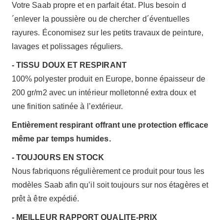
Votre Saab propre et en parfait état. Plus besoin d
´enlever la poussière ou de chercher d´éventuelles
rayures. Économisez sur les petits travaux de peinture,
lavages et polissages réguliers.
- TISSU DOUX ET RESPIRANT
100% polyester produit en Europe, bonne épaisseur de
200 gr/m2 avec un intérieur molletonné extra doux et
une finition satinée à l’extérieur.
Entièrement respirant offrant une protection efficace
même par temps humides.
- TOUJOURS EN STOCK
Nous fabriquons régulièrement ce produit pour tous les
modèles Saab afin qu’il soit toujours sur nos étagères et
prêt à être expédié.
- MEILLEUR RAPPORT QUALITE-PRIX