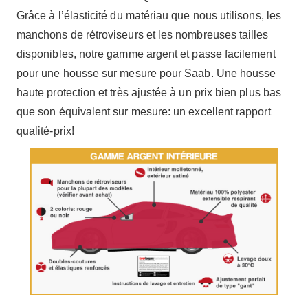
Grâce à l’élasticité du matériau que nous utilisons, les
manchons de rétroviseurs et les nombreuses tailles
disponibles, notre gamme argent et passe facilement
pour une housse sur mesure pour Saab. Une housse
haute protection et très ajustée à un prix bien plus bas
que son équivalent sur mesure: un excellent rapport
qualité-prix!