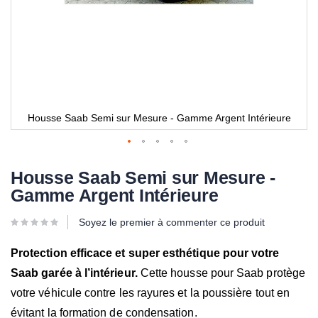
Housse Saab Semi sur Mesure - Gamme Argent Intérieure
Housse Saab Semi sur Mesure -
Gamme Argent Intérieure
Soyez le premier à commenter ce produit
Protection efficace et super esthétique pour votre
Saab garée à l’intérieur.
Cette housse pour Saab protège
votre véhicule contre les rayures et la poussière tout en
évitant la formation de condensation.