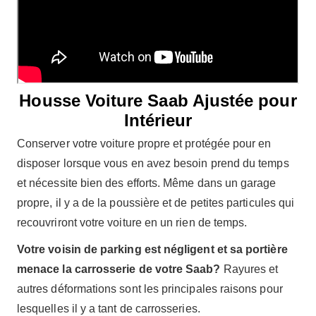
Housse Voiture Saab Ajustée pour
Intérieur
Conserver votre voiture propre et protégée pour en
disposer lorsque vous en avez besoin prend du temps
et nécessite bien des efforts. Même dans un garage
propre, il y a de la poussière et de petites particules qui
recouvriront votre voiture en un rien de temps.
Votre voisin de parking est négligent et sa portière
menace la carrosserie de votre Saab?
Rayures et
autres déformations sont les principales raisons pour
lesquelles il y a tant de carrosseries.