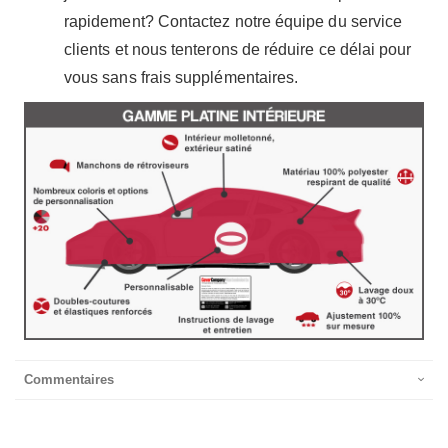
rapidement? Contactez notre équipe du service
clients et nous tenterons de réduire ce délai pour
vous sans frais supplémentaires.
Commentaires