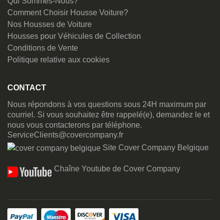
Qui Sommes-Nous?
Comment Choisir Housse Voiture?
Nos Housses de Voiture
Housses pour Véhicules de Collection
Conditions de Vente
Politique relative aux cookies
CONTACT
Nous répondons à vos questions sous 24H maximum par
courriel. Si vous souhaitez être rappelé(e), demandez le et
nous vous contacterons par téléphone.
ServiceClients@covercompany.fr
Site Cover Company Belgique
Chaîne Youtube de Cover Company