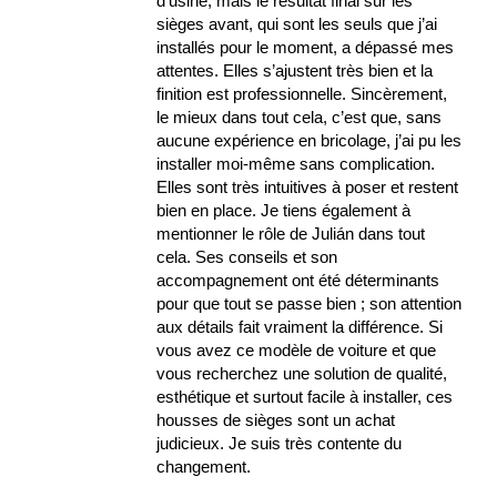
d’usine, mais le résultat final sur les
sièges avant, qui sont les seuls que j’ai
installés pour le moment, a dépassé mes
attentes. Elles s’ajustent très bien et la
finition est professionnelle. Sincèrement,
le mieux dans tout cela, c’est que, sans
aucune expérience en bricolage, j’ai pu les
installer moi-même sans complication.
Elles sont très intuitives à poser et restent
bien en place. Je tiens également à
mentionner le rôle de Julián dans tout
cela. Ses conseils et son
accompagnement ont été déterminants
pour que tout se passe bien ; son attention
aux détails fait vraiment la différence. Si
vous avez ce modèle de voiture et que
vous recherchez une solution de qualité,
esthétique et surtout facile à installer, ces
housses de sièges sont un achat
judicieux. Je suis très contente du
changement.