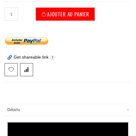
AJOUTER AU PANIER
Get shareable link
Détails