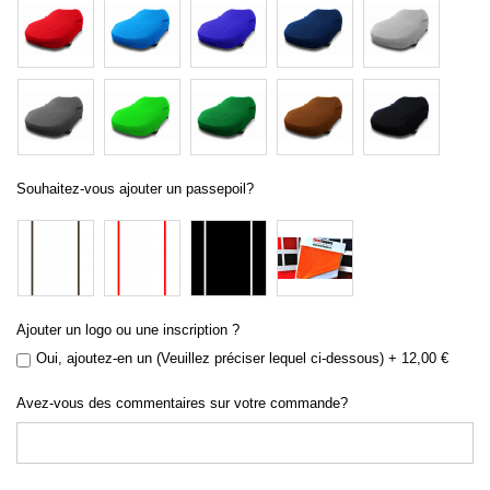
Souhaitez-vous ajouter un passepoil?
Ajouter un logo ou une inscription ?
Oui, ajoutez-en un (Veuillez préciser lequel ci-dessous)
+
12,00 €
Avez-vous des commentaires sur votre commande?