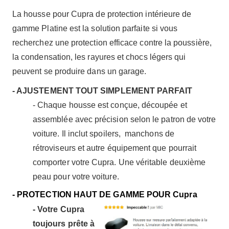
La housse pour Cupra de protection intérieure de
gamme Platine est la solution parfaite si vous
recherchez une protection efficace contre la poussière,
la condensation, les rayures et chocs légers qui
peuvent se produire dans un garage.
- AJUSTEMENT TOUT SIMPLEMENT PARFAIT
- Chaque housse est conçue, découpée et
assemblée avec précision selon le patron de votre
voiture. Il inclut spoilers, manchons de
rétroviseurs et autre équipement que pourrait
comporter votre Cupra. Une véritable deuxième
peau pour votre voiture.
- PROTECTION HAUT DE GAMME POUR Cupra
- Votre Cupra
toujours prête à