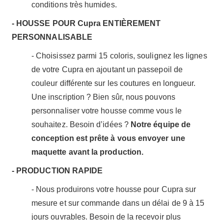
conditions très humides.
- HOUSSE POUR Cupra ENTIÈREMENT
PERSONNALISABLE
- Choisissez parmi 15 coloris, soulignez les lignes
de votre Cupra en ajoutant un passepoil de
couleur différente sur les coutures en longueur.
Une inscription ? Bien sûr, nous pouvons
personnaliser votre housse comme vous le
souhaitez. Besoin d’idées ?
Notre équipe de
conception est prête à vous envoyer une
maquette avant la production.
- PRODUCTION RAPIDE
- Nous produirons votre housse pour Cupra sur
mesure et sur commande dans un délai de 9 à 15
jours ouvrables. Besoin de la recevoir plus