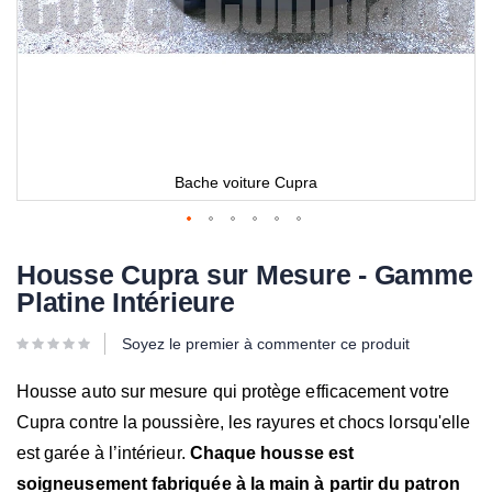
Bache voiture Cupra
Housse Cupra sur Mesure - Gamme
Platine Intérieure
Soyez le premier à commenter ce produit
Housse auto sur mesure qui protège efficacement votre
Cupra contre la poussière, les rayures et chocs lorsqu'elle
est garée à l’intérieur.
Chaque housse est
soigneusement fabriquée à la main à partir du patron