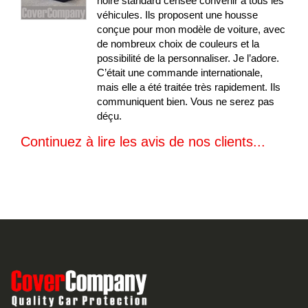
noire standard censée convenir à tous les
véhicules. Ils proposent une housse
conçue pour mon modèle de voiture, avec
de nombreux choix de couleurs et la
possibilité de la personnaliser. Je l’adore.
C’était une commande internationale,
mais elle a été traitée très rapidement. Ils
communiquent bien. Vous ne serez pas
déçu.
Continuez à lire les avis de nos clients...