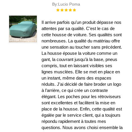
By:
Lucio Poma
Évaluation :
100%
Il arrive parfois qu’un produit dépasse nos
attentes par sa qualité. C’est le cas de
cette housse de voiture. Ses qualités sont
nombreuses. La qualité du matériau offre
une sensation au toucher sans précédent.
La housse épouse la voiture comme un
gant, la couvrant jusqu’à la base, pneus
compris, tout en laissant visibles ses
lignes musclées. Elle se met en place en
un instant, même dans des espaces
réduits. J’ai décidé de faire broder un logo
à l’arrière, ce qui crée un contraste
élégant. Les poches pour les rétroviseurs
sont excellentes et facilitent la mise en
place de la housse. Enfin, cette qualité est
égalée par le service client, qui a toujours
répondu rapidement à toutes mes
questions. Nous avons choisi ensemble la