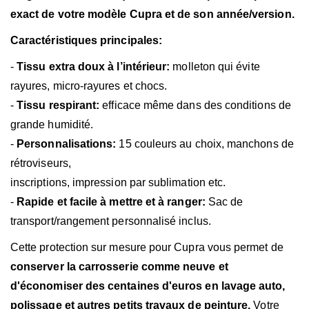
exact de votre modèle Cupra et de son année/version.
Caractéristiques principales:
-
Tissu extra doux à l’intérieur:
molleton qui évite
rayures,
micro-rayures et chocs.
-
Tissu respirant:
efficace même dans des conditions de
grande humidité.
-
Personnalisations:
15 couleurs au choix, manchons de
rétroviseurs,
inscriptions, impression par sublimation etc.
-
Rapide et facile à mettre et à ranger:
Sac de
transport/rangement personnalisé inclus.
Cette protection sur mesure pour Cupra vous permet de
conserver la carrosserie comme neuve et
d'économiser des centaines d'euros en lavage auto,
polissage et autres petits travaux de peinture.
Votre