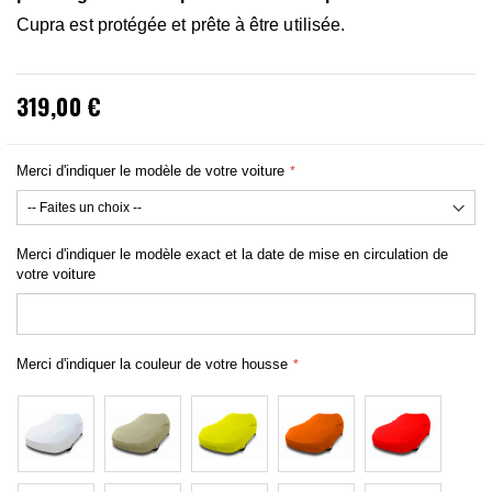
Cupra est protégée et prête à être utilisée.
319,00 €
Merci d'indiquer le modèle de votre voiture
Merci d'indiquer le modèle exact et la date de mise en circulation de
votre voiture
Merci d'indiquer la couleur de votre housse