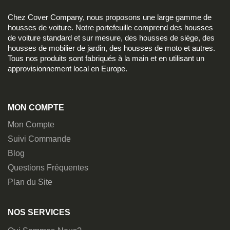
Chez Cover Company, nous proposons une large gamme de
housses de voiture. Notre portefeuille comprend des housses
de voiture standard et sur mesure, des housses de siège, des
housses de mobilier de jardin, des housses de moto et autres.
Tous nos produits sont fabriqués à la main et en utilisant un
approvisionnement local en Europe.
MON COMPTE
Mon Compte
Suivi Commande
Blog
Questions Fréquentes
Plan du Site
NOS SERVICES