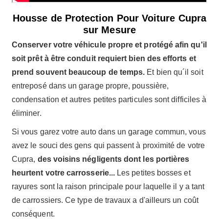
Housse de Protection Pour Voiture Cupra
sur Mesure
Conserver votre véhicule propre et protégé afin qu'il
soit prêt à être conduit requiert bien des efforts et
prend souvent beaucoup de temps.
Et bien qu´il soit
entreposé dans un garage propre, poussière,
condensation et autres petites particules sont difficiles à
éliminer.
Si vous garez votre auto dans un garage commun, vous
avez le souci des gens qui passent à proximité de votre
Cupra,
des voisins négligents dont les portières
heurtent votre carrosserie...
Les petites bosses et
rayures sont la raison principale pour laquelle il y a tant
de carrossiers. Ce type de travaux a d'ailleurs un coût
conséquent.