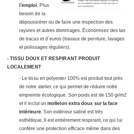
l’emploi.
Plus
besoin de la
dépoussiérer ou de faire une inspection des
rayures et autres dommages. Économisez des tas
de tracas et d´euros (travaux de peinture, lavages
et polissages réguliers).
- TISSU DOUX ET RESPIRANT PRODUIT
LOCALEMENT
- Le tissu en polyester 100% est produit tout près
de notre atelier, ce qui permet de réduire notre
empreinte écologique. Son poids est de 150 gr/m2
et il inclut un
molleton extra doux sur la face
intérieure
. Son extérieur satiné est très
esthétique. Il est entièrement respirant, ce qui lui
confère une protection efficace même dans des