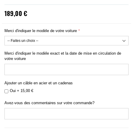
189,00 €
Merci d'indiquer le modèle de votre voiture
Merci d'indiquer le modèle exact et la date de mise en circulation de
votre voiture
Ajouter un câble en acier et un cadenas
Oui
+
15,00 €
Avez-vous des commentaires sur votre commande?