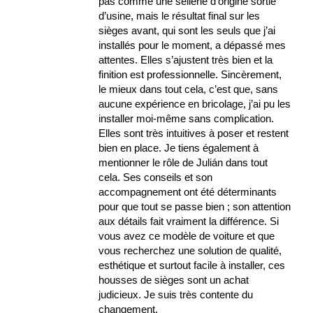
pas comme une sellerie d’origine sortie
d’usine, mais le résultat final sur les
sièges avant, qui sont les seuls que j’ai
installés pour le moment, a dépassé mes
attentes. Elles s’ajustent très bien et la
finition est professionnelle. Sincèrement,
le mieux dans tout cela, c’est que, sans
aucune expérience en bricolage, j’ai pu les
installer moi-même sans complication.
Elles sont très intuitives à poser et restent
bien en place. Je tiens également à
mentionner le rôle de Julián dans tout
cela. Ses conseils et son
accompagnement ont été déterminants
pour que tout se passe bien ; son attention
aux détails fait vraiment la différence. Si
vous avez ce modèle de voiture et que
vous recherchez une solution de qualité,
esthétique et surtout facile à installer, ces
housses de sièges sont un achat
judicieux. Je suis très contente du
changement.