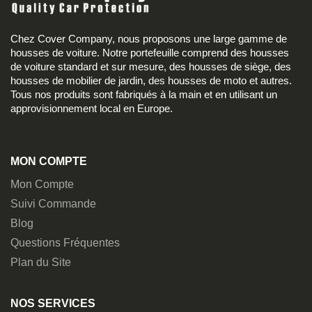
Chez Cover Company, nous proposons une large gamme de
housses de voiture. Notre portefeuille comprend des housses
de voiture standard et sur mesure, des housses de siège, des
housses de mobilier de jardin, des housses de moto et autres.
Tous nos produits sont fabriqués à la main et en utilisant un
approvisionnement local en Europe.
MON COMPTE
Mon Compte
Suivi Commande
Blog
Questions Fréquentes
Plan du Site
NOS SERVICES