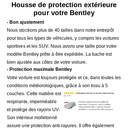
Housse de protection extérieure
pour votre Bentley
- Bon ajustement
Nous stockons plus de 40 tailles dans notre entrepôt
pour tous les types de véhicules, y compris les voitures
sportives et les SUV. Nous avons une taille pour votre
modèle Bentley prête à être expédiée. La bache est
bien ajustée aux côtes de votre voiture.
- Protection maximale Bentley
Votre voiture est toujours protégée et ce, dans toutes les
conditions météorologiques, grâce à son tissu à 5
couches. Cette matière est
respirante, imperméable
et protège des rayons UV.
Son intérieur molletonné
assure une protection anti-rayures. Il offre également