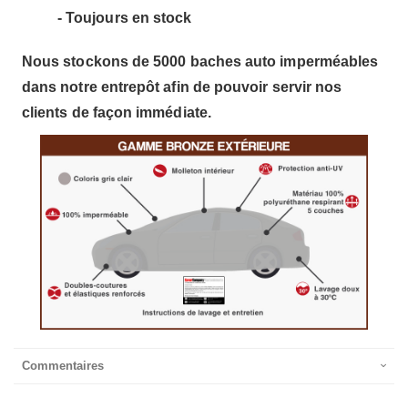
- Toujours en stock
Nous stockons de 5000 baches auto imperméables
dans notre entrepôt afin de pouvoir servir nos
clients de façon immédiate.
Commentaires