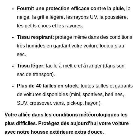
Fournit une protection efficace contre la pluie
, la
neige, la grêle légère, les rayons UV, la poussière,
les petits chocs et les rayures.
Tissu respirant:
protège même dans des conditions
très humides en gardant votre voiture toujours au
sec.
Tissu léger:
facile à mettre et à ranger (dans son
sac de transport).
Plus de 40 tailles en stock:
toutes tailles et gabarits
de voitures disponibles (mini, sportives, berlines,
SUV, crossover, vans, pick-up, hayon).
Votre alliée dans les conditions météorologiques les
plus difficiles. Protégez dès aujourd'hui votre voiture
avec notre housse extérieure extra douce.