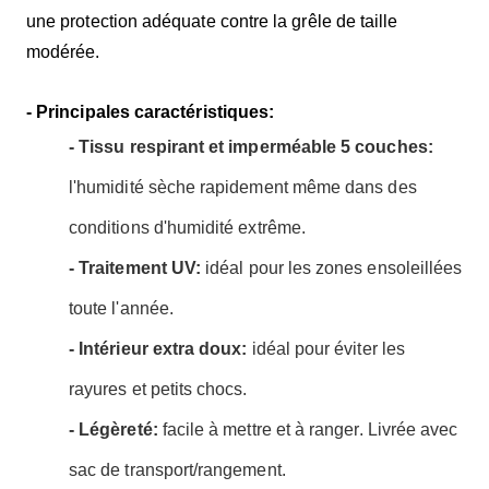
une protection adéquate contre la grêle de taille
modérée.
- Principales caractéristiques:
- Tissu respirant et imperméable 5 couches:
l'humidité sèche rapidement même dans des
conditions d'humidité extrême.
- Traitement UV:
idéal pour les zones ensoleillées
toute l'année.
- Intérieur extra doux:
idéal pour éviter les
rayures et petits chocs.
- Légèreté:
facile à mettre et à ranger. Livrée avec
sac de transport/rangement.