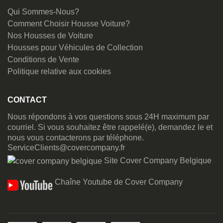
Qui Sommes-Nous?
Comment Choisir Housse Voiture?
Nos Housses de Voiture
Housses pour Véhicules de Collection
Conditions de Vente
Politique relative aux cookies
CONTACT
Nous répondons à vos questions sous 24H maximum par
courriel. Si vous souhaitez être rappelé(e), demandez le et
nous vous contacterons par téléphone.
ServiceClients@covercompany.fr
Site Cover Company Belgique
Chaîne Youtube de Cover Company