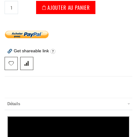
AJOUTER AU PANIER
Get shareable link
Détails