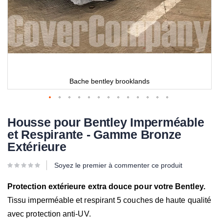
Bache bentley brooklands
Housse pour Bentley Imperméable
et Respirante - Gamme Bronze
Extérieure
Soyez le premier à commenter ce produit
Protection extérieure extra douce pour votre Bentley.
Tissu imperméable et respirant 5 couches de haute qualité
avec protection anti-UV.