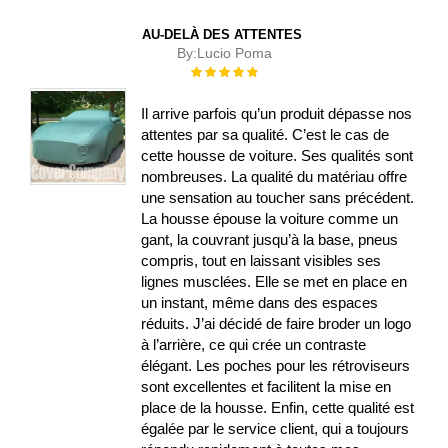
AU-DELÀ DES ATTENTES
By:
Lucio Poma
Évaluation :
100%
Il arrive parfois qu’un produit dépasse nos
attentes par sa qualité. C’est le cas de
cette housse de voiture. Ses qualités sont
nombreuses. La qualité du matériau offre
une sensation au toucher sans précédent.
La housse épouse la voiture comme un
gant, la couvrant jusqu’à la base, pneus
compris, tout en laissant visibles ses
lignes musclées. Elle se met en place en
un instant, même dans des espaces
réduits. J’ai décidé de faire broder un logo
à l’arrière, ce qui crée un contraste
élégant. Les poches pour les rétroviseurs
sont excellentes et facilitent la mise en
place de la housse. Enfin, cette qualité est
égalée par le service client, qui a toujours