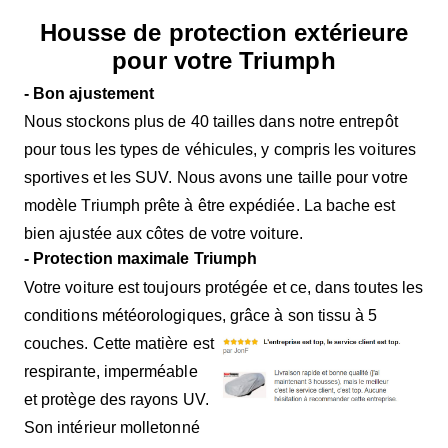
Housse de protection extérieure
pour votre Triumph
- Bon ajustement
Nous stockons plus de 40 tailles dans notre entrepôt
pour tous les types de véhicules, y compris les voitures
sportives et les SUV. Nous avons une taille pour votre
modèle Triumph prête à être expédiée. La bache est
bien ajustée aux côtes de votre voiture.
- Protection maximale Triumph
Votre voiture est toujours protégée et ce, dans toutes les
conditions météorologiques, grâce à son tissu à 5
couches. Cette matière est
respirante, imperméable
et protège des rayons UV.
Son intérieur molletonné