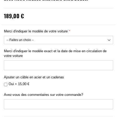
189,00 €
Merci d'indiquer le modèle de votre voiture
Merci d'indiquer le modèle exact et la date de mise en circulation de
votre voiture
Ajouter un câble en acier et un cadenas
Oui
+
15,00 €
Avez-vous des commentaires sur votre commande?