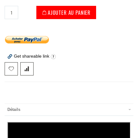
AJOUTER AU PANIER
Get shareable link
Détails