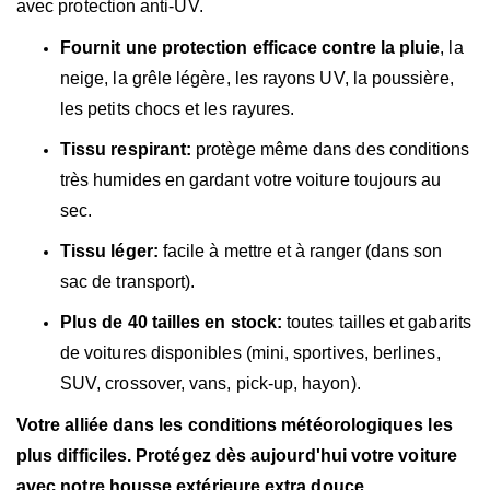
avec protection anti-UV.
Fournit une protection efficace contre la pluie
, la
neige, la grêle légère, les rayons UV, la poussière,
les petits chocs et les rayures.
Tissu respirant:
protège même dans des conditions
très humides en gardant votre voiture toujours au
sec.
Tissu léger:
facile à mettre et à ranger (dans son
sac de transport).
Plus de 40 tailles en stock:
toutes tailles et gabarits
de voitures disponibles (mini, sportives, berlines,
SUV, crossover, vans, pick-up, hayon).
Votre alliée dans les conditions météorologiques les
plus difficiles. Protégez dès aujourd'hui votre voiture
avec notre housse extérieure extra douce.