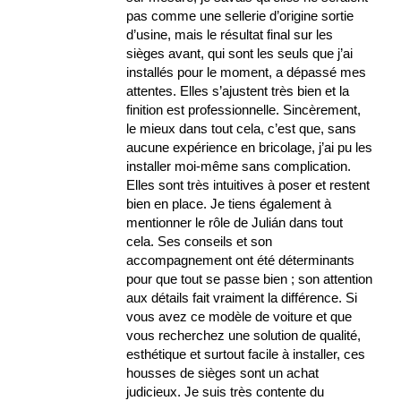
pas comme une sellerie d’origine sortie
d’usine, mais le résultat final sur les
sièges avant, qui sont les seuls que j’ai
installés pour le moment, a dépassé mes
attentes. Elles s’ajustent très bien et la
finition est professionnelle. Sincèrement,
le mieux dans tout cela, c’est que, sans
aucune expérience en bricolage, j’ai pu les
installer moi-même sans complication.
Elles sont très intuitives à poser et restent
bien en place. Je tiens également à
mentionner le rôle de Julián dans tout
cela. Ses conseils et son
accompagnement ont été déterminants
pour que tout se passe bien ; son attention
aux détails fait vraiment la différence. Si
vous avez ce modèle de voiture et que
vous recherchez une solution de qualité,
esthétique et surtout facile à installer, ces
housses de sièges sont un achat
judicieux. Je suis très contente du