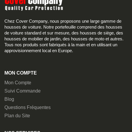
Chez Cover Company, nous proposons une large gamme de
housses de voiture. Notre portefeuille comprend des housses
de voiture standard et sur mesure, des housses de siège, des
housses de mobilier de jardin, des housses de moto et autres.
Tous nos produits sont fabriqués à la main et en utilisant un
approvisionnement local en Europe.
MON COMPTE
Mon Compte
Suivi Commande
Blog
Questions Fréquentes
Plan du Site