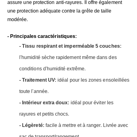
assure une protection anti-rayures. Il offre également
une protection adéquate contre la grêle de taille
modérée.
- Principales caractéristiques:
- Tissu respirant et imperméable 5 couches:
l'humidité sèche rapidement même dans des
conditions d'humidité extrême.
- Traitement UV:
idéal pour les zones ensoleillées
toute l'année.
- Intérieur extra doux:
idéal pour éviter les
rayures et petits chocs.
- Légèreté:
facile à mettre et à ranger. Livrée avec
sac de transport/rangement.