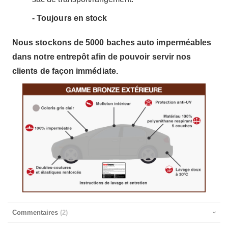
- Toujours en stock
Nous stockons de 5000 baches auto imperméables
dans notre entrepôt afin de pouvoir servir nos
clients de façon immédiate.
Commentaires
2