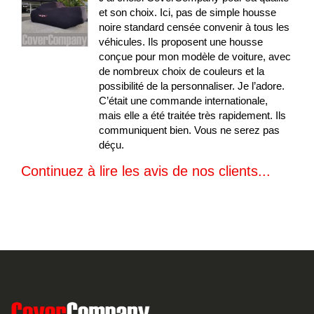
et son choix. Ici, pas de simple housse
noire standard censée convenir à tous les
véhicules. Ils proposent une housse
conçue pour mon modèle de voiture, avec
de nombreux choix de couleurs et la
possibilité de la personnaliser. Je l’adore.
C’était une commande internationale,
mais elle a été traitée très rapidement. Ils
communiquent bien. Vous ne serez pas
déçu.
Continuez à lire les avis de nos clients...