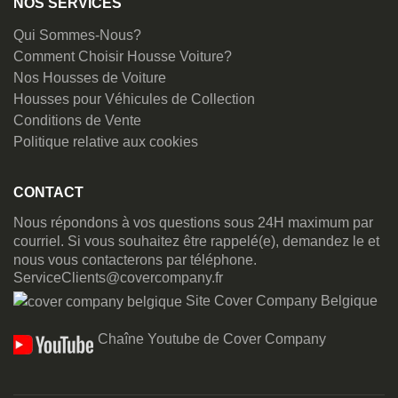
NOS SERVICES
Qui Sommes-Nous?
Comment Choisir Housse Voiture?
Nos Housses de Voiture
Housses pour Véhicules de Collection
Conditions de Vente
Politique relative aux cookies
CONTACT
Nous répondons à vos questions sous 24H maximum par
courriel. Si vous souhaitez être rappelé(e), demandez le et
nous vous contacterons par téléphone.
ServiceClients@covercompany.fr
Site Cover Company Belgique
Chaîne Youtube de Cover Company