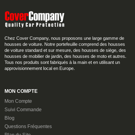
Chez Cover Company, nous proposons une large gamme de
housses de voiture. Notre portefeuille comprend des housses
de voiture standard et sur mesure, des housses de siège, des
housses de mobilier de jardin, des housses de moto et autres.
Tous nos produits sont fabriqués à la main et en utilisant un
approvisionnement local en Europe.
MON COMPTE
Mon Compte
Suivi Commande
Blog
Questions Fréquentes
Plan du Site