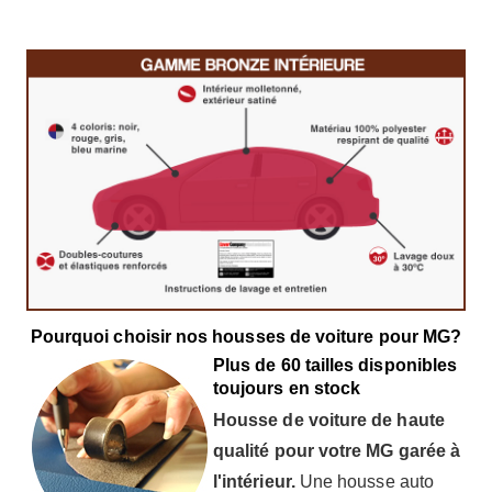
Pourquoi choisir nos housses de voiture pour MG?
Plus de 60 tailles disponibles
toujours en stock
Housse de voiture de haute
qualité pour votre MG garée à
l'intérieur.
Une housse auto