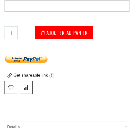
AJOUTER AU PANIER
Get shareable link
Détails