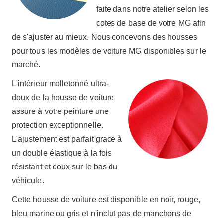
faite dans notre atelier selon les
cotes de base de votre MG afin
de s'ajuster au mieux. Nous concevons des housses
pour tous les modèles de voiture MG disponibles sur le
marché.
L'intérieur molletonné ultra-
doux de la housse de voiture
assure à votre peinture une
protection exceptionnelle.
L'ajustement est parfait grace à
un double élastique à la fois
résistant et doux sur le bas du
véhicule.
Cette housse de voiture est disponible en noir, rouge,
bleu marine ou gris et n'inclut pas de manchons de