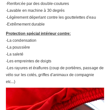
-Renforcée par des double-coutures
-Lavable en machine à 30 degrés
-Légèrement déperlant contre les gouttelettes d'eau
-Extrêmement durable
Protection spécial intérieur contre:
-La condensation
-La poussière
-La saleté
-Les empreintes de doigts
-Les rayures et éraflures (coup de portières, passage de
vélo sur les cotés, griffes d'animaux de compagnie
etc...)