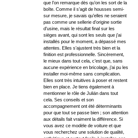
que l’on remarque dès qu’on les sort de la
boîte. Comme il s’agit de housses semi-
sur mesure, je savais qu’elles ne seraient
pas comme une sellerie d’origine sortie
d’usine, mais le résultat final sur les
sièges avant, qui sont les seuls que j’ai
installés pour le moment, a dépassé mes
attentes. Elles s’ajustent très bien et la
finition est professionnelle. Sincèrement,
le mieux dans tout cela, c’est que, sans
aucune expérience en bricolage, j’ai pu les
installer moi-même sans complication.
Elles sont très intuitives à poser et restent
bien en place. Je tiens également à
mentionner le rôle de Julián dans tout
cela. Ses conseils et son
accompagnement ont été déterminants
pour que tout se passe bien ; son attention
aux détails fait vraiment la différence. Si
vous avez ce modèle de voiture et que
vous recherchez une solution de qualité,