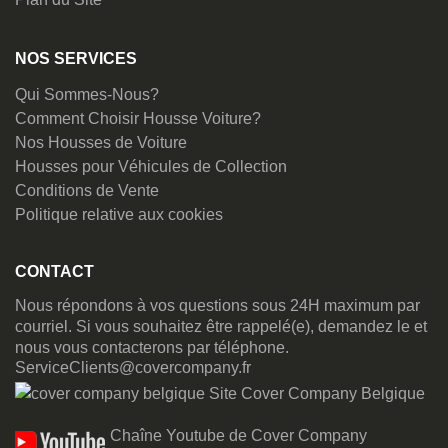
NOS SERVICES
Qui Sommes-Nous?
Comment Choisir Housse Voiture?
Nos Housses de Voiture
Housses pour Véhicules de Collection
Conditions de Vente
Politique relative aux cookies
CONTACT
Nous répondons à vos questions sous 24H maximum par
courriel. Si vous souhaitez être rappelé(e), demandez le et
nous vous contacterons par téléphone.
ServiceClients@covercompany.fr
Site Cover Company Belgique
Chaîne Youtube de Cover Company