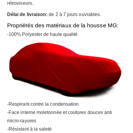
rétroviseurs.
Délai de livraison:
de 2 à 7 jours ouvrables.
Propriétés des matériaux de la housse MG:
-100% Polyester de haute qualité
-Respirant contre la condensation
-Face interne moletonnée et coutures douces anti
micro-rayures
-Résistant à la saleté