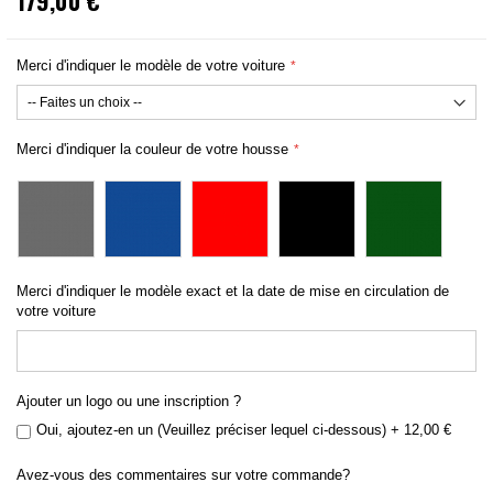
179,00 €
Merci d'indiquer le modèle de votre voiture
Merci d'indiquer la couleur de votre housse
Merci d'indiquer le modèle exact et la date de mise en circulation de
votre voiture
Ajouter un logo ou une inscription ?
Oui, ajoutez-en un (Veuillez préciser lequel ci-dessous)
+
12,00 €
Avez-vous des commentaires sur votre commande?