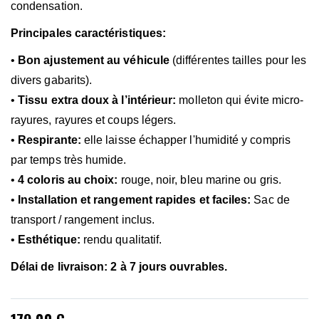
condensation.
Principales caractéristiques:
•
Bon ajustement au véhicule
(différentes tailles pour les
divers gabarits).
•
Tissu extra doux à l’intérieur:
molleton qui évite micro-
rayures, rayures et coups légers.
•
Respirante:
elle laisse échapper l'humidité y compris
par temps très humide.
•
4 coloris au choix:
rouge, noir, bleu marine ou gris.
•
Installation et rangement rapides et faciles:
Sac de
transport / rangement inclus.
•
Esthétique:
rendu qualitatif.
Délai de livraison: 2 à 7 jours ouvrables.