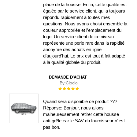
place de la housse. Enfin, cette qualité est
égalée par le service client, qui a toujours
répondu rapidement à toutes mes
questions. Nous avons choisi ensemble la
couleur appropriée et l’emplacement du
logo. Un service client de ce niveau
représente une perle rare dans la rapidité
anonyme des achats en ligne
d’aujourd’hui. Le prix est tout à fait adapté
à la qualité globale du produit.
DEMANDE D'ACHAT
By:
Cloclo
Évaluation :
100%
Quand sera disponible ce produit ???
Réponse: Bonjour, nous allons
malheureusement retirer cette housse
anti-grêle car le SAV du fournisseur n´est
pas bon.