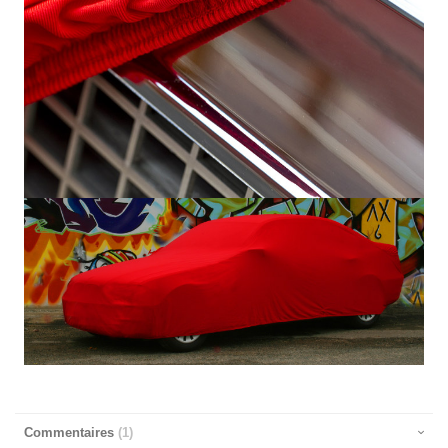
Commentaires
1