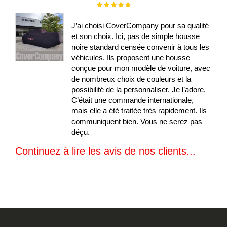
Évaluation :
100%
J’ai choisi CoverCompany pour sa qualité
et son choix. Ici, pas de simple housse
noire standard censée convenir à tous les
véhicules. Ils proposent une housse
conçue pour mon modèle de voiture, avec
de nombreux choix de couleurs et la
possibilité de la personnaliser. Je l’adore.
C’était une commande internationale,
mais elle a été traitée très rapidement. Ils
communiquent bien. Vous ne serez pas
déçu.
Continuez à lire les avis de nos clients...