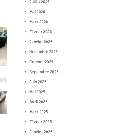
Juillet 2026
Mai 2026
Mars 2026
Février 2026
Janvier 2026
Novembre 2025
Octobre 2025
Septembre 2025
Juin 2025
Mai 2025
Avril 2025
Mars 2025
Février 2025
Janvier 2025