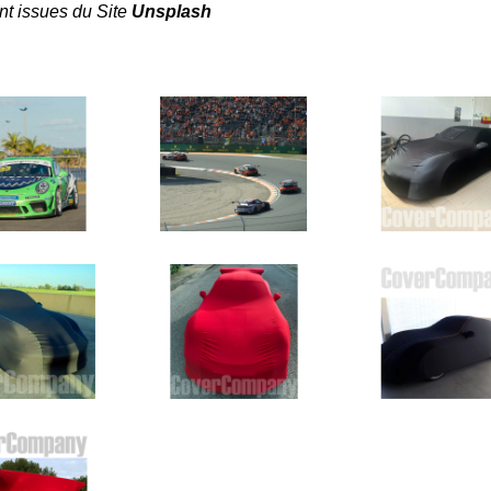
nt issues du Site
Unsplash