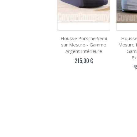
Housse Porsche Semi
Housse
sur Mesure - Gamme
Mesure 
Argent Intérieure
Gamm
Ex
215,00 €
4