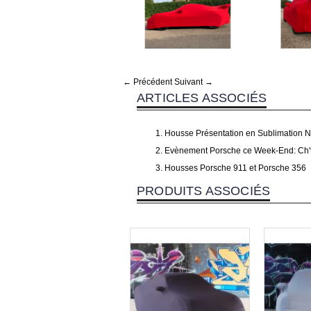
← Précédent
Suivant →
ARTICLES ASSOCIÉS
Housse Présentation en Sublimation 
Evènement Porsche ce Week-End: Ch't
Housses Porsche 911 et Porsche 356
PRODUITS ASSOCIÉS