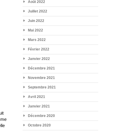
Août 2022
Juillet 2022
Juin 2022
Mai 2022
Mars 2022
Février 2022
Janvier 2022
Décembre 2021
Novembre 2021
Septembre 2021
Avril 2021
Janvier 2021
it
Décembre 2020
omme
lle
Octobre 2020