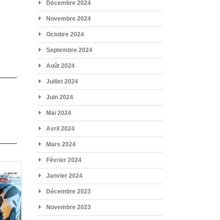
Décembre 2024
Novembre 2024
Octobre 2024
Septembre 2024
Août 2024
Juillet 2024
Juin 2024
Mai 2024
Avril 2024
Mars 2024
Février 2024
Janvier 2024
Décembre 2023
Novembre 2023