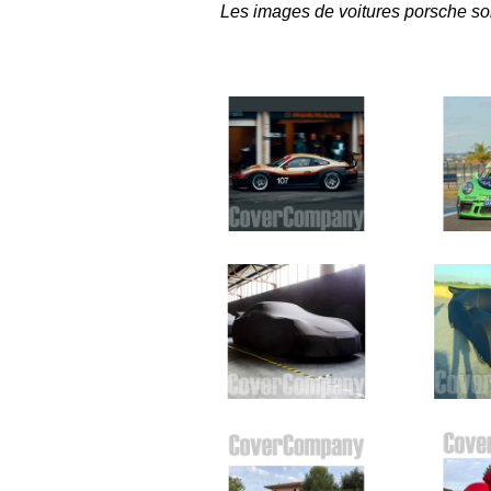
Les images de voitures porsche so