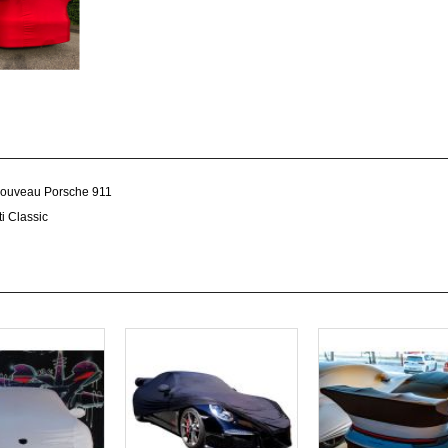
Nouveau Porsche 911
i Classic