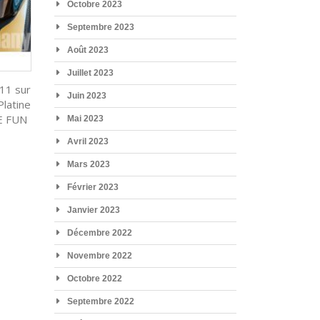
Octobre 2023
Septembre 2023
Août 2023
Juillet 2023
11 sur
Juin 2023
latine
E FUN
Mai 2023
Avril 2023
Mars 2023
Février 2023
Janvier 2023
Décembre 2022
Novembre 2022
Octobre 2022
Septembre 2022