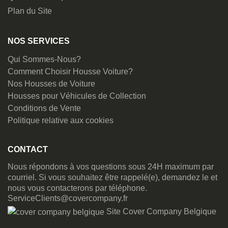
Plan du Site
NOS SERVICES
Qui Sommes-Nous?
Comment Choisir Housse Voiture?
Nos Housses de Voiture
Housses pour Véhicules de Collection
Conditions de Vente
Politique relative aux cookies
CONTACT
Nous répondons à vos questions sous 24H maximum par
courriel. Si vous souhaitez être rappelé(e), demandez le et
nous vous contacterons par téléphone.
ServiceClients@covercompany.fr
Site Cover Company Belgique