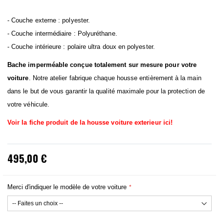
- Couche externe : polyester.
- Couche intermédiaire : Polyuréthane.
- Couche intérieure : polaire ultra doux en polyester.
Bache imperméable conçue totalement sur mesure pour votre
voiture
. Notre atelier fabrique chaque housse entièrement à la main
dans le but de vous garantir la qualité maximale pour la protection de
votre véhicule.
Voir la fiche produit de la housse voiture exterieur ici!
495,00 €
Merci d'indiquer le modèle de votre voiture