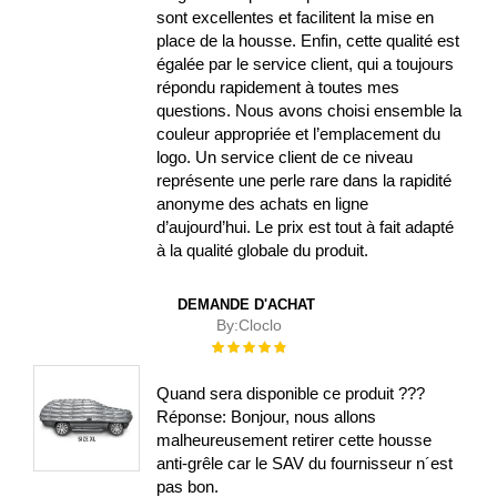
sont excellentes et facilitent la mise en
place de la housse. Enfin, cette qualité est
égalée par le service client, qui a toujours
répondu rapidement à toutes mes
questions. Nous avons choisi ensemble la
couleur appropriée et l’emplacement du
logo. Un service client de ce niveau
représente une perle rare dans la rapidité
anonyme des achats en ligne
d’aujourd’hui. Le prix est tout à fait adapté
à la qualité globale du produit.
DEMANDE D'ACHAT
By:
Cloclo
Évaluation :
100%
Quand sera disponible ce produit ???
Réponse: Bonjour, nous allons
malheureusement retirer cette housse
anti-grêle car le SAV du fournisseur n´est
pas bon.