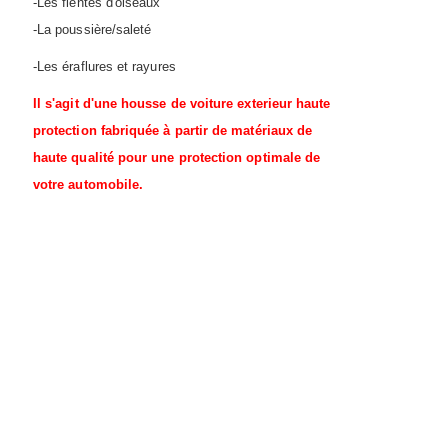
-Les fientes d'oiseaux
-La poussière/saleté
-Les éraflures et rayures
Il s'agit d'une housse de voiture exterieur haute
protection fabriquée à partir de matériaux de
haute qualité pour une protection optimale de
votre automobile.