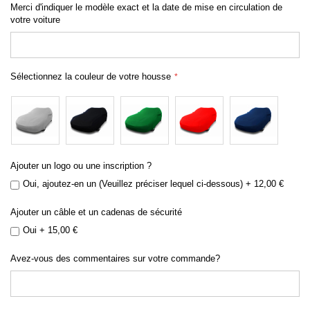
Merci d'indiquer le modèle exact et la date de mise en circulation de
votre voiture
Sélectionnez la couleur de votre housse
Ajouter un logo ou une inscription ?
Oui, ajoutez-en un (Veuillez préciser lequel ci-dessous)
+
12,00 €
Ajouter un câble et un cadenas de sécurité
Oui
+
15,00 €
Avez-vous des commentaires sur votre commande?