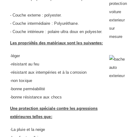
- Couche externe : polyester.
- Couche intermédiaire : Polyuréthane.
- Couche intérieure : polaire ultra doux en polyester.
Les propriétés des matériaux sont les suivantes:
-léger
-résistant au feu
-résistant aux intempéries et à la corrosion
-non toxique
-bonne perméabilité
-bonne résistance aux chocs
Une protection spéciale contre les agressions
extérieures telles que:
-La pluie et la neige