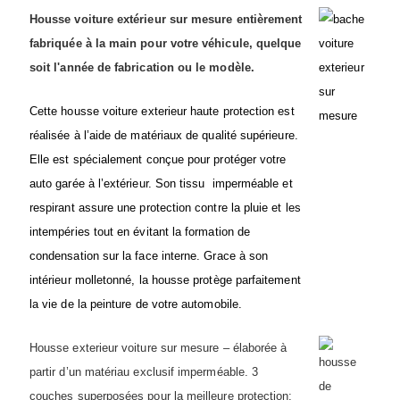
Housse voiture extérieur sur mesure entièrement
fabriquée à la main pour votre véhicule, quelque
soit l'année de fabrication ou le modèle.
Cette housse voiture exterieur haute protection est
réalisée à l’aide de matériaux de qualité supérieure.
Elle est spécialement conçue pour protéger votre
auto garée à l’extérieur. Son tissu imperméable et
respirant assure une protection contre la pluie et les
intempéries tout en évitant la formation de
condensation sur la face interne. Grace à son
intérieur molletonné, la housse protège parfaitement
la vie de la peinture de votre automobile.
Housse exterieur voiture sur mesure – élaborée à
partir d’un matériau exclusif imperméable. 3
couches superposées pour la meilleure protection: