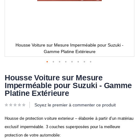
Housse Voiture sur Mesure Imperméable pour Suzuki -
Gamme Platine Extérieure
Housse Voiture sur Mesure
Imperméable pour Suzuki - Gamme
Platine Extérieure
Soyez le premier à commenter ce produit
Housse de protection voiture exterieur – élaborée à partir d’un matériau
exclusif imperméable. 3 couches superposées pour la meilleure
protection de votre automobile: