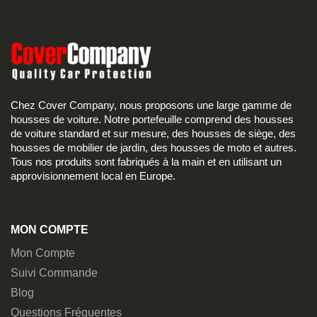
Chez Cover Company, nous proposons une large gamme de
housses de voiture. Notre portefeuille comprend des housses
de voiture standard et sur mesure, des housses de siège, des
housses de mobilier de jardin, des housses de moto et autres.
Tous nos produits sont fabriqués à la main et en utilisant un
approvisionnement local en Europe.
MON COMPTE
Mon Compte
Suivi Commande
Blog
Questions Fréquentes