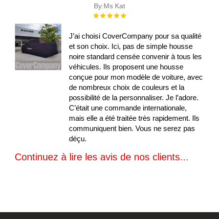
By:
Ms Kat
Évaluation :
100%
J’ai choisi CoverCompany pour sa qualité
et son choix. Ici, pas de simple housse
noire standard censée convenir à tous les
véhicules. Ils proposent une housse
conçue pour mon modèle de voiture, avec
de nombreux choix de couleurs et la
possibilité de la personnaliser. Je l’adore.
C’était une commande internationale,
mais elle a été traitée très rapidement. Ils
communiquent bien. Vous ne serez pas
déçu.
Continuez à lire les avis de nos clients...