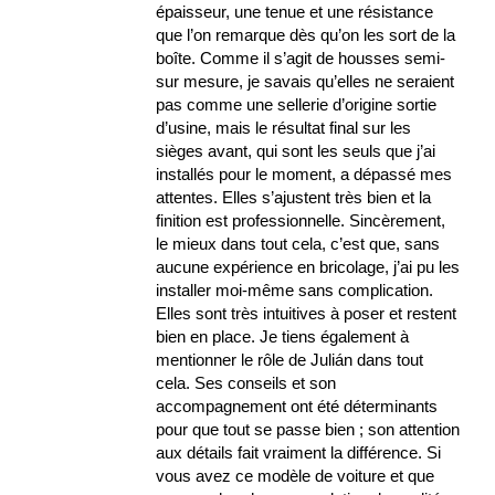
épaisseur, une tenue et une résistance
que l’on remarque dès qu’on les sort de la
boîte. Comme il s’agit de housses semi-
sur mesure, je savais qu’elles ne seraient
pas comme une sellerie d’origine sortie
d’usine, mais le résultat final sur les
sièges avant, qui sont les seuls que j’ai
installés pour le moment, a dépassé mes
attentes. Elles s’ajustent très bien et la
finition est professionnelle. Sincèrement,
le mieux dans tout cela, c’est que, sans
aucune expérience en bricolage, j’ai pu les
installer moi-même sans complication.
Elles sont très intuitives à poser et restent
bien en place. Je tiens également à
mentionner le rôle de Julián dans tout
cela. Ses conseils et son
accompagnement ont été déterminants
pour que tout se passe bien ; son attention
aux détails fait vraiment la différence. Si
vous avez ce modèle de voiture et que