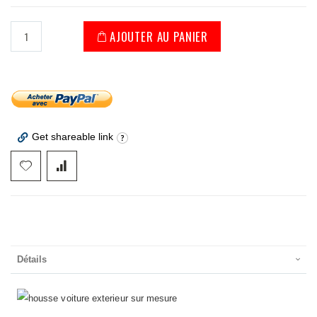
AJOUTER AU PANIER
Get shareable link
Détails