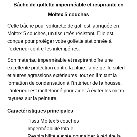
Bâche de golfette imperméable et respirante en
Moltex 5 couches
Cette bâche pour voiturette de golf est fabriquée en
Moltex 5 couches, un tissu très résistant. Elle est
conçue pour protéger votre golfette stationnée à
l’extérieur contre les intempéries.
Son matériau imperméable et respirant offre une
excellente protection contre la pluie, la neige, le soleil
et autres agressions extérieures, tout en limitant la
formation de condensation à l’intérieur de la housse.
L’intérieur est molletonné pour aider à éviter les micro-
rayures sur la peinture.
Caractéristiques principales
Tissu Moltex 5 couches
Imperméabilité totale
Respirabilité élevée pour aider à réduire la