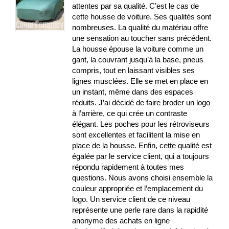
attentes par sa qualité. C’est le cas de
cette housse de voiture. Ses qualités sont
nombreuses. La qualité du matériau offre
une sensation au toucher sans précédent.
La housse épouse la voiture comme un
gant, la couvrant jusqu’à la base, pneus
compris, tout en laissant visibles ses
lignes musclées. Elle se met en place en
un instant, même dans des espaces
réduits. J’ai décidé de faire broder un logo
à l’arrière, ce qui crée un contraste
élégant. Les poches pour les rétroviseurs
sont excellentes et facilitent la mise en
place de la housse. Enfin, cette qualité est
égalée par le service client, qui a toujours
répondu rapidement à toutes mes
questions. Nous avons choisi ensemble la
couleur appropriée et l’emplacement du
logo. Un service client de ce niveau
représente une perle rare dans la rapidité
anonyme des achats en ligne