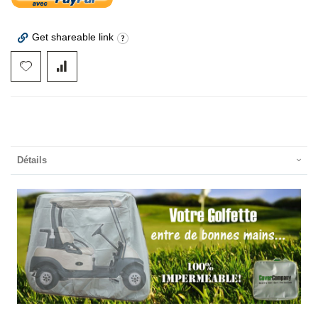
Get shareable link
Détails