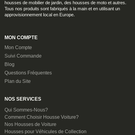
housses de mobilier de jardin, des housses de moto et autres.
Tous nos produits sont fabriqués à la main et en utilisant un
approvisionnement local en Europe.
MON COMPTE
Mon Compte
Suivi Commande
Blog
Questions Fréquentes
Plan du Site
NOS SERVICES
Qui Sommes-Nous?
Comment Choisir Housse Voiture?
Nos Housses de Voiture
Housses pour Véhicules de Collection