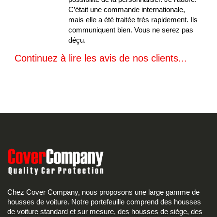
C’était une commande internationale,
mais elle a été traitée très rapidement. Ils
communiquent bien. Vous ne serez pas
déçu.
Continuez à lire les avis de nos clients...
Chez Cover Company, nous proposons une large gamme de
housses de voiture. Notre portefeuille comprend des housses
de voiture standard et sur mesure, des housses de siège, des