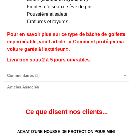
Fientes d’oiseaux, sève de pin
Poussière et saleté
Éraflures et rayures
Pour en savoir plus sur ce type de bâche de golfette
imperméable, voir l’article : «
Comment protéger ma
voiture garée à l’extérieur
».
Livraison sous 2 à 5 jours ouvrables.
Commentaires
3
Articles Associés
Ce que disent nos clients...
ACHAT D'UNE HOUSSE DE PROTECTION POUR MINI