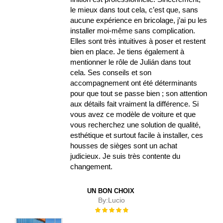
le mieux dans tout cela, c’est que, sans
aucune expérience en bricolage, j’ai pu les
installer moi-même sans complication.
Elles sont très intuitives à poser et restent
bien en place. Je tiens également à
mentionner le rôle de Julián dans tout
cela. Ses conseils et son
accompagnement ont été déterminants
pour que tout se passe bien ; son attention
aux détails fait vraiment la différence. Si
vous avez ce modèle de voiture et que
vous recherchez une solution de qualité,
esthétique et surtout facile à installer, ces
housses de sièges sont un achat
judicieux. Je suis très contente du
changement.
UN BON CHOIX
By:
Lucio
Évaluation :
100%