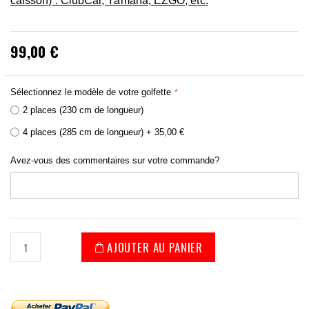
caisson) : ClubCar, Yamaha, EZGO, etc.
99,00 €
Sélectionnez le modèle de votre golfette
2 places (230 cm de longueur)
4 places (285 cm de longueur)
+
35,00 €
Avez-vous des commentaires sur votre commande?
AJOUTER AU PANIER