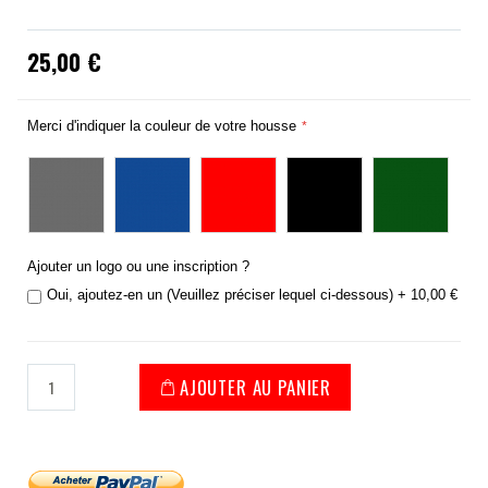
25,00 €
Merci d'indiquer la couleur de votre housse
Ajouter un logo ou une inscription ?
Oui, ajoutez-en un (Veuillez préciser lequel ci-dessous)
+
10,00 €
AJOUTER AU PANIER