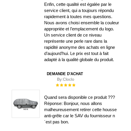
Enfin, cette qualité est égalée par le
service client, qui a toujours répondu
rapidement à toutes mes questions.
Nous avons choisi ensemble la couleur
appropriée et l’emplacement du logo.
Un service client de ce niveau
représente une perle rare dans la
rapidité anonyme des achats en ligne
d’aujourd’hui. Le prix est tout à fait
adapté à la qualité globale du produit.
DEMANDE D'ACHAT
By:
Cloclo
Évaluation :
100%
Quand sera disponible ce produit ???
Réponse: Bonjour, nous allons
malheureusement retirer cette housse
anti-grêle car le SAV du fournisseur n
´est pas bon.