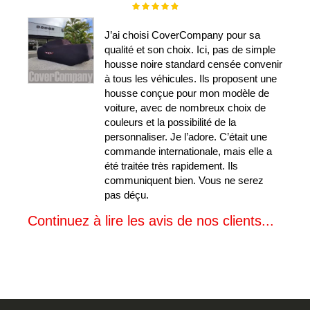
Évaluation :
100%
J’ai choisi CoverCompany pour sa
qualité et son choix. Ici, pas de simple
housse noire standard censée convenir
à tous les véhicules. Ils proposent une
housse conçue pour mon modèle de
voiture, avec de nombreux choix de
couleurs et la possibilité de la
personnaliser. Je l’adore. C’était une
commande internationale, mais elle a
été traitée très rapidement. Ils
communiquent bien. Vous ne serez
pas déçu.
Continuez à lire les avis de nos clients...