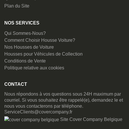
Plan du Site
NOS SERVICES
Qui Sommes-Nous?
Comment Choisir Housse Voiture?
Nos Housses de Voiture
Housses pour Véhicules de Collection
Conditions de Vente
Politique relative aux cookies
CONTACT
Nous répondons à vos questions sous 24H maximum par
courriel. Si vous souhaitez être rappelé(e), demandez le et
nous vous contacterons par téléphone.
ServiceClients@covercompany.fr
Site Cover Company Belgique