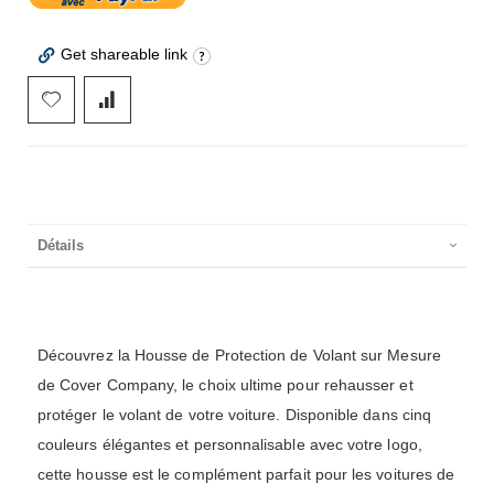
Get shareable link
Détails
Découvrez la Housse de Protection de Volant sur Mesure
de Cover Company, le choix ultime pour rehausser et
protéger le volant de votre voiture. Disponible dans cinq
couleurs élégantes et personnalisable avec votre logo,
cette housse est le complément parfait pour les voitures de