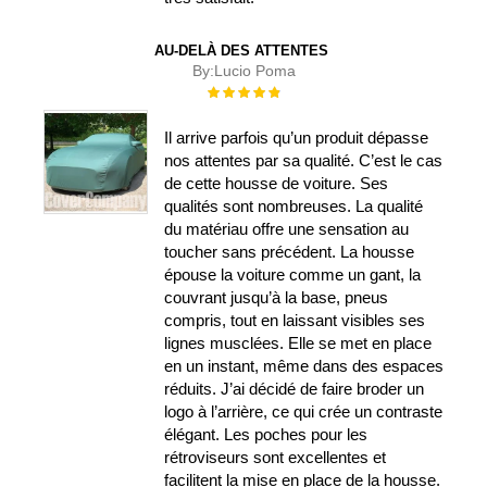
AU-DELÀ DES ATTENTES
By:
Lucio Poma
Évaluation :
100%
Il arrive parfois qu’un produit dépasse
nos attentes par sa qualité. C’est le cas
de cette housse de voiture. Ses
qualités sont nombreuses. La qualité
du matériau offre une sensation au
toucher sans précédent. La housse
épouse la voiture comme un gant, la
couvrant jusqu’à la base, pneus
compris, tout en laissant visibles ses
lignes musclées. Elle se met en place
en un instant, même dans des espaces
réduits. J’ai décidé de faire broder un
logo à l’arrière, ce qui crée un contraste
élégant. Les poches pour les
rétroviseurs sont excellentes et
facilitent la mise en place de la housse.