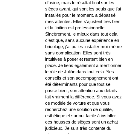
d’usine, mais le résultat final sur les
sièges avant, qui sont les seuls que j’ai
installés pour le moment, a dépassé
mes attentes. Elles s’ajustent très bien
et la finition est professionnelle.
Sincèrement, le mieux dans tout cela,
c’est que, sans aucune expérience en
bricolage, j’ai pu les installer moi-même
sans complication. Elles sont très
intuitives à poser et restent bien en
place. Je tiens également à mentionner
le rôle de Julián dans tout cela. Ses
conseils et son accompagnement ont
été déterminants pour que tout se
passe bien ; son attention aux détails
fait vraiment la différence. Si vous avez
ce modèle de voiture et que vous
recherchez une solution de qualité,
esthétique et surtout facile à installer,
ces housses de sièges sont un achat
judicieux. Je suis très contente du