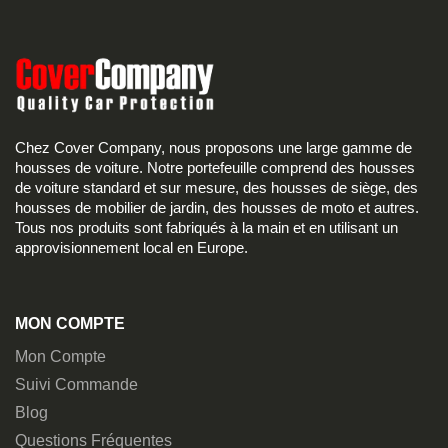
Chez Cover Company, nous proposons une large gamme de
housses de voiture. Notre portefeuille comprend des housses
de voiture standard et sur mesure, des housses de siège, des
housses de mobilier de jardin, des housses de moto et autres.
Tous nos produits sont fabriqués à la main et en utilisant un
approvisionnement local en Europe.
MON COMPTE
Mon Compte
Suivi Commande
Blog
Questions Fréquentes