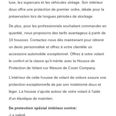
luxe, les supercars et les véhicules vintage. Son intérieur
doux offre une protection de premier ordre, idéale pour la
préservation lors de longues périodes de stockage.
De plus, pour les professionnels souhaitant commander en
quantité, nous proposons des tarifs avantageux à partir de
10 housses. Contactez-nous dès maintenant pour obtenir
un devis personnalisé et offrez à votre clientèle un
accessoire automobile exceptionnel. Offrez à votre volant
le confort et la classe qu'il mérite avec la Housse de
Protection de Volant sur Mesure de Cover Company.
L'intérieur de cette housse de volant de voiture assure une
protection exceptionnelle de par son moletonné doux et
léger. La housse s'ajuste autour de votre volant à l'aide
d'un élastique de maintien.
De protection spécial intérieur contre:
-La saleté