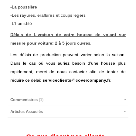
-La poussière
-Les rayures, éraflures et coups légers
-L'humidité
Délais de Livraison de votre housse de volant sur
mesure pour voiture:
2 à 5 jo
urs ouvrés.
Les délais de production peuvent varier selon la saison.
Dans le cas oú vous auriez besoin d'une housse plus
rapidement, merci de nous contacter afin de tenter de
réduire ce délai:
serviceclients@covercompany.fr
.
Commentaires
1
Articles Associés